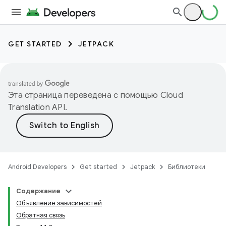
GET STARTED
JETPACK
Эта страница переведена с помощью
Cloud
Translation API
.
Android Developers
Get started
Jetpack
Библиотеки
Содержание
Объявление зависимостей
Обратная связь