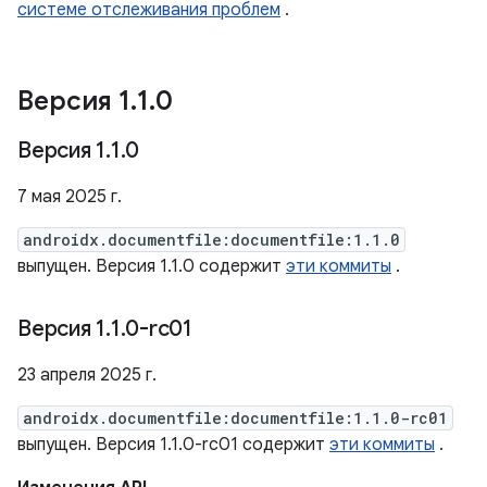
системе отслеживания проблем
.
Версия 1
.
1
.
0
Версия 1
.
1
.
0
7 мая 2025 г.
androidx.documentfile:documentfile:1.1.0
выпущен. Версия 1.1.0 содержит
эти коммиты
.
Версия 1
.
1
.
0-rc01
23 апреля 2025 г.
androidx.documentfile:documentfile:1.1.0-rc01
выпущен. Версия 1.1.0-rc01 содержит
эти коммиты
.