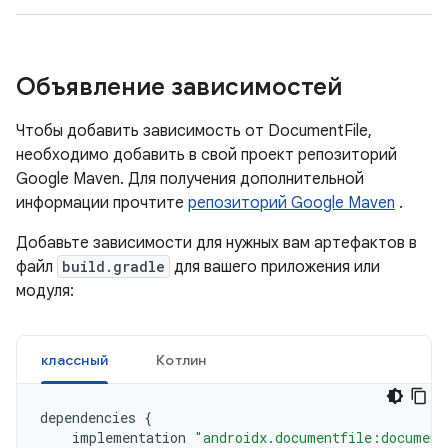
Объявление зависимостей
Чтобы добавить зависимость от DocumentFile,
необходимо добавить в свой проект репозиторий
Google Maven. Для получения дополнительной
информации прочтите
репозиторий Google Maven
.
Добавьте зависимости для нужных вам артефактов в
файл
build.gradle
для вашего приложения или
модуля:
классный
Котлин
dependencies
{
implementation
"androidx.documentfile:document