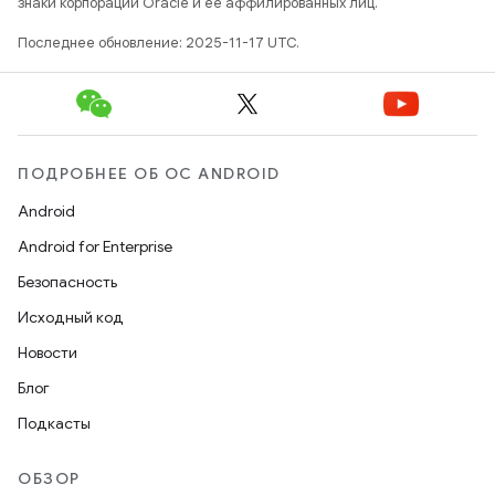
знаки корпорации Oracle и ее аффилированных лиц.
Последнее обновление: 2025-11-17 UTC.
ПОДРОБНЕЕ ОБ ОС ANDROID
Android
Android for Enterprise
Безопасность
Исходный код
Новости
Блог
Подкасты
ОБЗОР