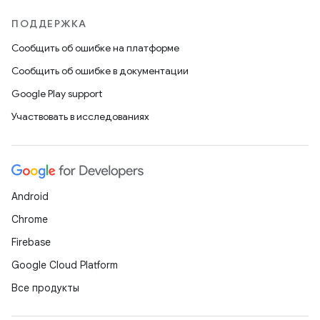
ПОДДЕРЖКА
Сообщить об ошибке на платформе
Сообщить об ошибке в документации
Google Play support
Участвовать в исследованиях
Android
Chrome
Firebase
Google Cloud Platform
Все продукты