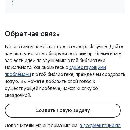
}
Обратная связь
Ваши отзывы помогают сделать Jetpack лучше. Дайте
нам знать, если вы обнаружите новые проблемы или у
вас есть идеи по улучшению этой библиотеки.
Пожалуйста, ознакомьтесь с
существующими
проблемами
в этой библиотеке, прежде чем создавать
новую. Вы можете добавить свой голос к
существующей проблеме, нажав кнопку со
звездочкой.
Создать новую задачу
Дополнительную информацию см.
в документации по