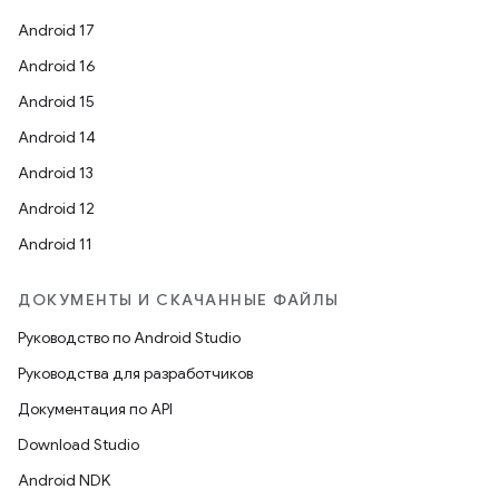
Android 17
Android 16
Android 15
Android 14
Android 13
Android 12
Android 11
ДОКУМЕНТЫ И СКАЧАННЫЕ ФАЙЛЫ
Руководство по Android Studio
Руководства для разработчиков
Документация по API
Download Studio
Android NDK