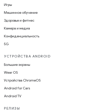
Игры
Машинное обучение
Здоровье и фитнес
Камера и медиа
Конфиденциальность
5G
УСТРОЙСТВА ANDROID
Большие экраны
Wear OS
Устройства ChromeOS
Android for Cars
Android TV
РЕЛИЗЫ