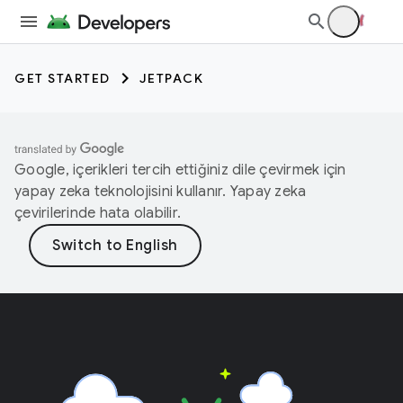
GET STARTED
JETPACK
Google, içerikleri tercih ettiğiniz dile çevirmek için
yapay zeka teknolojisini kullanır. Yapay zeka
çevirilerinde hata olabilir.