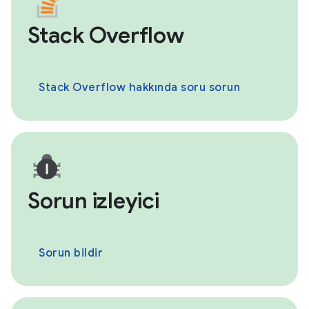
Stack Overflow
Stack Overflow hakkında soru sorun
Sorun izleyici
Sorun bildir