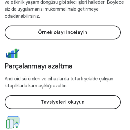
ve etkinlik yaşam döngüsü gibi sıkıcı işleri halleder. Böylece
siz de uygulamanızı mükemmel hale getirmeye
odaklanabilirsiniz.
Örnek olayı inceleyin
Parçalanmayı azaltma
Android sürümleri ve cihazlarda tutarlı şekilde çalışan
kitaplıklarla karmaşıklığı azaltın.
Tavsiyeleri okuyun