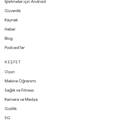
İşletmeler için Android
Güvenlik
Kaynak
Haber
Blog
Podcast'ler
KEŞFET
Oyun
Makine Öğrenimi
Sağlık ve Fitness
Kamera ve Medya
Gizlilik
5G