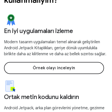
En iyi uygulamaları izleme
Modern tasarım uygulamaları temel alınarak geliştirilen
Android Jetpack Kitaplıkları, geriye dönük uyumlulukla
birlikte daha az kilitlenme ve daha az bellek sızıntısı sağlar.
Örnek olayı inceleyin
Ortak metin kodunu kaldırın
Android Jetpack, arka plan görevlerini yönetme, gezinme