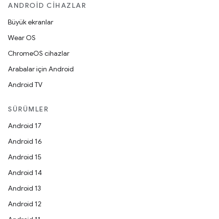
ANDROID CIHAZLAR
Büyük ekranlar
Wear OS
ChromeOS cihazlar
Arabalar için Android
Android TV
SÜRÜMLER
Android 17
Android 16
Android 15
Android 14
Android 13
Android 12