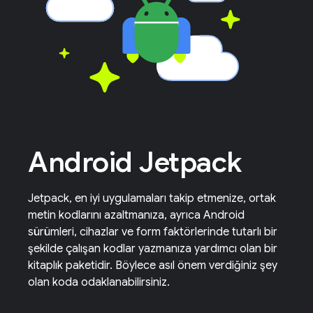
Android Jetpack
Jetpack, en iyi uygulamaları takip etmenize, ortak
metin kodlarını azaltmanıza, ayrıca Android
sürümleri, cihazlar ve form faktörlerinde tutarlı bir
şekilde çalışan kodlar yazmanıza yardımcı olan bir
kitaplık paketidir. Böylece asıl önem verdiğiniz şey
olan koda odaklanabilirsiniz.