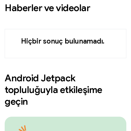
Haberler ve videolar
Hiçbir sonuç bulunamadı.
Android Jetpack
topluluğuyla etkileşime
geçin