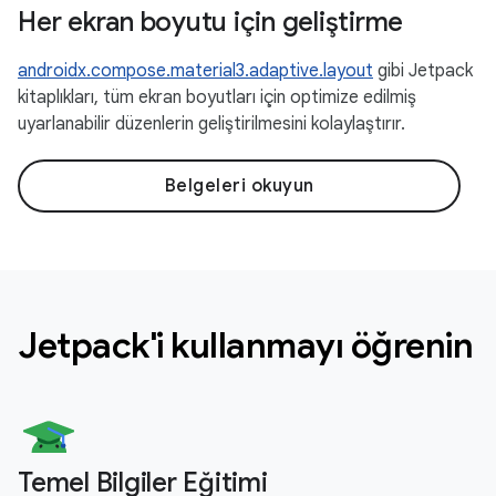
Her ekran boyutu için geliştirme
androidx.compose.material3.adaptive.layout
gibi Jetpack
kitaplıkları, tüm ekran boyutları için optimize edilmiş
uyarlanabilir düzenlerin geliştirilmesini kolaylaştırır.
Belgeleri okuyun
Jetpack'i kullanmayı öğrenin
Temel Bilgiler Eğitimi