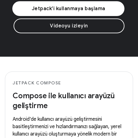
Jetpack'i kullanmaya başlama
Videoyu izleyin
JETPACK COMPOSE
Compose ile kullanıcı arayüzü
geliştirme
Android'de kullanıcı arayüzü geliştirmesini
basitleştirmenizi ve hızlandırmanızı sağlayan, yerel
kullanıcı arayüzü oluşturmaya yönelik modern bir