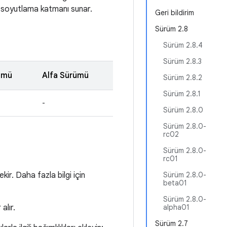
r soyutlama katmanı sunar.
Geri bildirim
Sürüm 2.8
Sürüm 2.8.4
Sürüm 2.8.3
ümü
Alfa Sürümü
Sürüm 2.8.2
Sürüm 2.8.1
-
Sürüm 2.8.0
Sürüm 2.8.0-
rc02
Sürüm 2.8.0-
rc01
r. Daha fazla bilgi için
Sürüm 2.8.0-
beta01
Sürüm 2.8.0-
alır.
alpha01
Sürüm 2.7