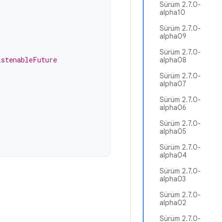
Sürüm 2.7.0-
alpha10
Sürüm 2.7.0-
alpha09
Sürüm 2.7.0-
istenableFuture
alpha08
Sürüm 2.7.0-
alpha07
)
Sürüm 2.7.0-
alpha06
Sürüm 2.7.0-
alpha05
Sürüm 2.7.0-
alpha04
Sürüm 2.7.0-
alpha03
Sürüm 2.7.0-
alpha02
Sürüm 2.7.0-