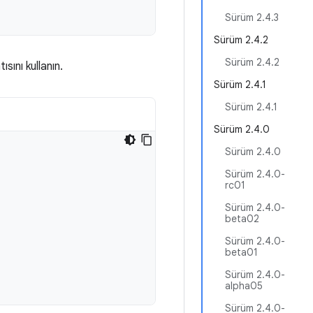
Sürüm 2.4.3
Sürüm 2.4.2
Sürüm 2.4.2
ısını kullanın.
Sürüm 2.4.1
Sürüm 2.4.1
Sürüm 2.4.0
Sürüm 2.4.0
Sürüm 2.4.0-
rc01
Sürüm 2.4.0-
beta02
Sürüm 2.4.0-
beta01
Sürüm 2.4.0-
alpha05
Sürüm 2.4.0-