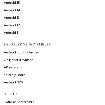
Android 15
Android 14
Android 13
Android 12
Android 11
BELGELER VE İNDIRMELER
Android Studio kılavuzu
Geliştirici kılavuzları
API referansı
Studio'yu indir
Android NDK
DESTEK
Platform hatası bildir