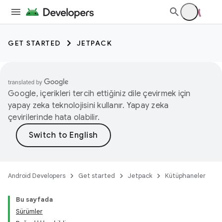
GET STARTED
JETPACK
Google, içerikleri tercih ettiğiniz dile çevirmek için
yapay zeka teknolojisini kullanır. Yapay zeka
çevirilerinde hata olabilir.
Android Developers
Get started
Jetpack
Kütüphaneler
Bu sayfada
Sürümler