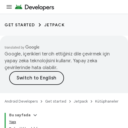
GET STARTED
JETPACK
Google, içerikleri tercih ettiğiniz dile çevirmek için
yapay zeka teknolojisini kullanır. Yapay zeka
çevirilerinde hata olabilir.
Android Developers
Get started
Jetpack
Kütüphaneler
Bu sayfada
Yapı