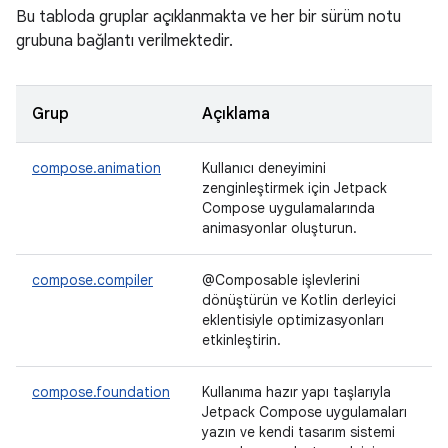
Bu tabloda gruplar açıklanmakta ve her bir sürüm notu
grubuna bağlantı verilmektedir.
Grup
Açıklama
compose.animation
Kullanıcı deneyimini
zenginleştirmek için Jetpack
Compose uygulamalarında
animasyonlar oluşturun.
compose.compiler
@Composable işlevlerini
dönüştürün ve Kotlin derleyici
eklentisiyle optimizasyonları
etkinleştirin.
compose.foundation
Kullanıma hazır yapı taşlarıyla
Jetpack Compose uygulamaları
yazın ve kendi tasarım sistemi