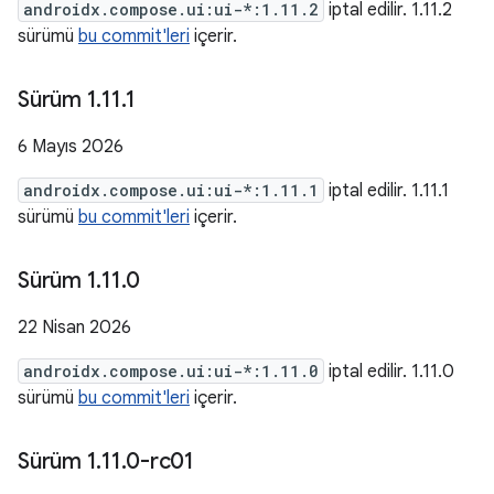
androidx.compose.ui:ui-*:1.11.2
iptal edilir. 1.11.2
sürümü
bu commit'leri
içerir.
Sürüm 1
.
11
.
1
6 Mayıs 2026
androidx.compose.ui:ui-*:1.11.1
iptal edilir. 1.11.1
sürümü
bu commit'leri
içerir.
Sürüm 1
.
11
.
0
22 Nisan 2026
androidx.compose.ui:ui-*:1.11.0
iptal edilir. 1.11.0
sürümü
bu commit'leri
içerir.
Sürüm 1
.
11
.
0-rc01