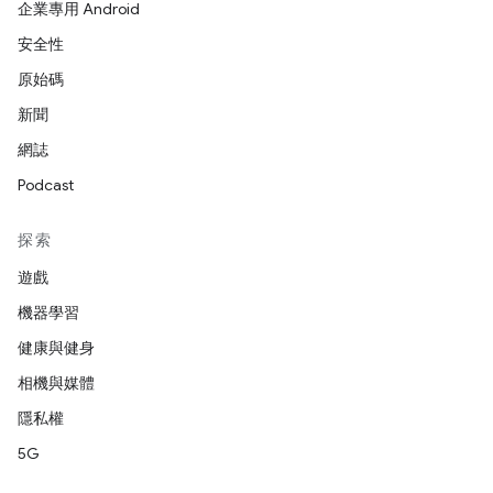
企業專用 Android
安全性
原始碼
新聞
網誌
Podcast
探索
遊戲
機器學習
健康與健身
相機與媒體
隱私權
5G