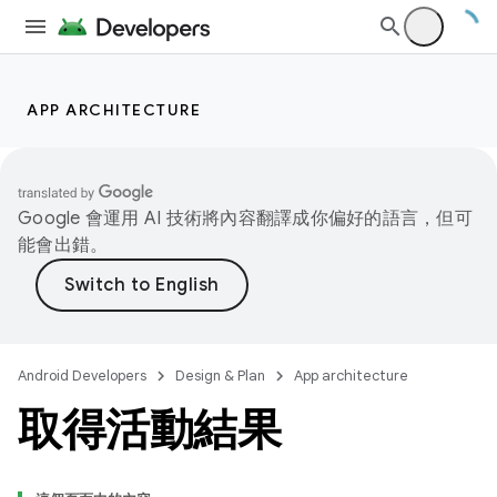
APP ARCHITECTURE
Google 會運用 AI 技術將內容翻譯成你偏好的語言，但可
能會出錯。
Android Developers
Design & Plan
App architecture
取得活動結果