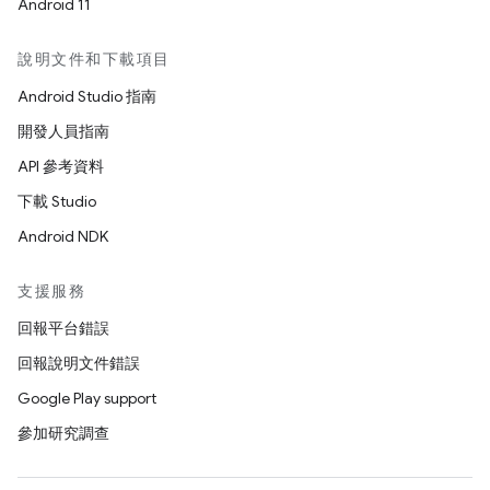
Android 11
說明文件和下載項目
Android Studio 指南
開發人員指南
API 參考資料
下載 Studio
Android NDK
支援服務
回報平台錯誤
回報說明文件錯誤
Google Play support
參加研究調查