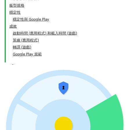
板型規格
穩定性
穩定性與 Google Play
成效
啟動時間 (應用程式) 和載入時間 (遊戲)
算繪 (應用程式)
轉譯 (遊戲)
Google Play 規範