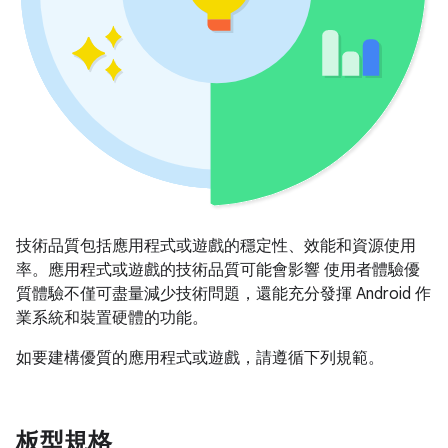
技術品質包括應用程式或遊戲的穩定性、效能和資源使用
率。應用程式或遊戲的技術品質可能會影響 使用者體驗優
質體驗不僅可盡量減少技術問題，還能充分發揮 Android 作
業系統和裝置硬體的功能。
如要建構優質的應用程式或遊戲，請遵循下列規範。
板型規格