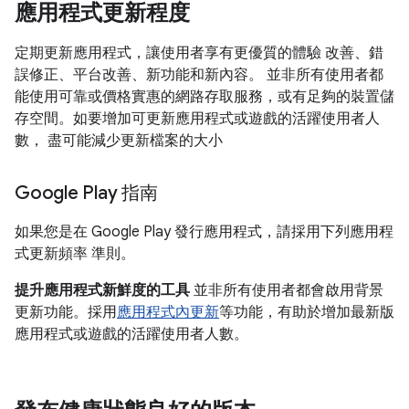
應用程式更新程度
定期更新應用程式，讓使用者享有更優質的體驗 改善、錯
誤修正、平台改善、新功能和新內容。 並非所有使用者都
能使用可靠或價格實惠的網路存取服務，或有足夠的裝置儲
存空間。如要增加可更新應用程式或遊戲的活躍使用者人
數， 盡可能減少更新檔案的大小
Google Play 指南
如果您是在 Google Play 發行應用程式，請採用下列應用程
式更新頻率 準則。
提升應用程式新鮮度的工具
並非所有使用者都會啟用背景
更新功能。採用
應用程式內更新
等功能，有助於增加最新版
應用程式或遊戲的活躍使用者人數。