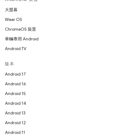
大螢幕
Wear OS
ChromeOS 裝置
車輛專用 Android
Android TV
版本
Android 17
Android 16
Android 15
Android 14
Android 13
Android 12
Android 11