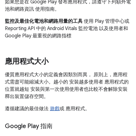
如果您是在 Google Play 發布應用程式，請遵守下列額外電
池和網路資訊 使用指南。
監控及最佳化電池和網路用量的工具
使用 Play 管理中心或
Reporting API 中的 Android Vitals 監控電池 以及使用者和
Google Play 最重視的網路指標
應用程式大小
優質應用程式大小的定義會因類別而異， 原則上，應用程
式需盡可能縮減大小。越小的 安裝越多使用者 應用程式的
位置就越短 安裝與第一次使用使用者也比較不會解除安裝
釋出裝置儲存空間。
遵循建議的最佳做法
遊戲
或 應用程式
。
Google Play 指南