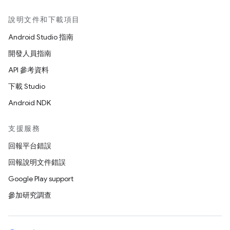
說明文件和下載項目
Android Studio 指南
開發人員指南
API 參考資料
下載 Studio
Android NDK
支援服務
回報平台錯誤
回報說明文件錯誤
Google Play support
參加研究調查