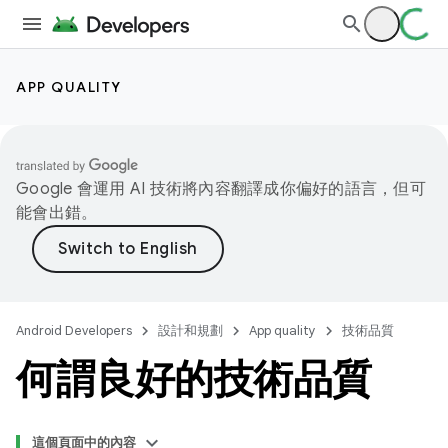
APP QUALITY
Google 會運用 AI 技術將內容翻譯成你偏好的語言，但可
能會出錯。
Android Developers
設計和規劃
App quality
技術品質
何謂良好的技術品質
這個頁面中的內容