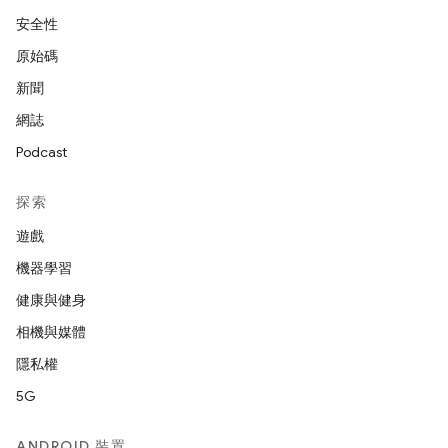
安全性
原始碼
新聞
網誌
Podcast
探索
遊戲
機器學習
健康與健身
相機與媒體
隱私權
5G
ANDROID 裝置