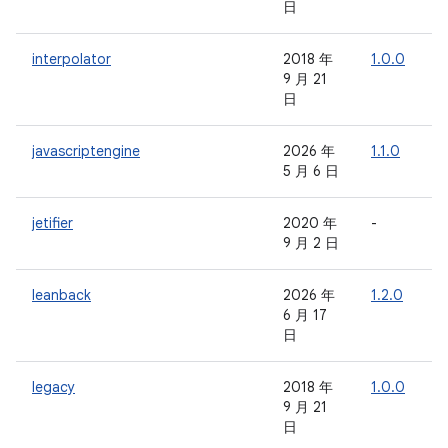
日
interpolator
2018 年
1.0.0
-
9 月 21
日
javascriptengine
2026 年
1.1.0
-
5 月 6 日
jetifier
2020 年
-
-
9 月 2 日
leanback
2026 年
1.2.0
-
6 月 17
日
legacy
2018 年
1.0.0
-
9 月 21
日