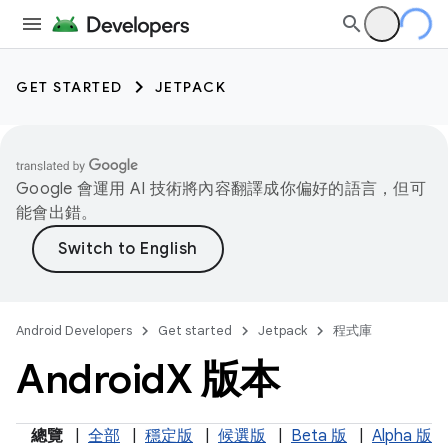
GET STARTED
JETPACK
Google 會運用 AI 技術將內容翻譯成你偏好的語言，但可
能會出錯。
Android Developers
Get started
Jetpack
程式庫
Android
X 版本
總覽
|
全部
|
穩定版
|
候選版
|
Beta 版
|
Alpha 版