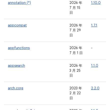
annotation (*)
2026 年
1.10.0
-
7 月 15
日
appcompat
2026 年
1.7.1
7 月 29
日
appfunctions
2026 年
-
-
7 月 1 日
appsearch
2026 年
1.1.0
-
3 月 25
日
arch.core
2023 年
2.2.0
-
2 月 22
日