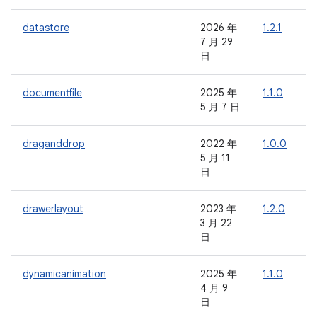
datastore
2026 年
1.2.1
-
7 月 29
日
documentfile
2025 年
1.1.0
-
5 月 7 日
draganddrop
2022 年
1.0.0
-
5 月 11
日
drawerlayout
2023 年
1.2.0
-
3 月 22
日
dynamicanimation
2025 年
1.1.0
-
4 月 9
日