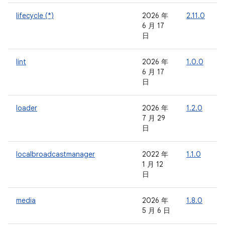
lifecycle (*)
2026 年
2.11.0
-
6 月 17
日
lint
2026 年
1.0.0
-
6 月 17
日
loader
2026 年
1.2.0
-
7 月 29
日
localbroadcastmanager
2022 年
1.1.0
-
1 月 12
日
media
2026 年
1.8.0
-
5 月 6 日