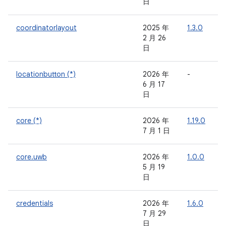
日
coordinatorlayout
2025 年
1.3.0
-
2 月 26
日
locationbutton (*)
2026 年
-
-
6 月 17
日
core (*)
2026 年
1.19.0
-
7 月 1 日
core.uwb
2026 年
1.0.0
-
5 月 19
日
credentials
2026 年
1.6.0
-
7 月 29
日