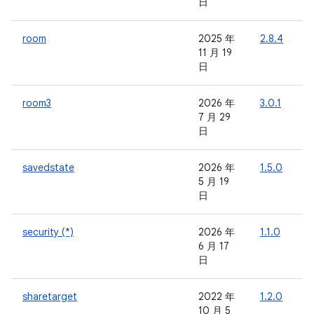
日
room
2025 年
2.8.4
-
11 月 19
日
room3
2026 年
3.0.1
-
7 月 29
日
savedstate
2026 年
1.5.0
-
5 月 19
日
security (*)
2026 年
1.1.0
-
6 月 17
日
sharetarget
2022 年
1.2.0
-
10 月 5