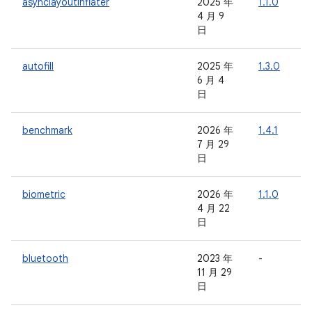
asynclayoutinflater
2025 年
1.1.0
-
4 月 9
日
autofill
2025 年
1.3.0
-
6 月 4
日
benchmark
2026 年
1.4.1
-
7 月 29
日
biometric
2026 年
1.1.0
-
4 月 22
日
bluetooth
2023 年
-
-
11 月 29
日