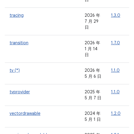
tracing
2026 年
1.3.0
7 月 29
日
transition
2026 年
1.7.0
-
1 月 14
日
tv (*)
2026 年
1.1.0
-
5 月 6 日
tvprovider
2025 年
1.1.0
-
5 月 7 日
vectordrawable
2024 年
1.2.0
-
5 月 1 日