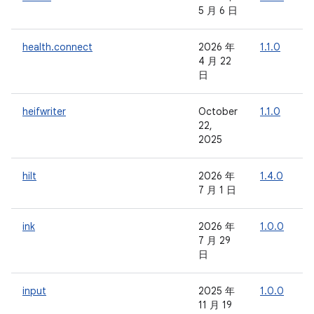
5 月 6 日
health.connect
2026 年
1.1.0
-
4 月 22
日
heifwriter
October
1.1.0
-
22,
2025
hilt
2026 年
1.4.0
-
7 月 1 日
ink
2026 年
1.0.0
-
7 月 29
日
input
2025 年
1.0.0
-
11 月 19