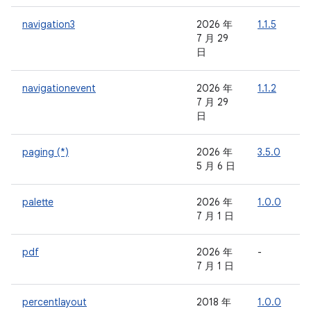
navigation3
2026 年
1.1.5
-
7 月 29
日
navigationevent
2026 年
1.1.2
-
7 月 29
日
paging (*)
2026 年
3.5.0
-
5 月 6 日
palette
2026 年
1.0.0
-
7 月 1 日
pdf
2026 年
-
-
7 月 1 日
percentlayout
2018 年
1.0.0
-