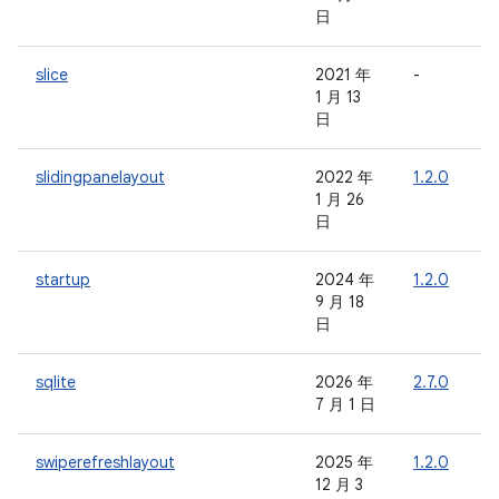
日
slice
2021 年
-
-
1 月 13
日
slidingpanelayout
2022 年
1.2.0
-
1 月 26
日
startup
2024 年
1.2.0
-
9 月 18
日
sqlite
2026 年
2.7.0
-
7 月 1 日
swiperefreshlayout
2025 年
1.2.0
-
12 月 3