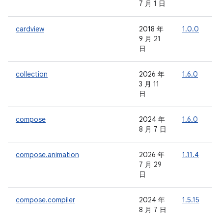
7 月 1 日
cardview
2018 年
1.0.0
-
9 月 21
日
collection
2026 年
1.6.0
-
3 月 11
日
compose
2024 年
1.6.0
-
8 月 7 日
compose.animation
2026 年
1.11.4
7 月 29
日
compose.compiler
2024 年
1.5.15
-
8 月 7 日