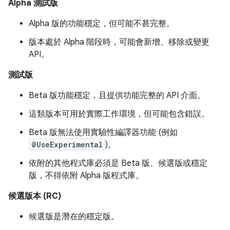
Alpha 測試版
Alpha 版的功能穩定，但可能不甚完整。
版本處於 Alpha 階段時，可能會新增、移除或變更
API。
測試版
Beta 版功能穩定，且提供功能完整的 API 介面。
這類版本可用於實際工作環境，但可能包含錯誤。
Beta 版無法使用實驗性編譯器功能 (例如
@UseExperimental
)。
依附的其他程式庫必須是 Beta 版、候選版或穩定
版，不得依附 Alpha 版程式庫。
候選版本 (RC)
候選版是潛在的穩定版。