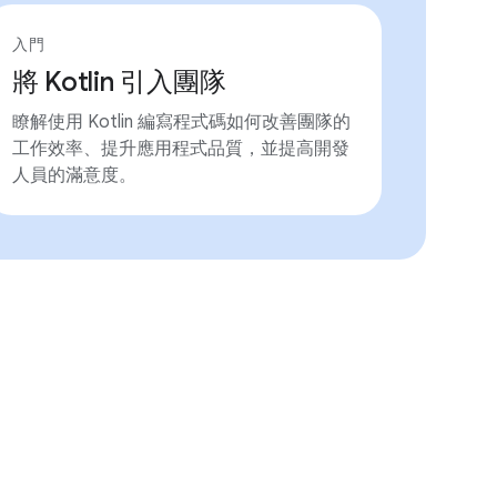
入門
將 Kotlin 引入團隊
瞭解使用 Kotlin 編寫程式碼如何改善團隊的
工作效率、提升應用程式品質，並提高開發
人員的滿意度。