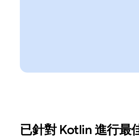
已針對 Kotlin 進行