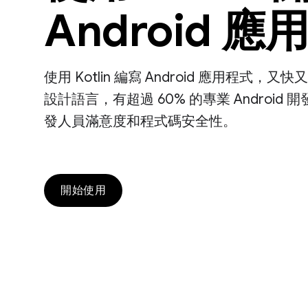
Android 應
使用 Kotlin 編寫 Android 應用程式，又
設計語言，有超過 60% 的專業 Androi
發人員滿意度和程式碼安全性。
開始使用