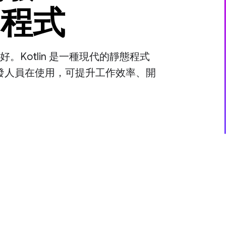
用程式
快又好。Kotlin 是一種現代的靜態程式
d 開發人員在使用，可提升工作效率、開