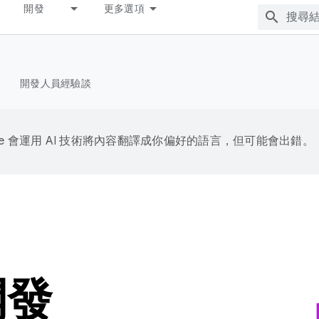
開發
更多選項
開發人員經驗談
gle 會運用 AI 技術將內容翻譯成你偏好的語言，但可能會出錯。
開發