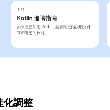
入門
Kotlin 進階指南
如果您已熟悉 Kotlin，請參閱進階說明文件
來精進您的技能。
最佳化調整