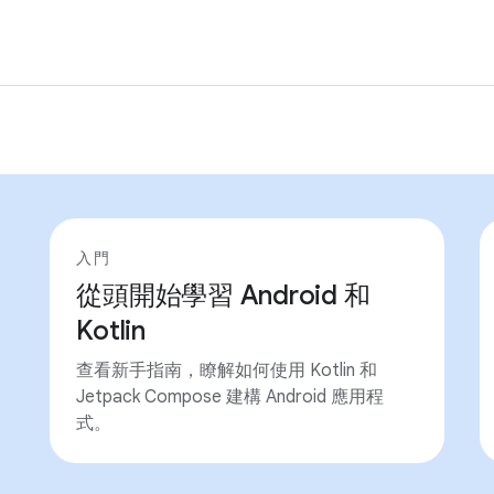
入門
從頭開始學習 Android 和
Kotlin
查看新手指南，瞭解如何使用 Kotlin 和
Jetpack Compose 建構 Android 應用程
式。