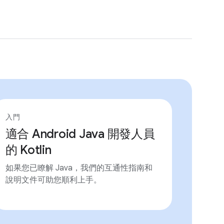
入門
適合 Android Java 開發人員
的 Kotlin
如果您已瞭解 Java，我們的互通性指南和
說明文件可助您順利上手。