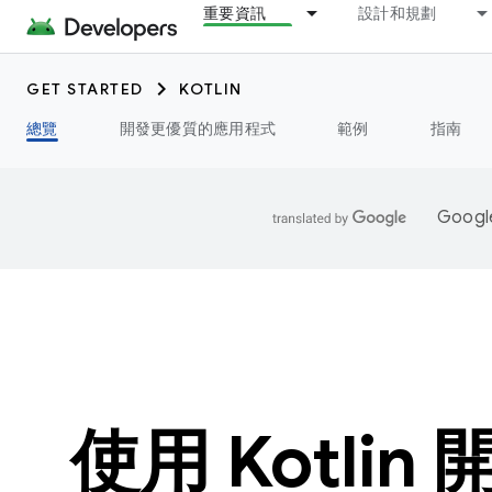
重要資訊
設計和規劃
GET STARTED
KOTLIN
總覽
開發更優質的應用程式
範例
指南
Goo
使用 Kotlin 