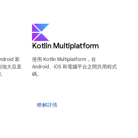
Kotlin Multiplatform
droid 新
使用 Kotlin Multiplatform，在
功能強大且直
Android、iOS 和電腦平台之間共用程式
I。
碼。
瞭解詳情