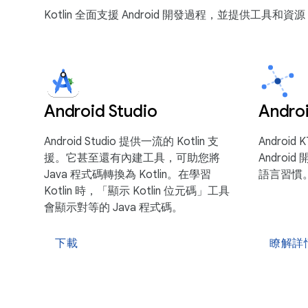
Kotlin 全面支援 Android 開發過程，並提供工具
Android Studio
Andro
Android Studio 提供一流的 Kotlin 支
Android
援。它甚至還有內建工具，可助您將
Andro
Java 程式碼轉換為 Kotlin。在學習
語言習慣
Kotlin 時，「顯示 Kotlin 位元碼」工具
會顯示對等的 Java 程式碼。
下載
瞭解詳