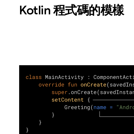
Kotlin 程式碼的模樣