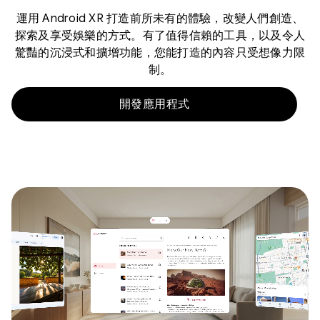
運用 Android XR 打造前所未有的體驗，改變人們創造、
探索及享受娛樂的方式。有了值得信賴的工具，以及令人
驚豔的沉浸式和擴增功能，您能打造的內容只受想像力限
制。
開發應用程式