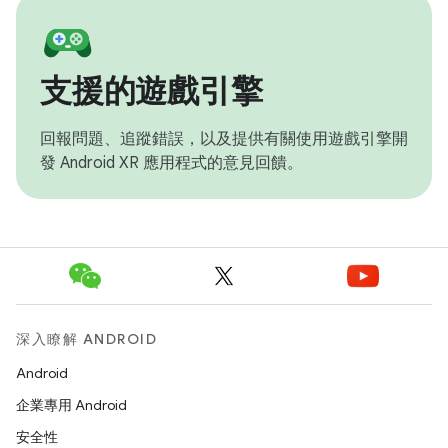
支援的遊戲引擎
回報問題、追蹤錯誤，以及提供有關使用遊戲引擎開
發 Android XR 應用程式的意見回饋。
深入瞭解 ANDROID
Android
企業專用 Android
安全性