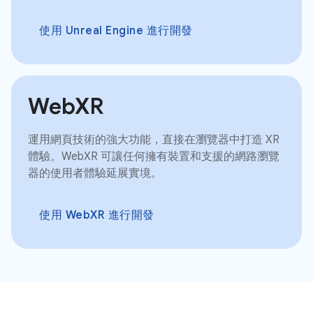
使用 Unreal Engine 進行開發
WebXR
運用網頁技術的強大功能，直接在瀏覽器中打造 XR
體驗。WebXR 可讓任何擁有裝置和支援的網路瀏覽
器的使用者體驗延展實境。
使用 WebXR 進行開發