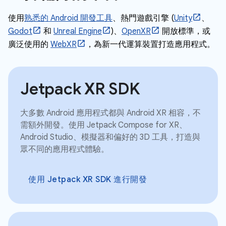
使用
熟悉的 Android 開發工具
、熱門遊戲引擎 (
Unity
、
Godot
和
Unreal Engine
)、
OpenXR
開放標準，或
廣泛使用的
WebXR
，為新一代運算裝置打造應用程式。
Jetpack XR SDK
大多數 Android 應用程式都與 Android XR 相容，不
需額外開發。使用 Jetpack Compose for XR、
Android Studio、模擬器和偏好的 3D 工具，打造與
眾不同的應用程式體驗。
使用 Jetpack XR SDK 進行開發