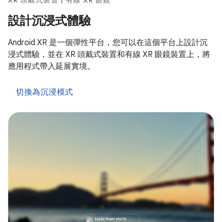
XR 頭戴式裝置 | 有線 XR 眼鏡
設計沉浸式體驗
Android XR 是一個彈性平台，您可以在這個平台上設計沉
浸式體驗，並在 XR 頭戴式裝置和有線 XR 眼鏡裝置上，將
應用程式帶入延展實境。
切換為沉浸模式