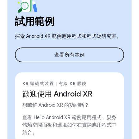
試用範例
探索 Android XR 範例應用程式和程式碼研究室。
查看所有範例
XR 頭戴式裝置 | 有線 XR 眼鏡
歡迎使用 Android XR
想瞭解 Android XR 的功能嗎？
查看 Hello Android XR 範例應用程式，親身
體驗空間面板和環境如何在實際應用程式中
結合。