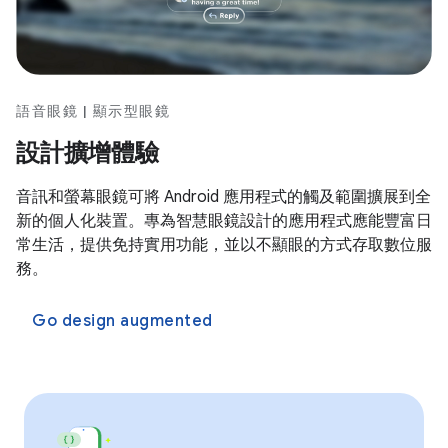
語音眼鏡 | 顯示型眼鏡
設計擴增體驗
音訊和螢幕眼鏡可將 Android 應用程式的觸及範圍擴展到全
新的個人化裝置。專為智慧眼鏡設計的應用程式應能豐富日
常生活，提供免持實用功能，並以不顯眼的方式存取數位服
務。
Go design augmented