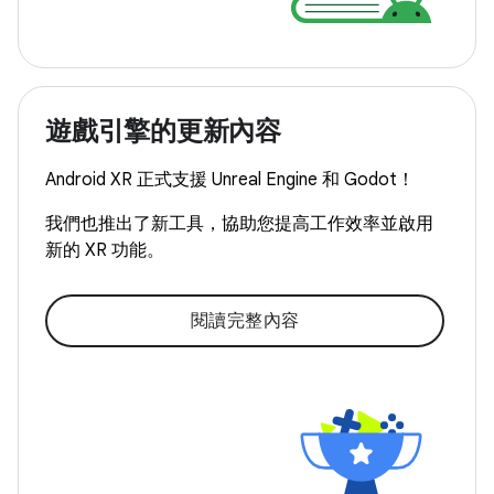
遊戲引擎的更新內容
Android XR 正式支援 Unreal Engine 和 Godot！
我們也推出了新工具，協助您提高工作效率並啟用
新的 XR 功能。
閱讀完整內容