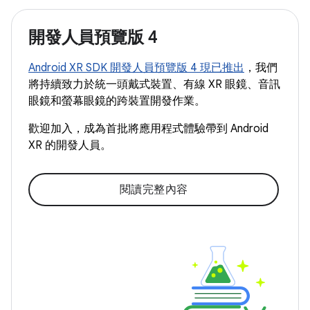
開發人員預覽版 4
Android XR SDK 開發人員預覽版 4 現已推出
，我們
將持續致力於統一頭戴式裝置、有線 XR 眼鏡、音訊
眼鏡和螢幕眼鏡的跨裝置開發作業。
歡迎加入，成為首批將應用程式體驗帶到 Android
XR 的開發人員。
閱讀完整內容