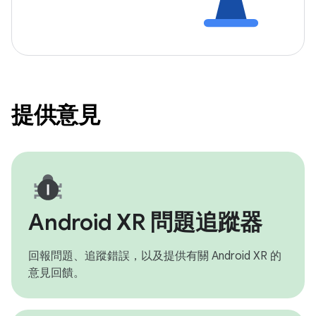
提供意見
Android XR 問題追蹤器
回報問題、追蹤錯誤，以及提供有關 Android XR 的
意見回饋。