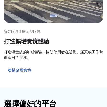
語音眼鏡 | 顯示型眼鏡
打造擴增實境體驗
打造輕量級的加成體驗，協助使用者在通勤、居家或工作時
處理日常事務。
建構擴增實境
選擇偏好的平台