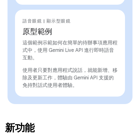
語音眼鏡 | 顯示型眼鏡
原型範例
這個範例示範如何在簡單的待辦事項應用程
式中，使用 Gemini Live API 進行即時語音
互動。
使用者只要對應用程式說話，就能新增、移
除及更新工作，體驗由 Gemini API 支援的
免持對話式使用者體驗。
新功能