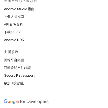
說明文件和下載項目
Android Studio 指南
開發人員指南
API 參考資料
下載 Studio
Android NDK
支援服務
回報平台錯誤
回報說明文件錯誤
Google Play support
參加研究調查