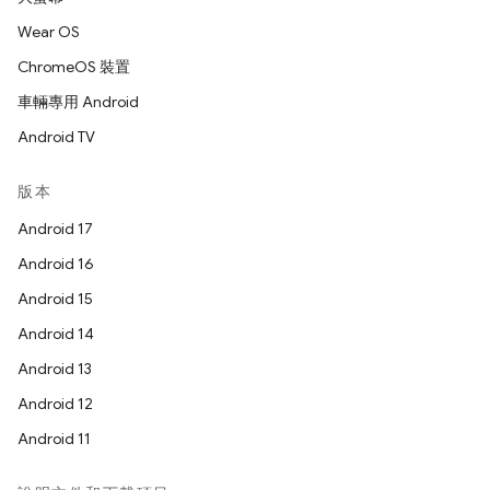
Wear OS
ChromeOS 裝置
車輛專用 Android
Android TV
版本
Android 17
Android 16
Android 15
Android 14
Android 13
Android 12
Android 11