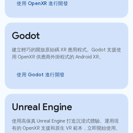
使用 OpenXR 進行開發
Godot
建立輕巧的開放原始碼 XR 應用程式。Godot 支援使
用 OpenXR 供應商外掛程式的 Android XR。
使用 Godot 進行開發
Unreal Engine
使用高保真 Unreal Engine 打造沉浸式體驗。運用現
有的 OpenXR 支援和原生 VR 範本，立即開始使用。