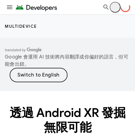
MULTIDEVICE
Google 會運用 AI 技術將內容翻譯成你偏好的語言，但可
能會出錯。
透過 Android XR 發掘
無限可能