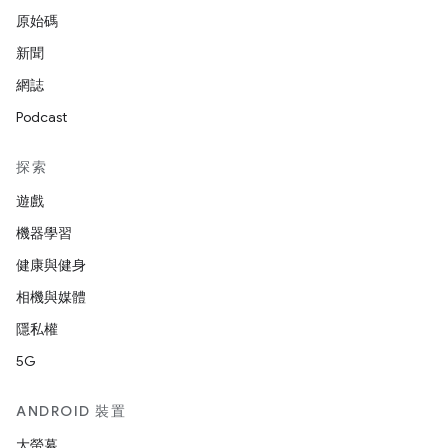
原始碼
新聞
網誌
Podcast
探索
遊戲
機器學習
健康與健身
相機與媒體
隱私權
5G
ANDROID 裝置
大螢幕