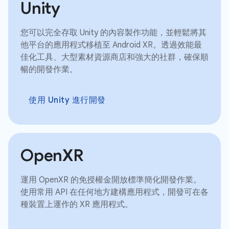
Unity
您可以完全存取 Unity 的內容製作功能，並輕鬆將其
他平台的應用程式移植至 Android XR。透過效能最
佳化工具、大型素材資源商店和強大的社群，確保順
暢的開發作業。
使用 Unity 進行開發
OpenXR
運用 OpenXR 的免授權金開放標準簡化開發作業。
使用常用 API 在任何地方建構應用程式，開發可在各
種裝置上運作的 XR 應用程式。