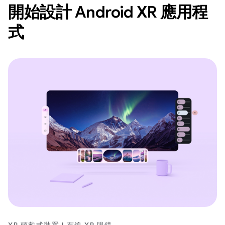
開始設計 Android XR 應用程
式