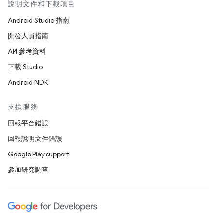
說明文件和下載項目
Android Studio 指南
開發人員指南
API 參考資料
下載 Studio
Android NDK
支援服務
回報平台錯誤
回報說明文件錯誤
Google Play support
參加研究調查