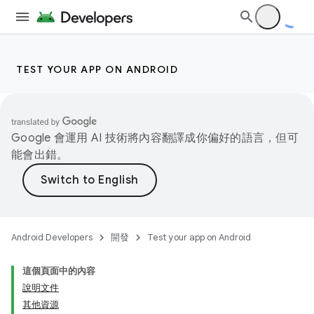
TEST YOUR APP ON ANDROID
Google 會運用 AI 技術將內容翻譯成你偏好的語言，但可
能會出錯。
Android Developers
開發
Test your app on Android
這個頁面中的內容
說明文件
其他資源