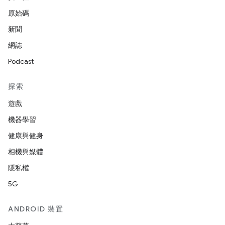
原始碼
新聞
網誌
Podcast
探索
遊戲
機器學習
健康與健身
相機與媒體
隱私權
5G
ANDROID 裝置