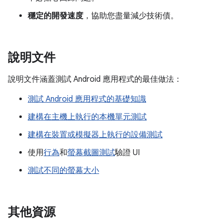
穩定的開發速度
，協助您盡量減少技術債。
說明文件
說明文件涵蓋測試 Android 應用程式的最佳做法：
測試 Android 應用程式的基礎知識
建構在主機上執行的本機單元測試
建構在裝置或模擬器上執行的設備測試
使用
行為
和
螢幕截圖測試
驗證 UI
測試不同的螢幕大小
其他資源