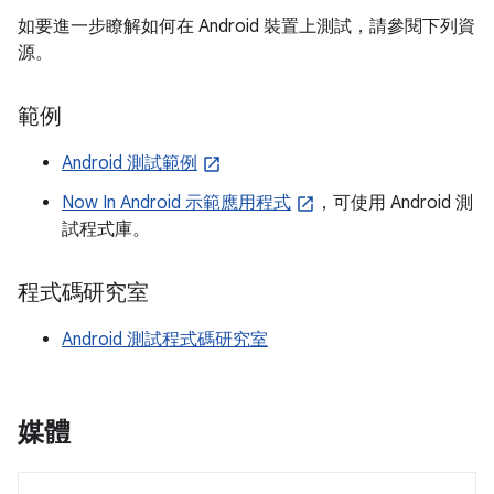
如要進一步瞭解如何在 Android 裝置上測試，請參閱下列資
源。
範例
Android 測試範例
Now In Android 示範應用程式
，可使用 Android 測
試程式庫。
程式碼研究室
Android 測試程式碼研究室
媒體