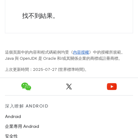
找不到結果。
這個頁面中的內容和程式碼範例均受《
內容授權
》中的授權所規範。
Java 與 OpenJDK 是 Oracle 和/或其關係企業的商標或註冊商標。
上次更新時間：2025-07-27 (世界標準時間)。
深入瞭解 ANDROID
Android
企業專用 Android
安全性