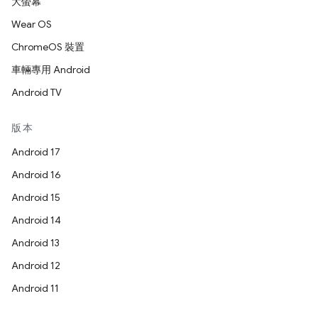
大螢幕
Wear OS
ChromeOS 裝置
車輛專用 Android
Android TV
版本
Android 17
Android 16
Android 15
Android 14
Android 13
Android 12
Android 11