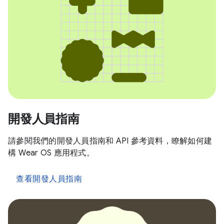
開發人員指南
請參閱我們的開發人員指南和 API 參考資料，瞭解如何建
構 Wear OS 應用程式。
查看開發人員指南