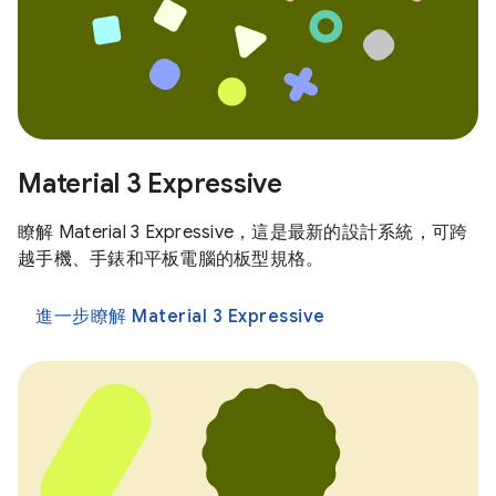
Material 3 Expressive
瞭解 Material 3 Expressive，這是最新的設計系統，可跨
越手機、手錶和平板電腦的板型規格。
進一步瞭解 Material 3 Expressive