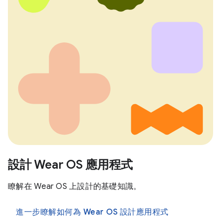
設計 Wear OS 應用程式
瞭解在 Wear OS 上設計的基礎知識。
進一步瞭解如何為 Wear OS 設計應用程式