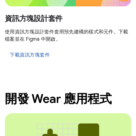
資訊方塊設計套件
使用資訊方塊設計套件套用預先建構的樣式和元件。下載
檔案並在 Figma 中開啟。
下載資訊方塊套件
開發 Wear 應用程式