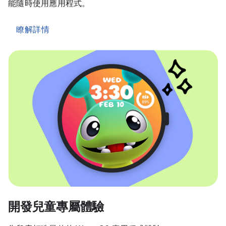
能隨時使用應用程式。
瞭解詳情
開發兒童專屬體驗