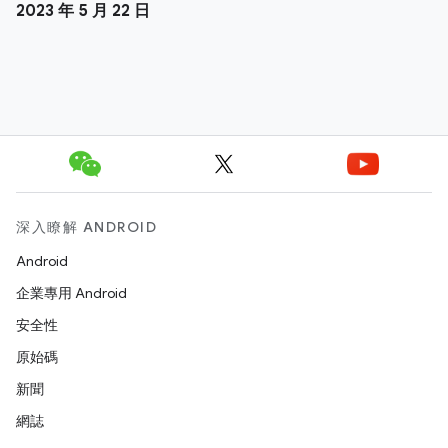
2023 年 5 月 22 日
深入瞭解 ANDROID
Android
企業專用 Android
安全性
原始碼
新聞
網誌