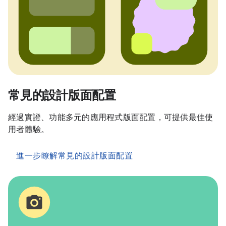
常見的設計版面配置
經過實證、功能多元的應用程式版面配置，可提供最佳使
用者體驗。
進一步瞭解常見的設計版面配置