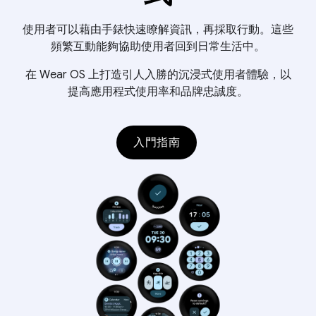
使用者可以藉由手錶快速瞭解資訊，再採取行動。這些
頻繁互動能夠協助使用者回到日常生活中。
在 Wear OS 上打造引人入勝的沉浸式使用者體驗，以
提高應用程式使用率和品牌忠誠度。
入門指南