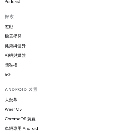
Podcast
探索
遊戲
機器學習
健康與健身
相機與媒體
隱私權
5G
ANDROID 裝置
大螢幕
Wear OS
ChromeOS 裝置
車輛專用 Android