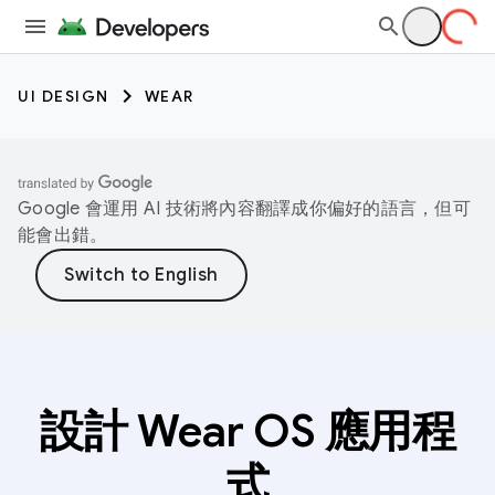
UI DESIGN
WEAR
Google 會運用 AI 技術將內容翻譯成你偏好的語言，但可
能會出錯。
設計 Wear OS 應用程
式