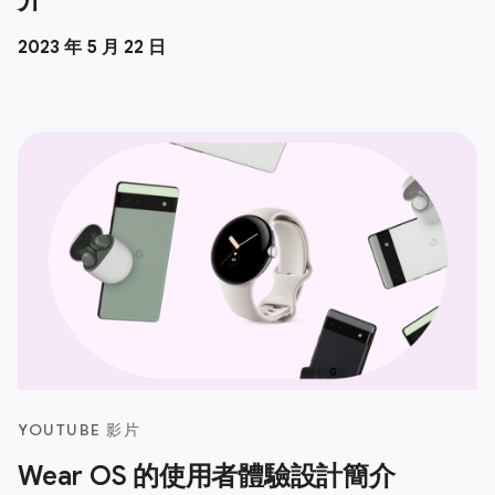
2023 年 5 月 22 日
YOUTUBE 影片
Wear OS 的使用者體驗設計簡介