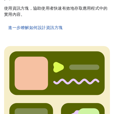
使用資訊方塊，協助使用者快速有效地存取應用程式中的
實用內容。
進一步瞭解如何設計資訊方塊