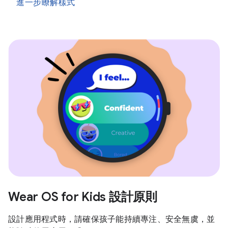
進一步瞭解樣式
Wear OS for Kids 設計原則
設計應用程式時，請確保孩子能持續專注、安全無虞，並