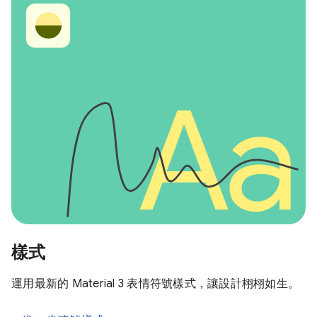
樣式
運用最新的 Material 3 表情符號樣式，讓設計栩栩如生。