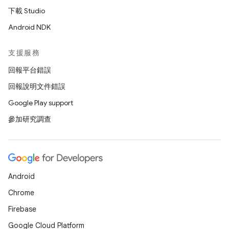
下載 Studio
Android NDK
支援服務
回報平台錯誤
回報說明文件錯誤
Google Play support
參加研究調查
Android
Chrome
Firebase
Google Cloud Platform