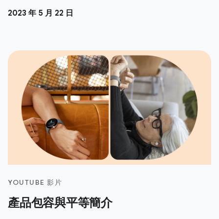
2023 年 5 月 22 日
YOUTUBE 影片
產品包容與平等簡介