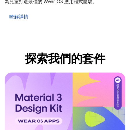
為兒童打造最佳的 Wear OS 應用程式體驗。
瞭解詳情
探索我們的套件