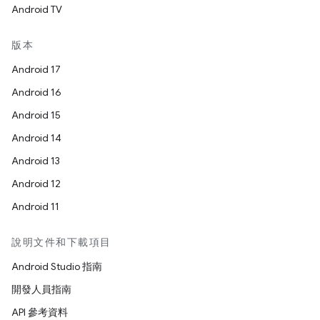
Android TV
版本
Android 17
Android 16
Android 15
Android 14
Android 13
Android 12
Android 11
說明文件和下載項目
Android Studio 指南
開發人員指南
API 參考資料