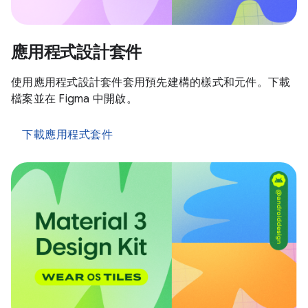
應用程式設計套件
使用應用程式設計套件套用預先建構的樣式和元件。下載
檔案並在 Figma 中開啟。
下載應用程式套件