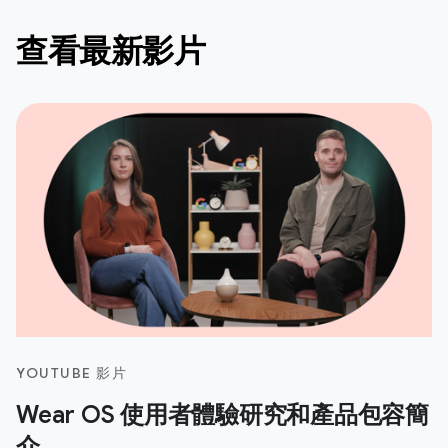
查看最新影片
YOUTUBE 影片
Wear OS 使用者體驗研究和產品包容簡
介