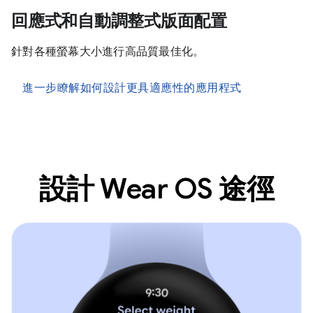
回應式和自動調整式版面配置
針對各種螢幕大小進行高品質最佳化。
進一步瞭解如何設計更具適應性的應用程式
設計 Wear OS 途徑