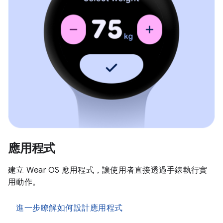
應用程式
建立 Wear OS 應用程式，讓使用者直接透過手錶執行實
用動作。
進一步瞭解如何設計應用程式