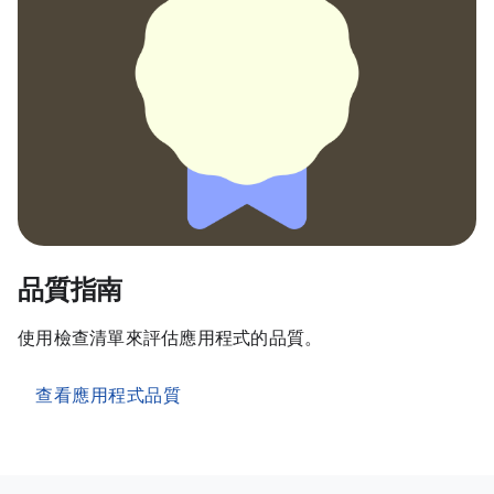
品質指南
使用檢查清單來評估應用程式的品質。
查看應用程式品質