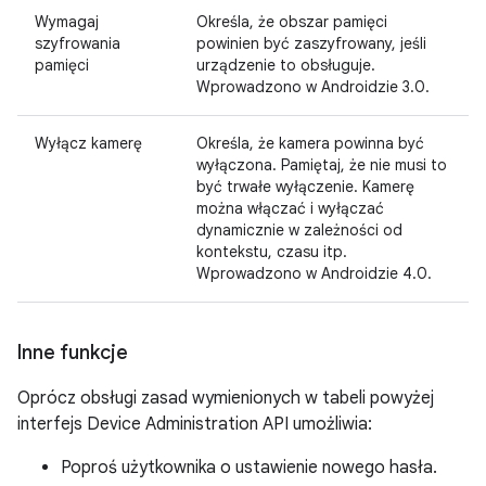
Wymagaj
Określa, że obszar pamięci
szyfrowania
powinien być zaszyfrowany, jeśli
pamięci
urządzenie to obsługuje.
Wprowadzono w Androidzie 3.0.
Wyłącz kamerę
Określa, że kamera powinna być
wyłączona. Pamiętaj, że nie musi to
być trwałe wyłączenie. Kamerę
można włączać i wyłączać
dynamicznie w zależności od
kontekstu, czasu itp.
Wprowadzono w Androidzie 4.0.
Inne funkcje
Oprócz obsługi zasad wymienionych w tabeli powyżej
interfejs Device Administration API umożliwia:
Poproś użytkownika o ustawienie nowego hasła.