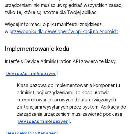
urządzeniami nie musisz uwzględniać wszystkich zasad,
tylko te, które są istotne dla Twojej aplikacji.
Więcej informacji o pliku manifestu znajdziesz
w
przewodniku dla deweloperów aplikacji na Androida
.
Implementowanie kodu
Interfejs Device Administration API zawiera te klasy:
DeviceAdminReceiver
Klasa bazowa do implementowania komponentu
administracji urządzeniami. Ta klasa ułatwia
interpretowanie surowych działań związanych
z intencjami wysyłanych przez system. Aplikacja do
zarządzania urządzeniem musi zawierać podklasę
DeviceAdminReceiver
.
DevicePolicyManager