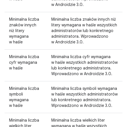
w Androidzie 3.0.
Minimalna liczba
Minimalna liczba znaków innych niż
znaków innych
litery wymagana w haśle wszystkich
niż litery
administratorów lub konkretnego
wymagana
administratora. Wprowadzono
w haśle
w Androidzie 3.0.
Minimalna liczba
Minimalna liczba cyfr wymagana
cyfr wymagana
w haśle wszystkich administratorów
w haśle
lub konkretnego administratora.
Wprowadzono w Androidzie 3.0.
Minimalna liczba
Minimalna liczba symboli wymagana
symboli
w haśle wszystkich administratorów
wymagana
lub konkretnego administratora.
w haśle
Wprowadzono w Androidzie 3.0.
Minimalna liczba
Minimalna liczba wielkich liter
wielkich liter
wymagana w haśle wszystkich