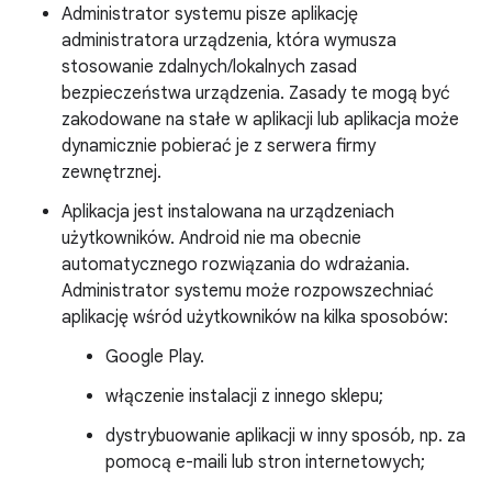
Administrator systemu pisze aplikację
administratora urządzenia, która wymusza
stosowanie zdalnych/lokalnych zasad
bezpieczeństwa urządzenia. Zasady te mogą być
zakodowane na stałe w aplikacji lub aplikacja może
dynamicznie pobierać je z serwera firmy
zewnętrznej.
Aplikacja jest instalowana na urządzeniach
użytkowników. Android nie ma obecnie
automatycznego rozwiązania do wdrażania.
Administrator systemu może rozpowszechniać
aplikację wśród użytkowników na kilka sposobów:
Google Play.
włączenie instalacji z innego sklepu;
dystrybuowanie aplikacji w inny sposób, np. za
pomocą e-maili lub stron internetowych;