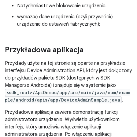
Natychmiastowe blokowanie urządzenia.
wymazać dane urządzenia (czyli przywrócić
urządzenie do ustawień fabrycznych);
Przykładowa aplikacja
Przykłady użyte na tej stronie są oparte na przykładzie
interfejsu Device Administration API, który jest dołączony
do przykładów pakietu SDK (dostępnych w SDK
Managerze Androida) i znajduje się w systemie jako
<sdk_root>/ApiDemos/app/src/main/java/com/exam
ple/android/apis/app/DeviceAdminSample.java
.
Przykładowa aplikacja zawiera demonstrację funkcji
administratora urządzenia. Wyświetla użytkownikom
interfejs, który umożliwia włączenie aplikacji
administratora urządzenia. Po włączeniu aplikacji