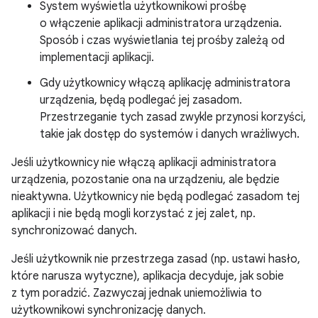
System wyświetla użytkownikowi prośbę
o włączenie aplikacji administratora urządzenia.
Sposób i czas wyświetlania tej prośby zależą od
implementacji aplikacji.
Gdy użytkownicy włączą aplikację administratora
urządzenia, będą podlegać jej zasadom.
Przestrzeganie tych zasad zwykle przynosi korzyści,
takie jak dostęp do systemów i danych wrażliwych.
Jeśli użytkownicy nie włączą aplikacji administratora
urządzenia, pozostanie ona na urządzeniu, ale będzie
nieaktywna. Użytkownicy nie będą podlegać zasadom tej
aplikacji i nie będą mogli korzystać z jej zalet, np.
synchronizować danych.
Jeśli użytkownik nie przestrzega zasad (np. ustawi hasło,
które narusza wytyczne), aplikacja decyduje, jak sobie
z tym poradzić. Zazwyczaj jednak uniemożliwia to
użytkownikowi synchronizację danych.