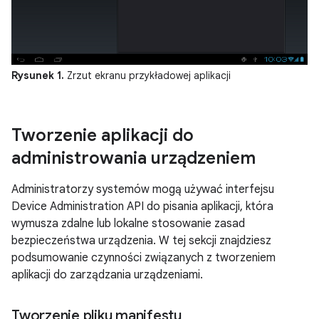
Rysunek 1.
Zrzut ekranu przykładowej aplikacji
Tworzenie aplikacji do
administrowania urządzeniem
Administratorzy systemów mogą używać interfejsu
Device Administration API do pisania aplikacji, która
wymusza zdalne lub lokalne stosowanie zasad
bezpieczeństwa urządzenia. W tej sekcji znajdziesz
podsumowanie czynności związanych z tworzeniem
aplikacji do zarządzania urządzeniami.
Tworzenie pliku manifestu