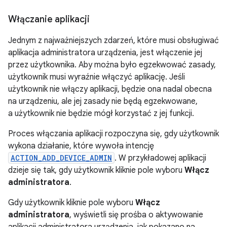
Włączanie aplikacji
Jednym z najważniejszych zdarzeń, które musi obsługiwać
aplikacja administratora urządzenia, jest włączenie jej
przez użytkownika. Aby można było egzekwować zasady,
użytkownik musi wyraźnie włączyć aplikację. Jeśli
użytkownik nie włączy aplikacji, będzie ona nadal obecna
na urządzeniu, ale jej zasady nie będą egzekwowane,
a użytkownik nie będzie mógł korzystać z jej funkcji.
Proces włączania aplikacji rozpoczyna się, gdy użytkownik
wykona działanie, które wywoła intencję
ACTION_ADD_DEVICE_ADMIN
. W przykładowej aplikacji
dzieje się tak, gdy użytkownik kliknie pole wyboru
Włącz
administratora
.
Gdy użytkownik kliknie pole wyboru
Włącz
administratora
, wyświetli się prośba o aktywowanie