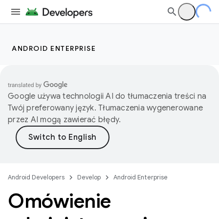
ANDROID ENTERPRISE
Google używa technologii AI do tłumaczenia treści na
Twój preferowany język. Tłumaczenia wygenerowane
przez AI mogą zawierać błędy.
Android Developers
Develop
Android Enterprise
Omówienie