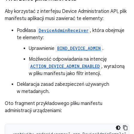
Aby korzystać z interfejsu Device Administration API, plik
manifestu aplikacji musi zawierać te elementy:
Podklasa
DeviceAdminReceiver
, która obejmuje
te elementy:
Uprawnienie
BIND_DEVICE_ADMIN
.
Możliwość odpowiadania na intencję
ACTION_DEVICE_ADMIN_ENABLED
, wyrażoną
w pliku manifestu jako filtr intencji.
Deklaracja zasad zabezpieczeń używanych
w metadanych.
Oto fragment przykładowego pliku manifestu
administracji urządzeniami: