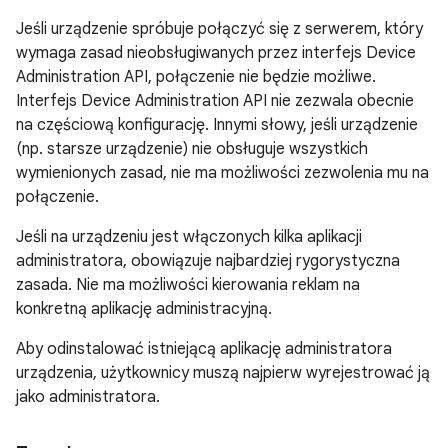
Jeśli urządzenie spróbuje połączyć się z serwerem, który
wymaga zasad nieobsługiwanych przez interfejs Device
Administration API, połączenie nie będzie możliwe.
Interfejs Device Administration API nie zezwala obecnie
na częściową konfigurację. Innymi słowy, jeśli urządzenie
(np. starsze urządzenie) nie obsługuje wszystkich
wymienionych zasad, nie ma możliwości zezwolenia mu na
połączenie.
Jeśli na urządzeniu jest włączonych kilka aplikacji
administratora, obowiązuje najbardziej rygorystyczna
zasada. Nie ma możliwości kierowania reklam na
konkretną aplikację administracyjną.
Aby odinstalować istniejącą aplikację administratora
urządzenia, użytkownicy muszą najpierw wyrejestrować ją
jako administratora.