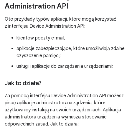
Administration API
Oto przykłady typów aplikacji, które mogą korzystać
z interfejsu Device Administration API:
klientów poczty e-mail,
aplikacje zabezpieczające, które umożliwiają zdalne
czyszczenie pamięci;
usługi i aplikacje do zarządzania urządzeniami;
Jak to działa?
Za pomocą interfejsu Device Administration API możesz
pisać aplikacje administratora urządzenia, które
użytkownicy instalują na swoich urządzeniach. Aplikacja
administratora urządzenia wymusza stosowanie
odpowiednich zasad. Jak to działa: