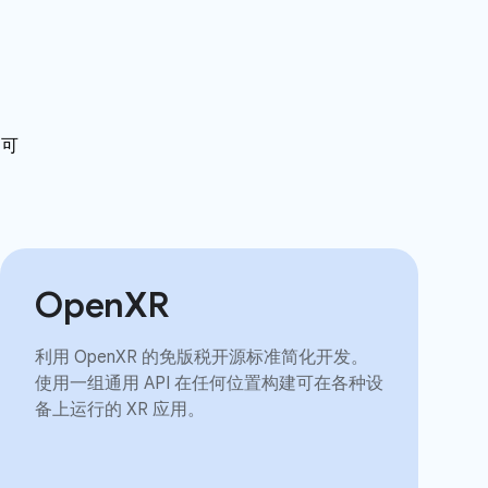
泛可
OpenXR
利用 OpenXR 的免版税开源标准简化开发。
使用一组通用 API 在任何位置构建可在各种设
备上运行的 XR 应用。