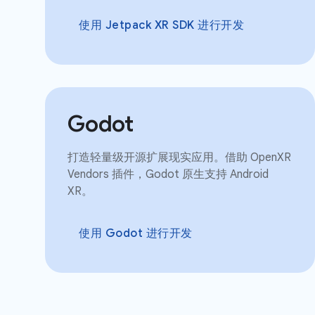
使用 Jetpack XR SDK 进行开发
Godot
打造轻量级开源扩展现实应用。借助 OpenXR
Vendors 插件，Godot 原生支持 Android
XR。
使用 Godot 进行开发