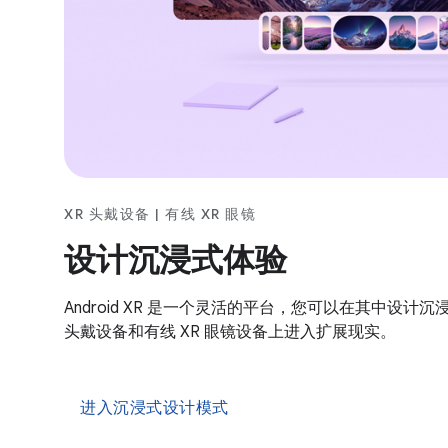
XR 头戴设备 | 有线 XR 眼镜
设计沉浸式体验
Android XR 是一个灵活的平台，您可以在其中设计
头戴设备和有线 XR 眼镜设备上进入扩展现实。
进入沉浸式设计模式