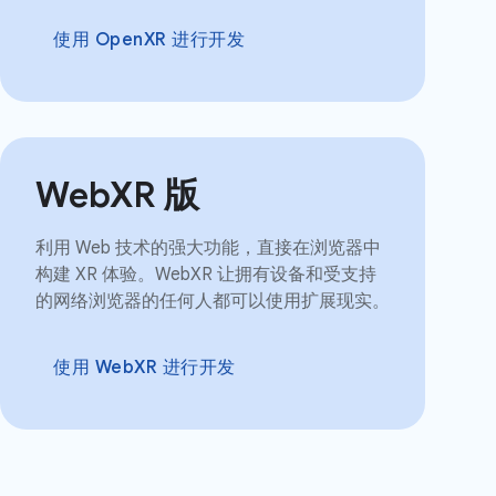
使用 OpenXR 进行开发
WebXR 版
利用 Web 技术的强大功能，直接在浏览器中
构建 XR 体验。WebXR 让拥有设备和受支持
的网络浏览器的任何人都可以使用扩展现实。
使用 WebXR 进行开发