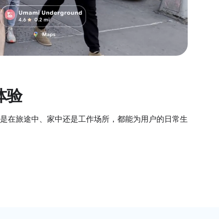
体验
是在旅途中、家中还是工作场所，都能为用户的日常生