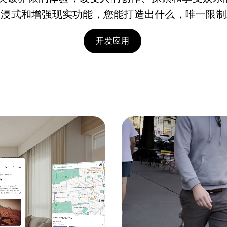
沉浸式和增强现实功能，您能打造出什么，唯一限制
开发应用