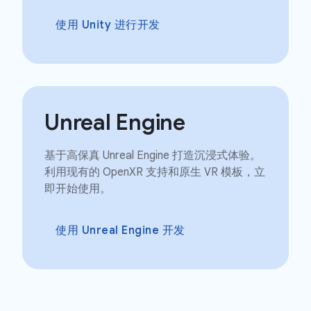
使用 Unity 进行开发
Unreal Engine
基于高保真 Unreal Engine 打造沉浸式体验。
利用现有的 OpenXR 支持和原生 VR 模板，立
即开始使用。
使用 Unreal Engine 开发