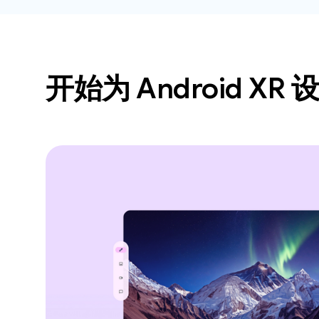
开始为 Android XR