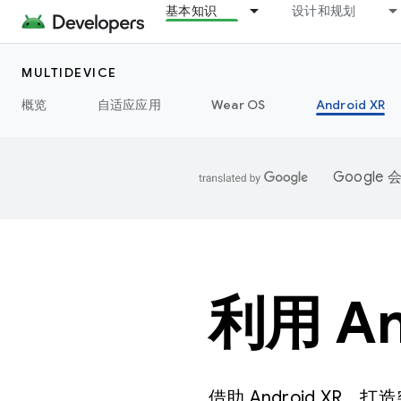
基本知识
设计和规划
MULTIDEVICE
概览
自适应应用
Wear OS
Android XR
Googl
利用 A
借助 Android X