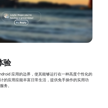
体验
ndroid 应用的边界，使其能够运行在一种高度个性化的
计的应用应能丰富日常生活，提供免手操作的实用功
服务。