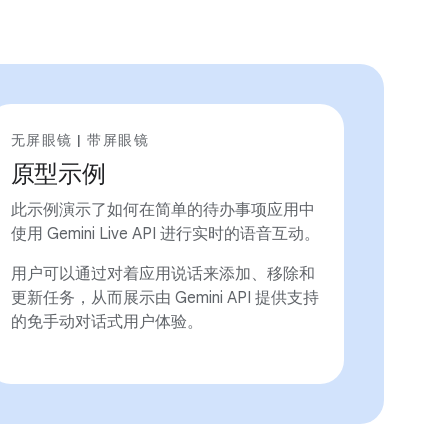
无屏眼镜 | 带屏眼镜
原型示例
此示例演示了如何在简单的待办事项应用中
使用 Gemini Live API 进行实时的语音互动。
用户可以通过对着应用说话来添加、移除和
更新任务，从而展示由 Gemini API 提供支持
的免手动对话式用户体验。