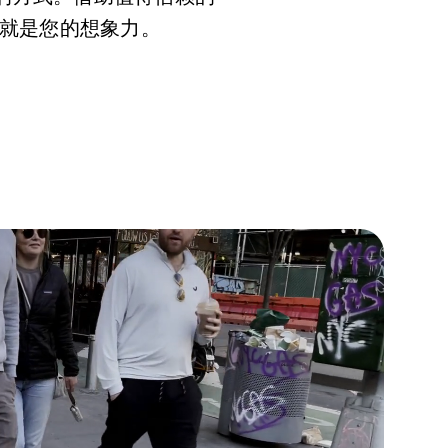
就是您的想象力。