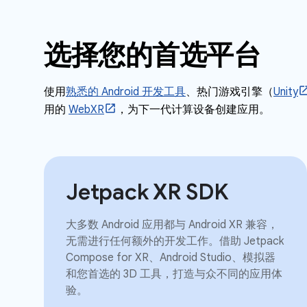
选择您的首选平台
使用
熟悉的 Android 开发工具
、热门游戏引擎（
Unity
用的
WebXR
，为下一代计算设备创建应用。
Jetpack XR SDK
大多数 Android 应用都与 Android XR 兼容，
无需进行任何额外的开发工作。借助 Jetpack
Compose for XR、Android Studio、模拟器
和您首选的 3D 工具，打造与众不同的应用体
验。