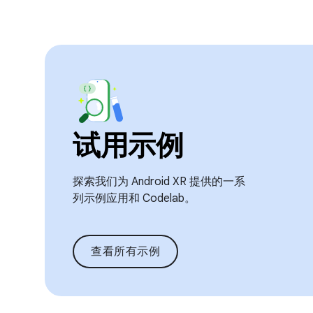
试用示例
探索我们为 Android XR 提供的一系
列示例应用和 Codelab。
查看所有示例