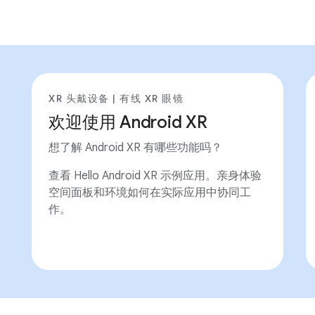
XR 头戴设备 | 有线 XR 眼镜
欢迎使用 Android XR
想了解 Android XR 有哪些功能吗？
查看 Hello Android XR 示例应用。亲身体验
空间面板和环境如何在实际应用中协同工
作。