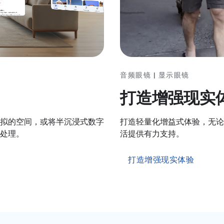
音频眼镜 | 显示眼镜
打造增强现实
打造轻量化增益式体验，无论
拟的空间，或将半沉浸式数字
活提供有力支持。
处理。
打造增强现实体验