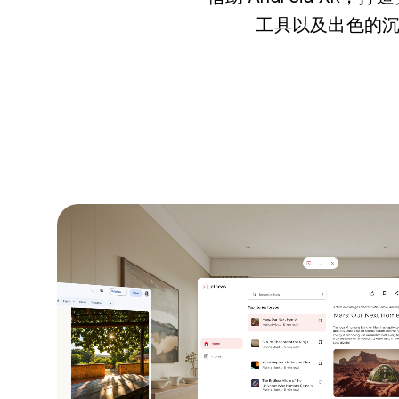
工具以及出色的