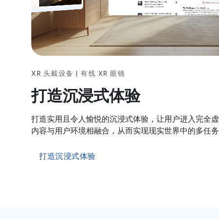
XR 头戴设备 | 有线 XR 眼镜
打造沉浸式体验
打造实用且令人愉悦的沉浸式体验，让用户进入完全虚
内容与用户环境相融合，从而实现现实世界中的多任务
打造沉浸式体验