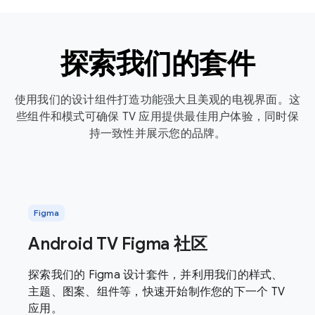
探索我们的套件
使用我们的设计组件打造功能强大且美观的电视界面。这
些组件和模式可确保 TV 应用提供最佳用户体验，同时保
持一致性并展示您的品牌。
Figma
Android TV Figma 社区
探索我们的 Figma 设计套件，并利用我们的样式、
主题、图案、组件等，快速开始制作您的下一个 TV
应用。