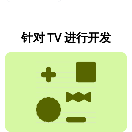
针对 TV 进行开发