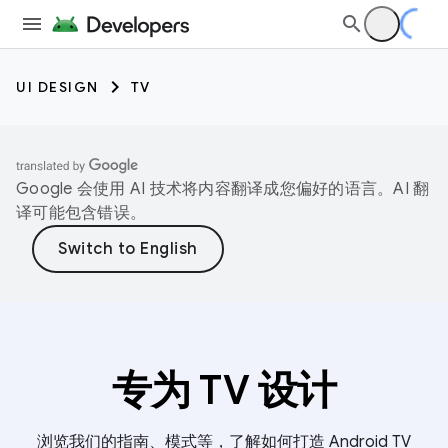
UI DESIGN
TV
Google 会使用 AI 技术将内容翻译成您偏好的语言。AI 翻
译可能包含错误。
专为 TV 设计
浏览我们的指南、模式等，了解如何打造 Android TV