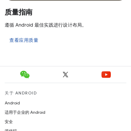
质量指南
遵循 Android 最佳实践进行设计布局。
查看应用质量
关于 ANDROID
Android
适用于企业的 Android
安全