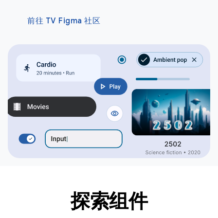
前往 TV Figma 社区
探索组件