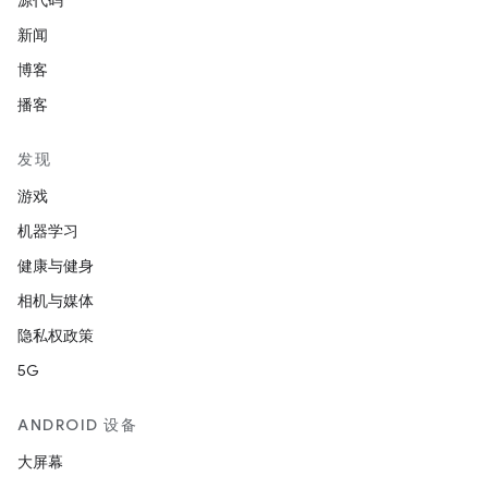
源代码
新闻
博客
播客
发现
游戏
机器学习
健康与健身
相机与媒体
隐私权政策
5G
ANDROID 设备
大屏幕