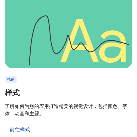
指南
样式
了解如何为您的应用打造精美的视觉设计，包括颜色、字
体、动画和主题。
前往样式