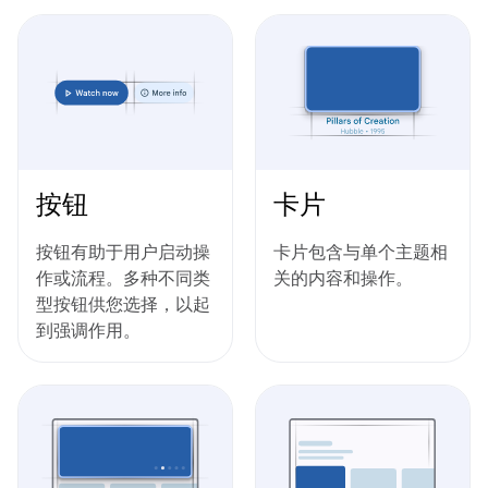
按钮
卡片
按钮有助于用户启动操
卡片包含与单个主题相
作或流程。多种不同类
关的内容和操作。
型按钮供您选择，以起
到强调作用。