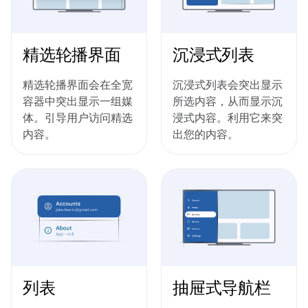
精选轮播界面
沉浸式列表
精选轮播界面会在全宽
沉浸式列表会突出显示
容器中突出显示一组媒
所选内容，从而显示沉
体。引导用户访问精选
浸式内容。利用它来突
内容。
出您的内容。
列表
抽屉式导航栏