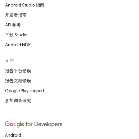
Android Studio 指南
开发者指南
API 参考
下载 Studio
Android NDK
支持
报告平台错误
报告文档错误
Google Play support
参加调查研究
Android