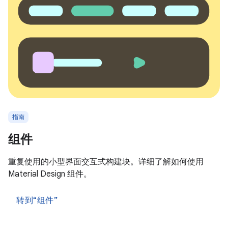
指南
组件
重复使用的小型界面交互式构建块。详细了解如何使用
Material Design 组件。
转到“组件”