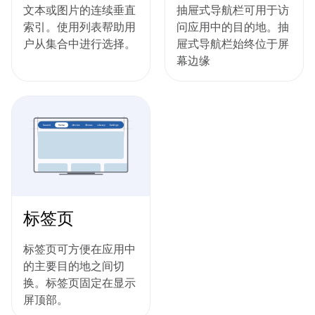
文本或图片的连续垂直
抽屉式导航栏可用于访
索引。使用列表帮助用
问应用中的目的地。抽
户从集合中进行选择。
屉式导航栏始终位于屏
幕边缘
标签页
标签页可方便在应用中
的主要目的地之间切
换。标签页固定在显示
屏顶部。