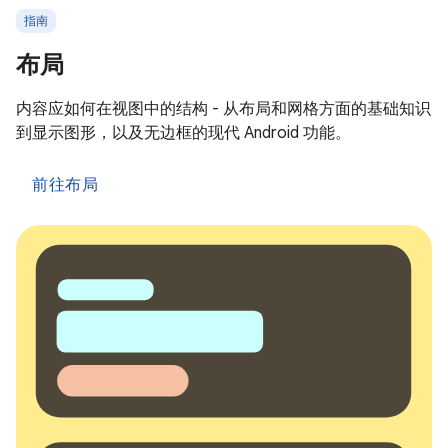
指南
布局
内容应如何在视图中的结构 - 从布局和网格方面的基础知识
到显示图形，以及无边框的现代 Android 功能。
前往布局