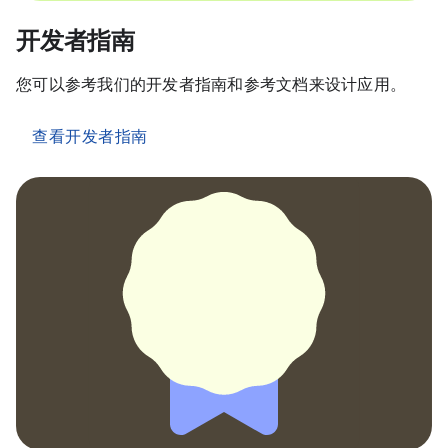
开发者指南
您可以参考我们的开发者指南和参考文档来设计应用。
查看开发者指南