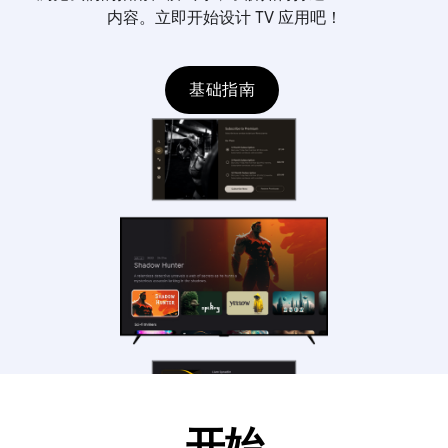
内容。立即开始设计 TV 应用吧！
基础指南
开始