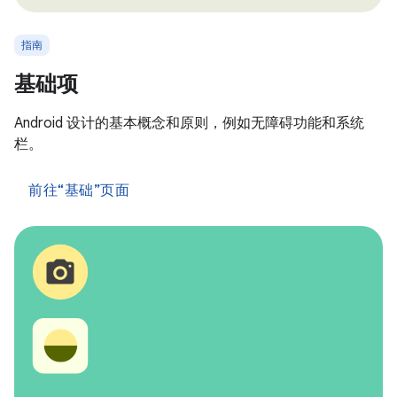
指南
基础项
Android 设计的基本概念和原则，例如无障碍功能和系统
栏。
前往“基础”页面