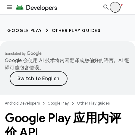
GOOGLE PLAY
OTHER PLAY GUIDES
Google 会使用 AI 技术将内容翻译成您偏好的语言。AI 翻
译可能包含错误。
Android Developers
Google Play
Other Play guides
Google Play 应用内评
价 API