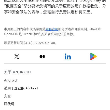
虽然我们力求做到尽可能公开透明，但对于 Google Play 的
“数据安全”部分要求您填写的关于应用的用户数据收集、分
享和安全做法的表单，您需自行负责决定如何回应。
本页面上的内容和代码示例受
内容许可
部分所述许可的限制。Java 和
OpenJDK 是 Oracle 和/或其关联公司的注册商标。
最后更新时间 (UTC)：2025-08-08。
关于 ANDROID
Android
适用于企业的 Android
安全
源代码