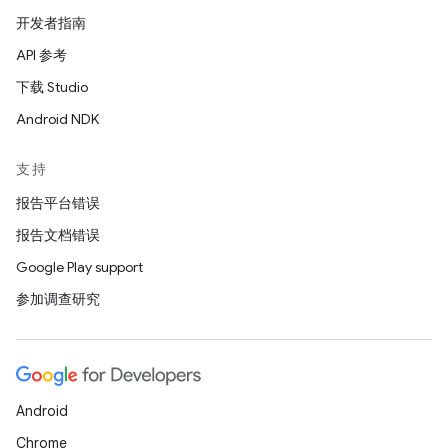
开发者指南
API 参考
下载 Studio
Android NDK
支持
报告平台错误
报告文档错误
Google Play support
参加调查研究
Android
Chrome