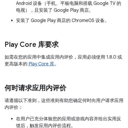
Android 设备（手机、平板电脑和搭载 Google TV 的
电视），且安装了 Google Play 商店。
安装了 Google Play 商店的 ChromeOS 设备。
Play Core 库要求
如需在您的应用中集成应用内评价，应用必须使用 1.8.0 或
更高版本的
Play Core 库
。
何时请求应用内评价
请遵循以下准则，这些准则有助您确定何时向用户请求应用
内评价：
在用户已充分体验您的应用或游戏内容并给出实用反
馈后，触发应用内评价流程。