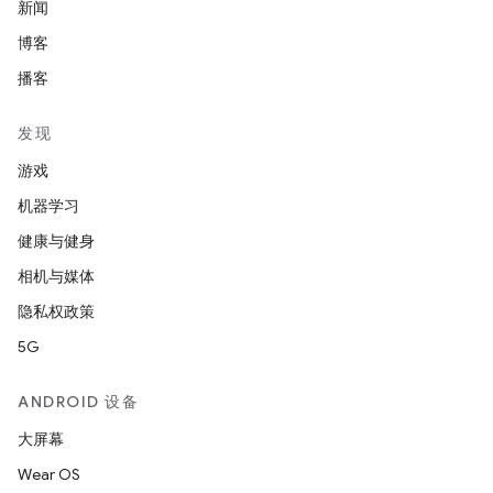
新闻
博客
播客
发现
游戏
机器学习
健康与健身
相机与媒体
隐私权政策
5G
ANDROID 设备
大屏幕
Wear OS