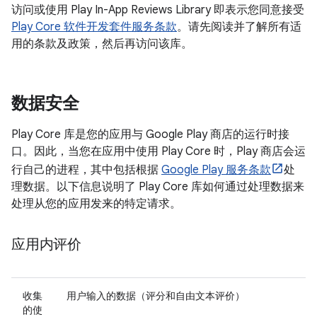
访问或使用 Play In-App Reviews Library 即表示您同意接受
Play Core 软件开发套件服务条款
。请先阅读并了解所有适
用的条款及政策，然后再访问该库。
数据安全
Play Core 库是您的应用与 Google Play 商店的运行时接
口。因此，当您在应用中使用 Play Core 时，Play 商店会运
行自己的进程，其中包括根据
Google Play 服务条款
处
理数据。以下信息说明了 Play Core 库如何通过处理数据来
处理从您的应用发来的特定请求。
应用内评价
收集
用户输入的数据（评分和自由文本评价）
的使