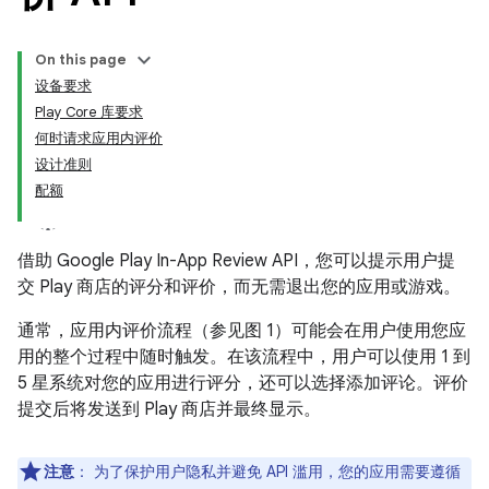
On this page
设备要求
Play Core 库要求
何时请求应用内评价
设计准则
配额
借助 Google Play In-App Review API，您可以提示用户提
交 Play 商店的评分和评价，而无需退出您的应用或游戏。
通常，应用内评价流程（参见图 1）可能会在用户使用您应
用的整个过程中随时触发。在该流程中，用户可以使用 1 到
5 星系统对您的应用进行评分，还可以选择添加评论。评价
提交后将发送到 Play 商店并最终显示。
注意
：
为了保护用户隐私并避免 API 滥用，您的应用需要遵循