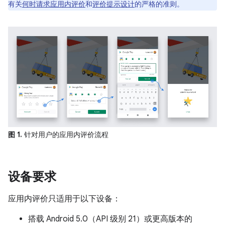
有关
何时请求应用内评价
和
评价提示设计
的严格的准则。
图 1.
针对用户的应用内评价流程
设备要求
应用内评价只适用于以下设备：
搭载 Android 5.0（API 级别 21）或更高版本的