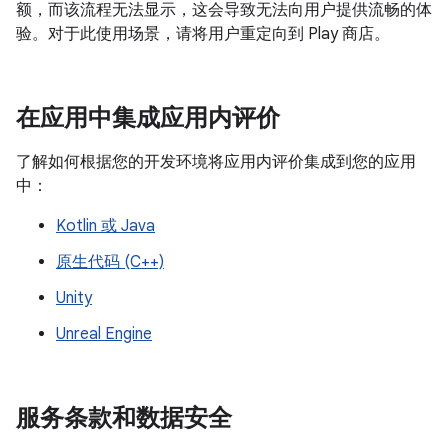
额，而该流程无法显示，这会导致无法向用户提供流畅的体
验。对于此使用场景，请将用户重定向到 Play 商店。
在应用中集成应用内评价
了解如何根据您的开发环境将应用内评价集成到您的应用
中：
Kotlin 或 Java
原生代码 (C++)
Unity
Unreal Engine
服务条款和数据安全