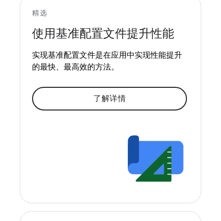
精选
使用基准配置文件提升性能
实现基准配置文件是在应用中实现性能提升
的最快、最高效的方法。
了解详情