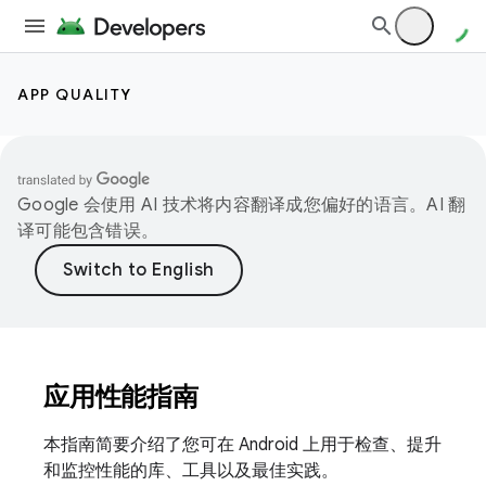
APP QUALITY
Google 会使用 AI 技术将内容翻译成您偏好的语言。AI 翻
译可能包含错误。
应用性能指南
本指南简要介绍了您可在 Android 上用于检查、提升
和监控性能的库、工具以及最佳实践。