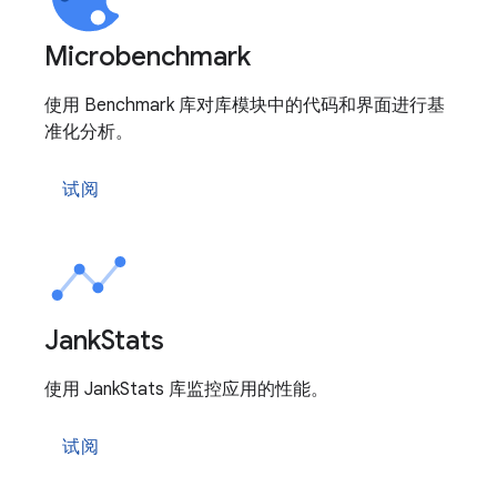
Microbenchmark
使用 Benchmark 库对库模块中的代码和界面进行基
准化分析。
试阅
Jank
Stats
使用 JankStats 库监控应用的性能。
试阅