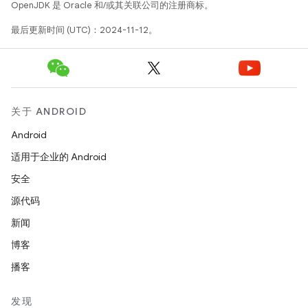
OpenJDK 是 Oracle 和/或其关联公司的注册商标。
最后更新时间 (UTC)：2024-11-12。
关于 ANDROID
Android
适用于企业的 Android
安全
源代码
新闻
博客
播客
发现