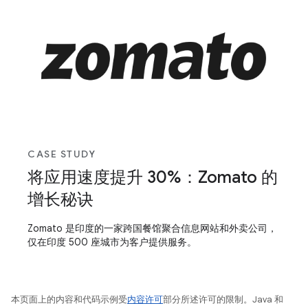
CASE STUDY
将应用速度提升 30%：Zomato 的
增长秘诀
Zomato 是印度的一家跨国餐馆聚合信息网站和外卖公司，
仅在印度 500 座城市为客户提供服务。
本页面上的内容和代码示例受
内容许可
部分所述许可的限制。Java 和