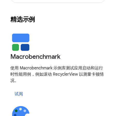
精选示例
Macrobenchmark
使用 Macrobenchmark 示例库测试应用启动和运行
时性能用例，例如滚动 RecyclerView 以测量卡顿情
况。
试阅