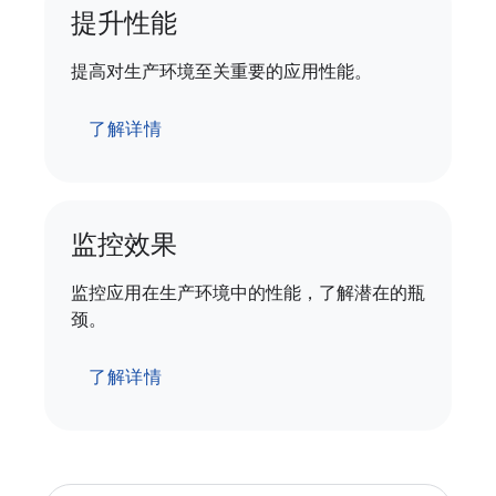
提升性能
提高对生产环境至关重要的应用性能。
了解详情
监控效果
监控应用在生产环境中的性能，了解潜在的瓶
颈。
了解详情