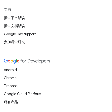
支持
报告平台错误
报告文档错误
Google Play support
参加调查研究
Android
Chrome
Firebase
Google Cloud Platform
所有产品