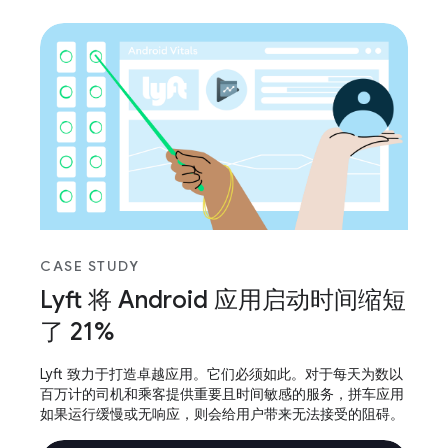
CASE STUDY
Lyft 将 Android 应用启动时间缩短
了 21%
Lyft 致力于打造卓越应用。它们必须如此。对于每天为数以
百万计的司机和乘客提供重要且时间敏感的服务，拼车应用
如果运行缓慢或无响应，则会给用户带来无法接受的阻碍。