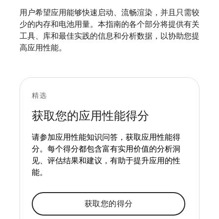
用户希望应用能够快速启动、流畅渲染，并且只需较
少的内存和电池用量。本指南的各个部分将提供有关
工具、库和最佳实践的信息和分析数据，以协助您提
高应用性能。
精选
获取您的应用性能得分
请参加应用性能知识问答，获取应用性能得
分。每个得分都包含富有实用价值的分析洞
见、评估结果和建议，有助于提升应用的性
能。
获取您的得分