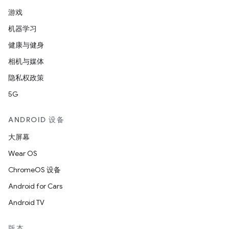
游戏
机器学习
健康与健身
相机与媒体
隐私权政策
5G
ANDROID 设备
大屏幕
Wear OS
ChromeOS 设备
Android for Cars
Android TV
版本