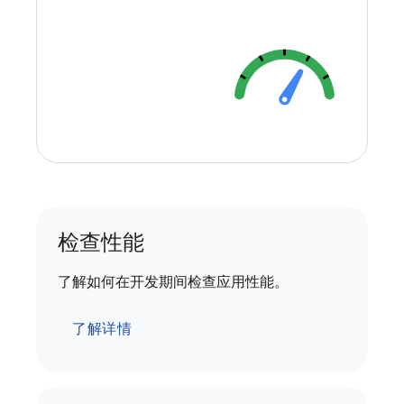
检查性能
了解如何在开发期间检查应用性能。
了解详情