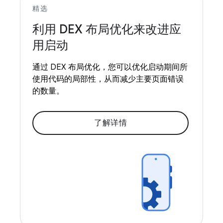
精选
利用 DEX 布局优化来改进应
用启动
通过 DEX 布局优化，您可以优化启动期间所
使用代码的局部性，从而减少主要页面错误
的数量。
了解详情