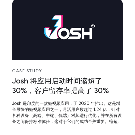
CASE STUDY
Josh 将应用启动时间缩短了
30%，客户留存率提高了 30%
Josh 是印度的一款短视频应用，于 2020 年推出。这是增
长最快的短视频应用之一，月活用户数超过 1.24 亿，针对
各种设备（高端、中端、低端）对其进行优化，并在所有设
备之间保持标准体验，这对于它们的成功至关重要。缩短应
用启动时间并使应用具备自适应能力，这有助于他们取得成
功。