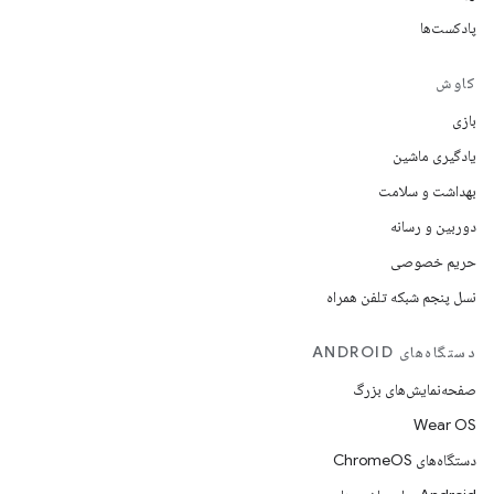
پادکست‌ها
کاوش
بازی
یادگیری ماشین
بهداشت و سلامت
دوربین و رسانه
حریم خصوصی
نسل پنجم شبکه تلفن همراه
دستگاه‌های ANDROID
صفحه‌نمایش‌های بزرگ
Wear OS
دستگاه‌های ChromeOS