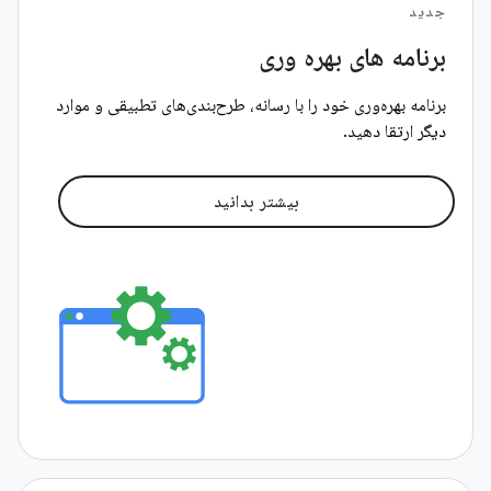
جدید
برنامه های بهره وری
برنامه بهره‌وری خود را با رسانه، طرح‌بندی‌های تطبیقی ​​و موارد
دیگر ارتقا دهید.
بیشتر بدانید