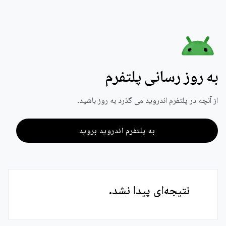
به روز رسانی پلتفرم
از آنچه در پلتفرم اندروید می گذرد به روز باشید.
به پلتفرم اندروید بروید
نتیجه‌ای پیدا نشد.