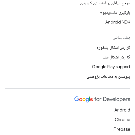
مرجع میانای برنامه‌سازی کاربردی
بارگیری «استودیو»
Android NDK
پشتیبانی
گزارش اشکال پلتفورم
گزارش اشکال سند
Google Play support
پیوستن به مطالعات پژوهشی
Android
Chrome
Firebase