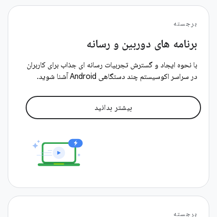
برجسته
برنامه های دوربین و رسانه
با نحوه ایجاد و گسترش تجربیات رسانه ای جذاب برای کاربران
در سراسر اکوسیستم چند دستگاهی Android آشنا شوید.
بیشتر بدانید
برجسته