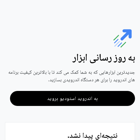
به روز رسانی ابزار
جدیدترین ابزارهایی که به شما کمک می کند تا با بالاترین کیفیت برنامه
های اندروید را برای هر دستگاه اندرویدی بسازید.
به اندروید استودیو بروید
نتیجه‌ای پیدا نشد.