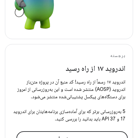
برجسته
اندروید ۱۷ از راه رسید
اندروید ۱۷ رسماً از راه رسید! کد منبع آن در پروژه متن‌باز
اندروید (AOSP) منتشر شده است و این به‌روزرسانی از امروز
برای دستگاه‌های پیکسل پشتیبانی‌شده منتشر می‌شود.
5 به‌روزرسانی برتر که برای آماده‌سازی برنامه‌هایتان برای اندروید
17 و API 37 باید بدانید را بررسی کنید.