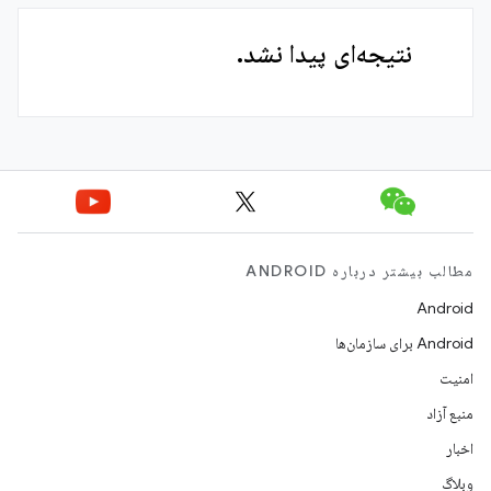
نتیجه‌ای پیدا نشد.
مطالب بیشتر درباره ANDROID
Android
Android برای سازمان‌ها
امنیت
منبع آزاد
اخبار
وبلاگ