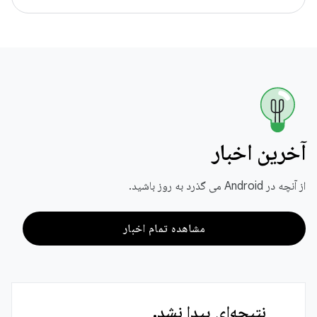
آخرین اخبار
از آنچه در Android می گذرد به روز باشید.
مشاهده تمام اخبار
نتیجه‌ای پیدا نشد.