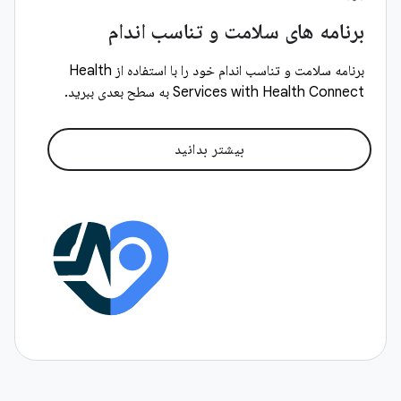
برنامه های سلامت و تناسب اندام
برنامه سلامت و تناسب اندام خود را با استفاده از Health
Services with Health Connect به سطح بعدی ببرید.
بیشتر بدانید