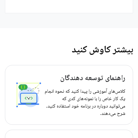
بیشتر کاوش کنید
راهنمای توسعه دهندگان
کلاس‌های آموزشی را پیدا کنید که نحوه انجام
یک کار خاص را با نمونه‌های کدی که
می‌توانید دوباره در برنامه خود استفاده کنید،
شرح می‌دهند.