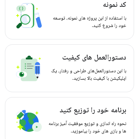
کد نمونه
با استفاده از این پروژه های نمونه، توسعه
خود را شروع کنید.
دستورالعمل های کیفیت
با این دستورالعمل‌های طراحی و رفتار، یک
اپلیکیشن با کیفیت بالا بسازید.
برنامه خود را توزیع کنید
نحوه راه اندازی و توزیع موفقیت آمیز برنامه
ها و بازی های خود را بیاموزید.