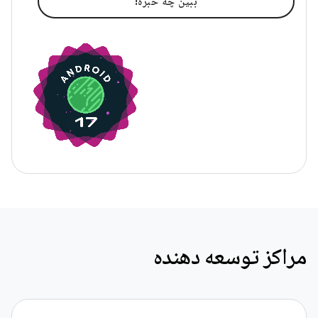
ببین چه خبره!
مراکز توسعه دهنده