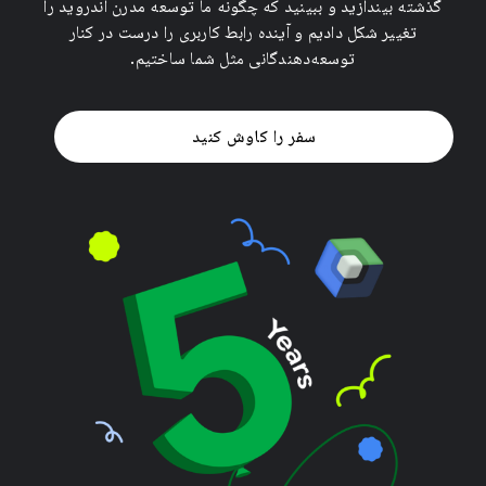
گذشته بیندازید و ببینید که چگونه ما توسعه مدرن اندروید را
تغییر شکل دادیم و آینده رابط کاربری را درست در کنار
توسعه‌دهندگانی مثل شما ساختیم.
سفر را کاوش کنید