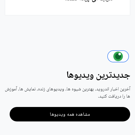
جدیدترین ویدیوها
آخرین اخبار اندروید، بهترین شیوه ها، ویدیوهای زنده، نمایش ها، آموزش
ها را دریافت کنید.
مشاهده همه ویدیوها