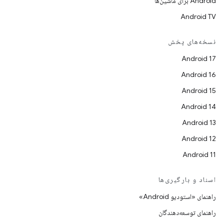
Android برای ماشین‌ها
Android TV
نسخه‌های پخش
Android 17
Android 16
Android 15
Android 14
Android 13
Android 12
Android 11
اسناد و بارگیری‌ها
راهنمای «استودیو Android»
راهنمای توسعه‌دهندگان