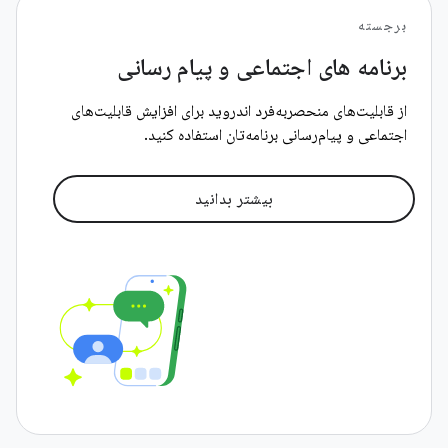
برجسته
برنامه های اجتماعی و پیام رسانی
از قابلیت‌های منحصربه‌فرد اندروید برای افزایش قابلیت‌های
اجتماعی و پیام‌رسانی برنامه‌تان استفاده کنید.
بیشتر بدانید