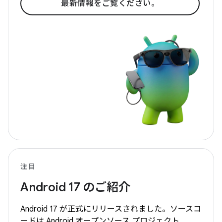
最新情報をご覧ください。
注目
Android 17 のご紹介
Android 17 が正式にリリースされました。ソースコ
ードは Android オープンソース プロジェクト