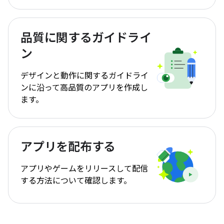
品質に関するガイドライ
ン
デザインと動作に関するガイドライ
ンに沿って高品質のアプリを作成し
ます。
アプリを配布する
アプリやゲームをリリースして配信
する方法について確認します。