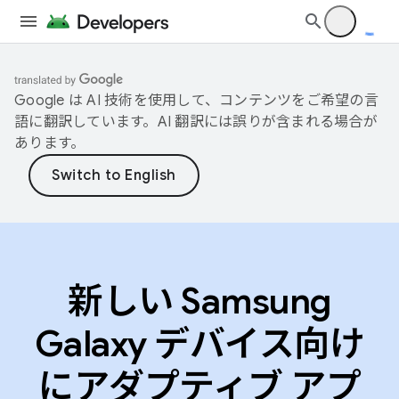
Google は AI 技術を使用して、コンテンツをご希望の言
語に翻訳しています。AI 翻訳には誤りが含まれる場合が
あります。
新しい Samsung
Galaxy デバイス向け
にアダプティブ アプ