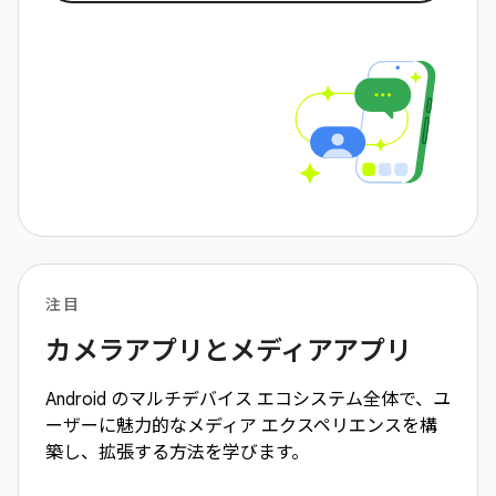
注目
カメラアプリとメディアアプリ
Android のマルチデバイス エコシステム全体で、ユ
ーザーに魅力的なメディア エクスペリエンスを構
築し、拡張する方法を学びます。