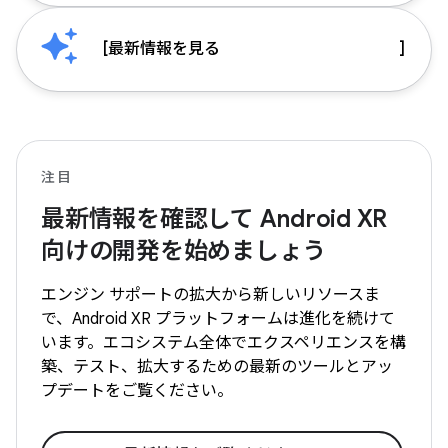
[
最新情報を見る
]
注目
最新情報を確認して Android XR
向けの開発を始めましょう
エンジン サポートの拡大から新しいリソースま
で、Android XR プラットフォームは進化を続けて
います。エコシステム全体でエクスペリエンスを構
築、テスト、拡大するための最新のツールとアッ
プデートをご覧ください。