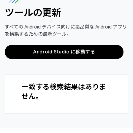
ツールの更新
すべての Android デバイス向けに高品質な Android アプリ
を構築するための最新ツール。
Android Studio に移動する
一致する検索結果はありま
せん。