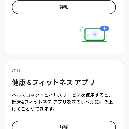
詳細
注目
健康 &フィットネス アプリ
ヘルスコネクトとヘルスサービスを使用すると、
健康&フィットネス アプリを次のレベルに引き上
げることができます。
詳細