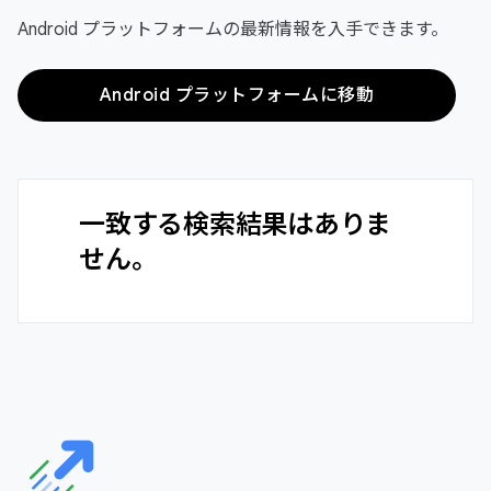
Android プラットフォームの最新情報を入手できます。
Android プラットフォームに移動
一致する検索結果はありま
せん。