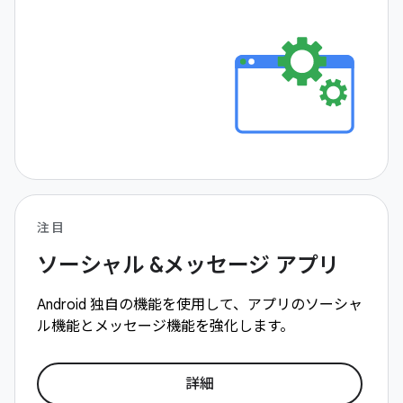
注目
ソーシャル &メッセージ アプリ
Android 独自の機能を使用して、アプリのソーシャ
ル機能とメッセージ機能を強化します。
詳細