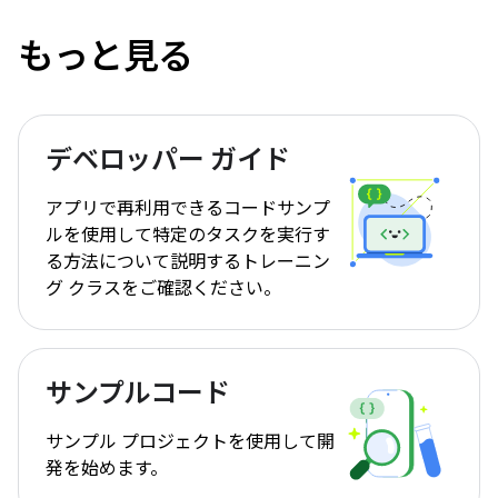
もっと見る
デベロッパー ガイド
アプリで再利用できるコードサンプ
ルを使用して特定のタスクを実行す
る方法について説明するトレーニン
グ クラスをご確認ください。
サンプルコード
サンプル プロジェクトを使用して開
発を始めます。