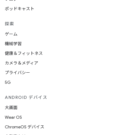
ポッドキャスト
探索
ゲーム
機械学習
健康＆フィットネス
カメラ＆メディア
プライバシー
5G
ANDROID デバイス
大画面
Wear OS
ChromeOS デバイス