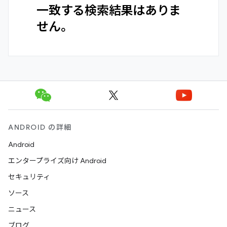
一致する検索結果はありま
せん。
ANDROID の詳細
Android
エンタープライズ向け Android
セキュリティ
ソース
ニュース
ブログ