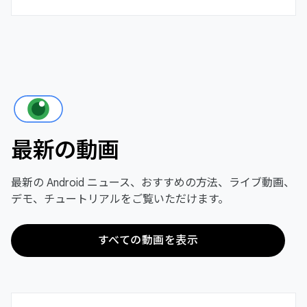
最新の動画
最新の Android ニュース、おすすめの方法、ライブ動画、
デモ、チュートリアルをご覧いただけます。
すべての動画を表示