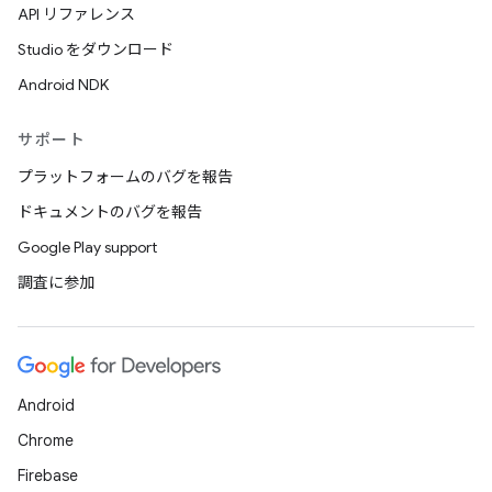
API リファレンス
Studio をダウンロード
Android NDK
サポート
プラットフォームのバグを報告
ドキュメントのバグを報告
Google Play support
調査に参加
Android
Chrome
Firebase