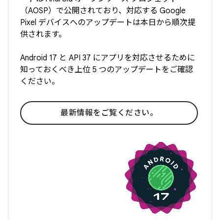
（AOSP）で公開されており、対応する Google
Pixel デバイスへのアップデートは本日から順次提
供されます。
Android 17 と API 37 にアプリを対応させるために
知っておくべき上位 5 つのアップデートをご確認
ください。
最新情報をご覧ください。