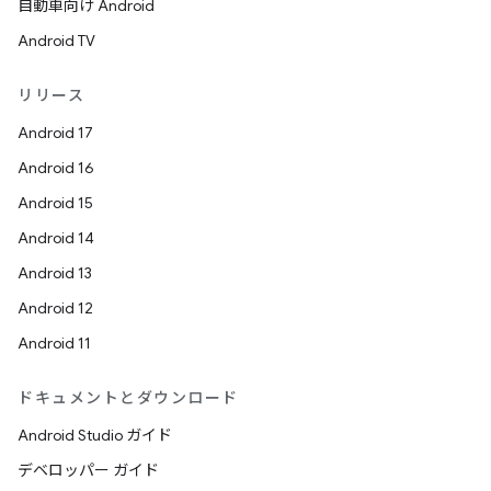
自動車向け Android
Android TV
リリース
Android 17
Android 16
Android 15
Android 14
Android 13
Android 12
Android 11
ドキュメントとダウンロード
Android Studio ガイド
デベロッパー ガイド