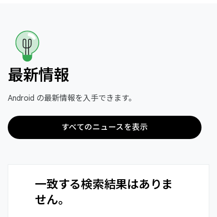
最新情報
Android の最新情報を入手できます。
すべてのニュースを表示
一致する検索結果はありま
せん。