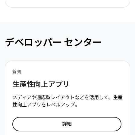
デベロッパー センター
新規
生産性向上アプリ
メディアや適応型レイアウトなどを活用して、生産
性向上アプリをレベルアップ。
詳細