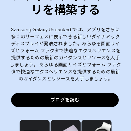
リを構築する
Samsung Galaxy Unpacked では、アプリをさらに
多くのサーフェスに表示できる新しいダイナミック
ディスプレイが発表されました。あらゆる画面サイ
ズとフォーム ファクタで快適なエクスペリエンスを
提供するための最新のガイダンスとリソースを入手
しましょう。 あらゆる画面サイズとフォーム ファク
タで快適なエクスペリエンスを提供するための最新
のガイダンスとリソースを入手しましょう。
ブログを読む