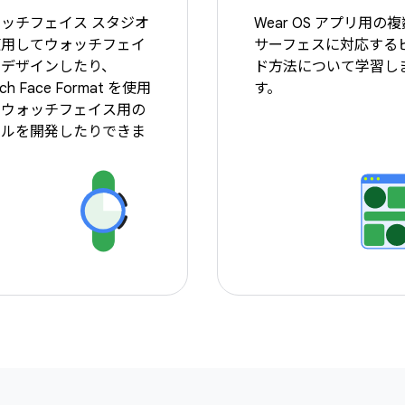
ッチフェイス スタジオ
Wear OS アプリ用の
使用してウォッチフェイ
サーフェスに対応する
をデザインしたり、
ド方法について学習し
ch Face Format を使用
す。
てウォッチフェイス用の
ールを開発したりできま