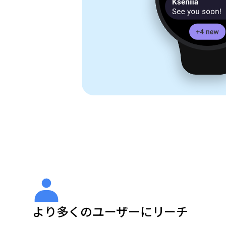
より多くのユーザーにリーチ