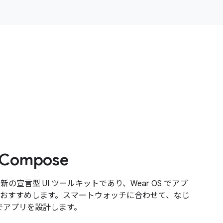
 Compose
 は最新の宣言型 UI ツールキットであり、Wear OS でアプ
おすすめします。スマートウォッチに合わせて、なじ
トでアプリを設計します。