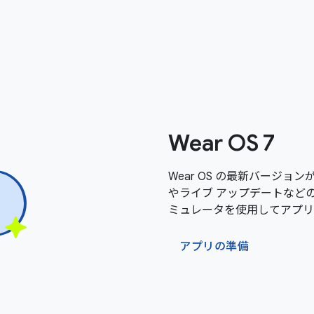
Wear OS 7
Wear OS の最新バージョン
やライブ アップデートなどの新機
ミュレータを使用してアプリ
アプリの準備