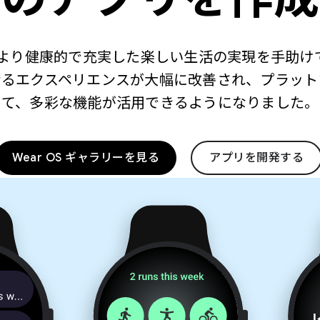
して、より健康的で充実した楽しい生活の実現を手助
なるエクスペリエンスが大幅に改善され、プラット
て、多彩な機能が活用できるようになりました。
Wear OS ギャラリーを見る
アプリを開発する