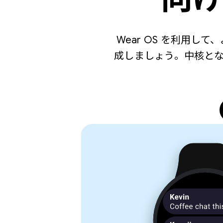
Wear OS を利用
成しましょう。中核と