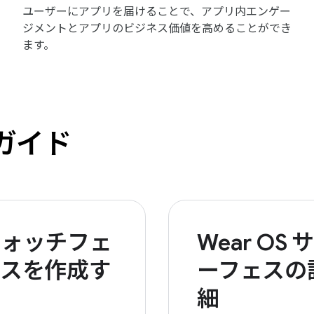
ユーザーにアプリを届けることで、アプリ内エンゲー
ジメントとアプリのビジネス価値を高めることができ
ます。
トガイド
ウォッチフェ
Wear OS サ
イスを作成す
ーフェスの
る
細