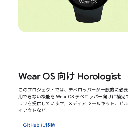
Wear OS 向け Horologist
このプロジェクトでは、デベロッパーが一般的に必要
用できない機能を Wear OS デベロッパー向けに補
ラリを提供しています。メディア ツールキット、ビ
イアウトなど。
GitHub に移動