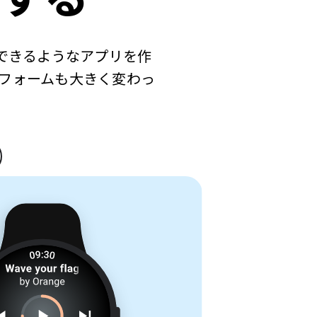
けできるようなアプリを作
フォームも大きく変わっ