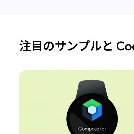
注目のサンプルと Cod