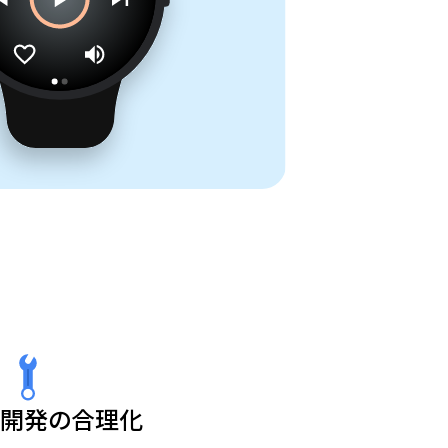
開発の合理化