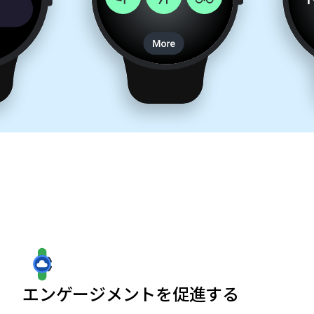
エンゲージメントを促進する