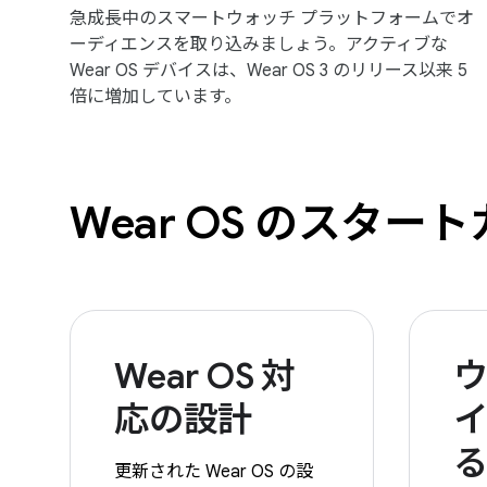
急成長中のスマートウォッチ プラットフォームでオ
ーディエンスを取り込みましょう。アクティブな
Wear OS デバイスは、Wear OS 3 のリリース以来 5
倍に増加しています。
Wear OS のスター
Wear OS 対
応の設計
更新された Wear OS の設