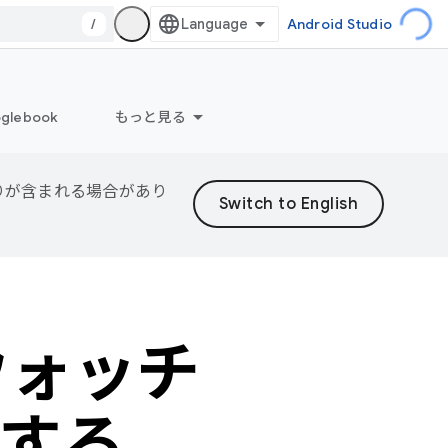
/
Android Studio
glebook
もっと見る
誤りが含まれる場合があり
トウォッチ
する