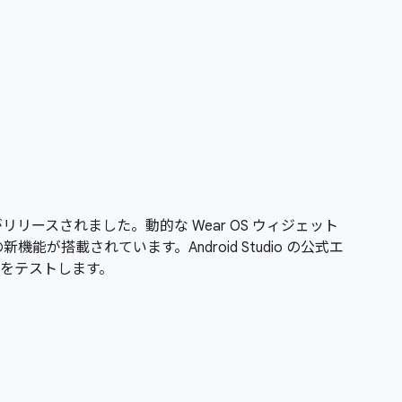
がリリースされました。動的な Wear OS ウィジェット
能が搭載されています。Android Studio の公式エ
をテストします。