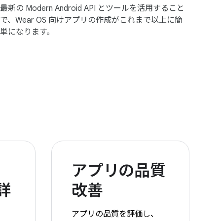
最新の Modern Android API とツールを活用すること
で、Wear OS 向けアプリの作成がこれまで以上に簡
単になります。
アプリの品質
詳
改善
アプリの品質を評価し、