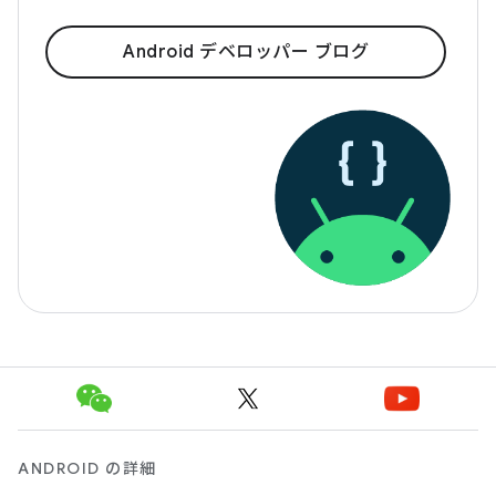
Android デベロッパー ブログ
ANDROID の詳細