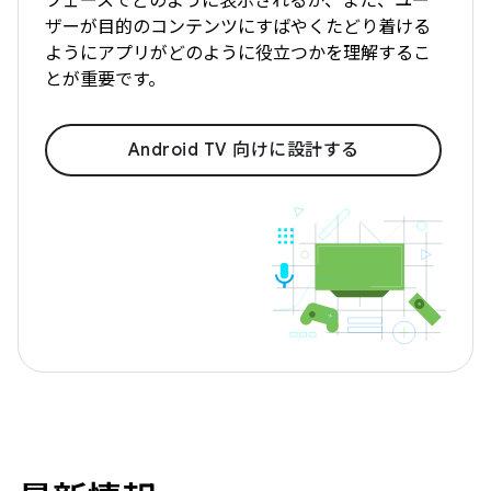
フェースでどのように表示されるか、また、ユー
ザーが目的のコンテンツにすばやくたどり着ける
ようにアプリがどのように役立つかを理解するこ
とが重要です。
Android TV 向けに設計する