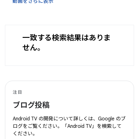
動画をさらに表示
一致する検索結果はありま
せん。
注目
ブログ投稿
Android TV の開発について詳しくは、Google のブ
ログをご覧ください。「Android TV」を検索して
ください。