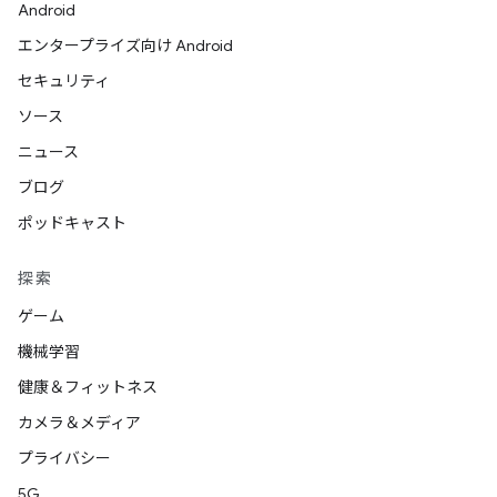
Android
エンタープライズ向け Android
セキュリティ
ソース
ニュース
ブログ
ポッドキャスト
探索
ゲーム
機械学習
健康＆フィットネス
カメラ＆メディア
プライバシー
5G