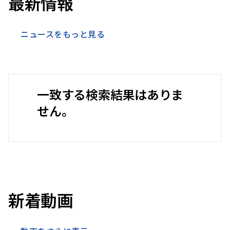
最新情報
ニュースをもっと見る
一致する検索結果はありま
せん。
新着動画