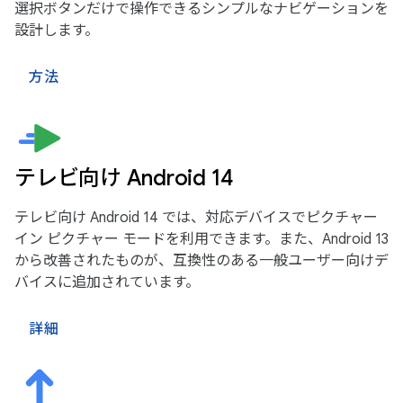
選択ボタンだけで操作できるシンプルなナビゲーションを
設計します。
方法
テレビ向け Android 14
テレビ向け Android 14 では、対応デバイスでピクチャー
イン ピクチャー モードを利用できます。また、Android 13
から改善されたものが、互換性のある一般ユーザー向けデ
バイスに追加されています。
詳細