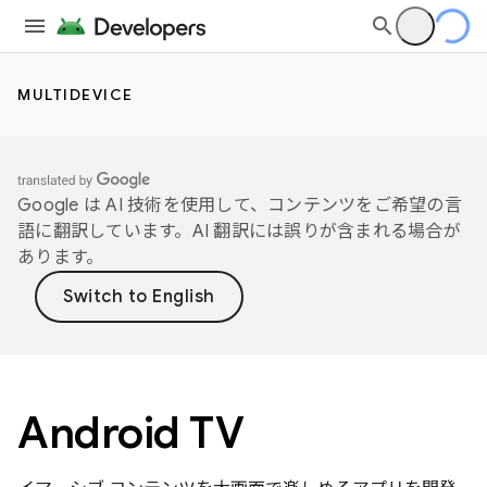
MULTIDEVICE
Google は AI 技術を使用して、コンテンツをご希望の言
語に翻訳しています。AI 翻訳には誤りが含まれる場合が
あります。
Android TV