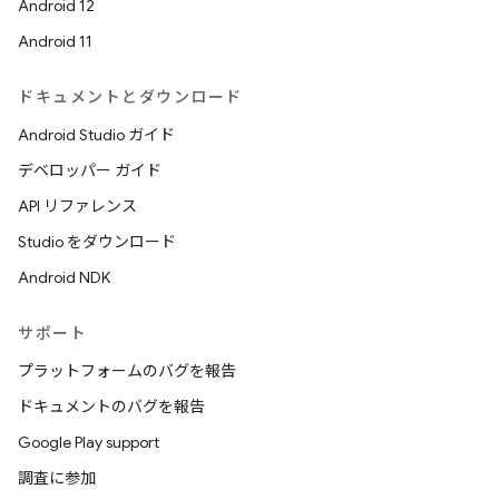
Android 12
Android 11
ドキュメントとダウンロード
Android Studio ガイド
デベロッパー ガイド
API リファレンス
Studio をダウンロード
Android NDK
サポート
プラットフォームのバグを報告
ドキュメントのバグを報告
Google Play support
調査に参加