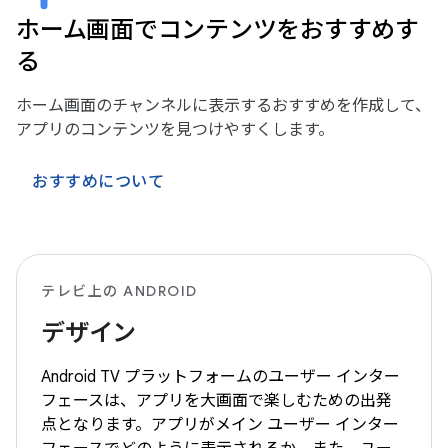
ホーム画面でコンテンツをおすすめす
る
ホーム画面のチャンネルに表示するおすすめを作成して、
アプリのコンテンツを見つけやすくします。
おすすめについて
テレビ上の ANDROID
デザイン
Android TV プラットフォームのユーザー インター
フェースは、アプリを大画面で楽しむための出発
点となります。アプリがメイン ユーザー インター