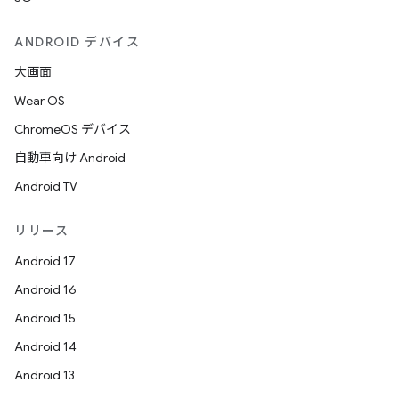
ANDROID デバイス
大画面
Wear OS
ChromeOS デバイス
自動車向け Android
Android TV
リリース
Android 17
Android 16
Android 15
Android 14
Android 13