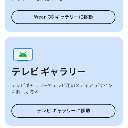
Wear OS ギャラリーに移動
テレビ ギャラリー
テレビギャラリーでテレビ用のメディア デザイン
を詳しく見る
テレビ ギャラリーに移動