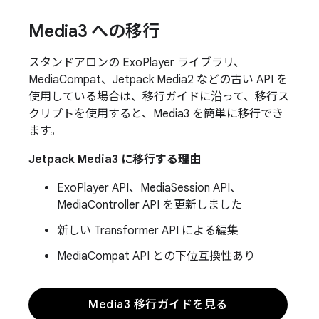
Media3 への移行
スタンドアロンの ExoPlayer ライブラリ、
MediaCompat、Jetpack Media2 などの古い API を
使用している場合は、移行ガイドに沿って、移行ス
クリプトを使用すると、Media3 を簡単に移行でき
ます。
Jetpack Media3 に移行する理由
ExoPlayer API、MediaSession API、
MediaController API を更新しました
新しい Transformer API による編集
MediaCompat API との下位互換性あり
Media3 移行ガイドを見る