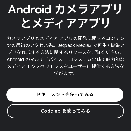
Android カメラアプリ
とメディアアプリ
カメラアプリとメディア アプリの開発に関するコンテン
ツの最初のアクセス先。Jetpack Media3 で再生 / 編集ア
プリを作成する方法に関するリソースをご覧ください。
Android のマルチデバイス エコシステム全体で魅力的な
メディア エクスペリエンスをユーザーに提供する方法を
学びます。
ドキュメントを使ってみる
Codelab を使ってみる