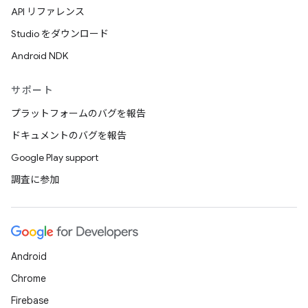
API リファレンス
Studio をダウンロード
Android NDK
サポート
プラットフォームのバグを報告
ドキュメントのバグを報告
Google Play support
調査に参加
Android
Chrome
Firebase