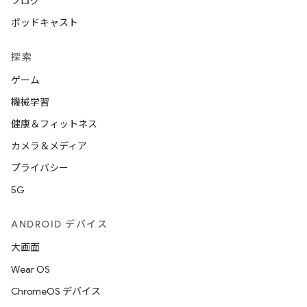
ブログ
ポッドキャスト
探索
ゲーム
機械学習
健康＆フィットネス
カメラ＆メディア
プライバシー
5G
ANDROID デバイス
大画面
Wear OS
ChromeOS デバイス