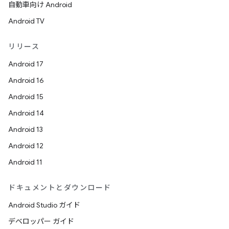
自動車向け Android
Android TV
リリース
Android 17
Android 16
Android 15
Android 14
Android 13
Android 12
Android 11
ドキュメントとダウンロード
Android Studio ガイド
デベロッパー ガイド