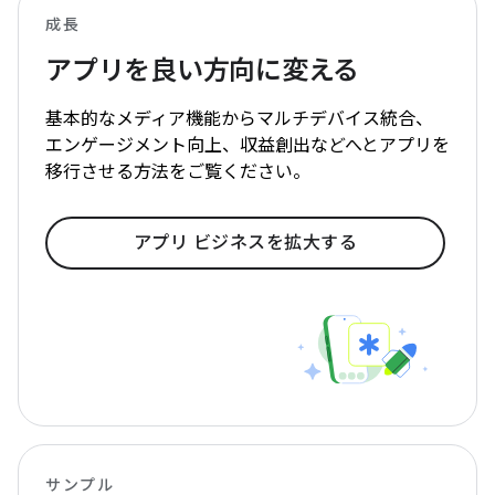
成長
アプリを良い方向に変える
基本的なメディア機能からマルチデバイス統合、
エンゲージメント向上、収益創出などへとアプリを
移行させる方法をご覧ください。
アプリ ビジネスを拡大する
サンプル