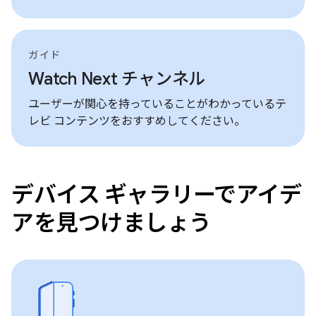
ガイド
Watch Next チャンネル
ユーザーが関心を持っていることがわかっているテ
レビ コンテンツをおすすめしてください。
デバイス ギャラリーでアイデ
アを見つけましょう