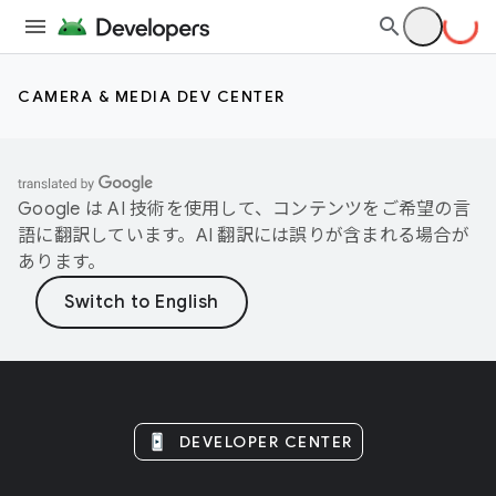
CAMERA & MEDIA DEV CENTER
Google は AI 技術を使用して、コンテンツをご希望の言
語に翻訳しています。AI 翻訳には誤りが含まれる場合が
あります。
DEVELOPER CENTER