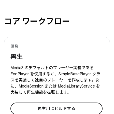
コア ワークフロー
開発
再生
Media3 のデフォルトのプレーヤー実装である
ExoPlayer を使用するか、SimpleBasePlayer クラ
スを実装して独自のプレーヤーを作成します。次
に、MediaSession または MediaLibraryService を
実装して再生機能を拡張します。
再生用にビルドする