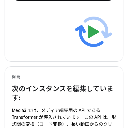
開発
次のインスタンスを編集していま
す:
Media3 では、メディア編集用の API である
Transformer が導入されています。この API は、形
式間の変換（コード変換）、長い動画からのクリ