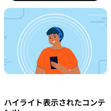
ハイライト表示されたコンテ