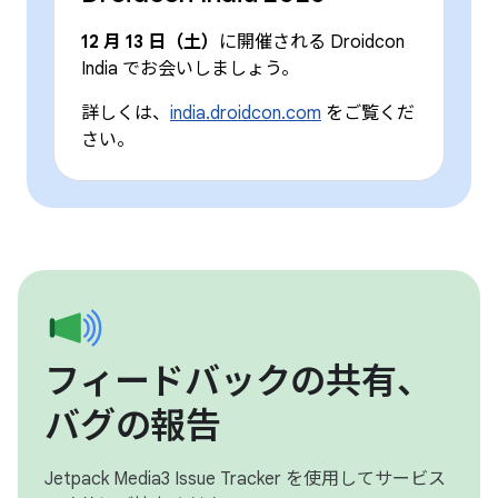
12 月 13 日（土）
に開催される Droidcon
India でお会いしましょう。
詳しくは、
india.droidcon.com
をご覧くだ
さい。
フィードバックの共有、
バグの報告
Jetpack Media3 Issue Tracker を使用してサービス