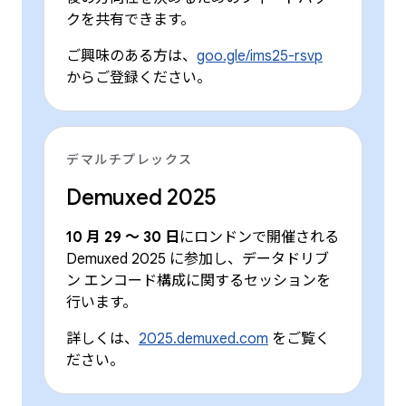
クを共有できます。
ご興味のある方は、
goo.gle/ims25-rsvp
からご登録ください。
デマルチプレックス
Demuxed 2025
10 月 29 ～ 30 日
にロンドンで開催される
Demuxed 2025 に参加し、データドリブ
ン エンコード構成に関するセッションを
行います。
詳しくは、
2025.demuxed.com
をご覧く
ださい。