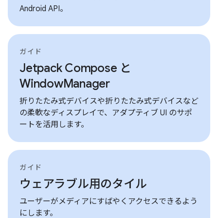
Android API。
ガイド
Jetpack Compose と
WindowManager
折りたたみ式デバイスや折りたたみ式デバイスなど
の柔軟なディスプレイで、アダプティブ UI のサポ
ートを活用します。
ガイド
ウェアラブル用のタイル
ユーザーがメディアにすばやくアクセスできるよう
にします。