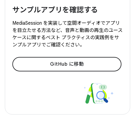
サンプルアプリを確認する
MediaSession を実装して空間オーディオでアプリ
を目立たせる方法など、音声と動画の再生のユース
ケースに関するベスト プラクティスの実践例をサ
ンプルアプリでご確認ください。
GitHub に移動