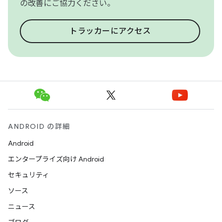
の改善にご協力ください。
トラッカーにアクセス
ANDROID の詳細
Android
エンタープライズ向け Android
セキュリティ
ソース
ニュース