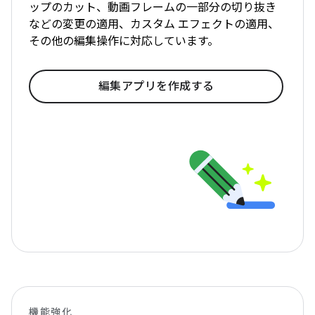
ップのカット、動画フレームの一部分の切り抜き
などの変更の適用、カスタム エフェクトの適用、
その他の編集操作に対応しています。
編集アプリを作成する
機能強化