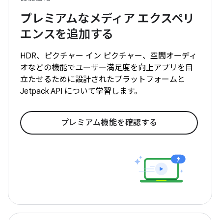
プレミアムなメディア エクスペリ
エンスを追加する
HDR、ピクチャー イン ピクチャー、空間オーディ
オなどの機能でユーザー満足度を向上アプリを目
立たせるために設計されたプラットフォームと
Jetpack API について学習します。
プレミアム機能を確認する