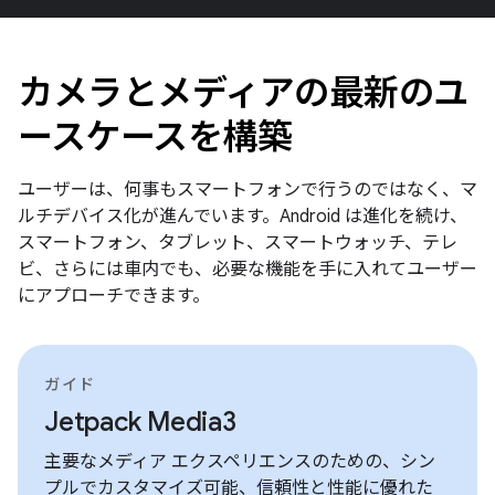
カメラとメディアの最新のユ
ースケースを構築
ユーザーは、何事もスマートフォンで行うのではなく、マ
ルチデバイス化が進んでいます。Android は進化を続け、
スマートフォン、タブレット、スマートウォッチ、テレ
ビ、さらには車内でも、必要な機能を手に入れてユーザー
にアプローチできます。
ガイド
Jetpack Media3
主要なメディア エクスペリエンスのための、シン
プルでカスタマイズ可能、信頼性と性能に優れた