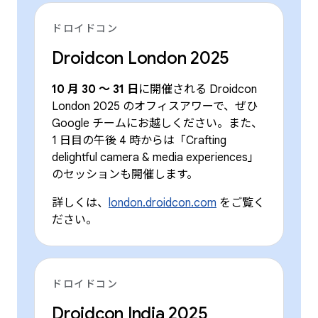
ドロイドコン
Droidcon London 2025
10 月 30 ～ 31 日
に開催される Droidcon
London 2025 のオフィスアワーで、ぜひ
Google チームにお越しください。また、
1 日目の午後 4 時からは「Crafting
delightful camera & media experiences」
のセッションも開催します。
詳しくは、
london.droidcon.com
をご覧く
ださい。
ドロイドコン
Droidcon India 2025