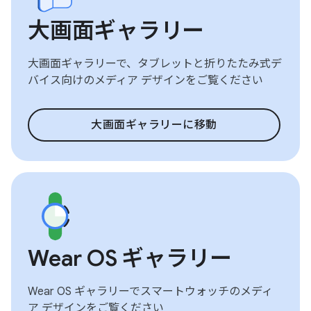
大画面ギャラリー
大画面ギャラリーで、タブレットと折りたたみ式デ
バイス向けのメディア デザインをご覧ください
大画面ギャラリーに移動
Wear OS ギャラリー
Wear OS ギャラリーでスマートウォッチのメディ
ア デザインをご覧ください