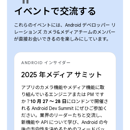
イベントで交流する
これらのイベントには、Android デベロッパー リ
レーションズ カメラ&メディアチームのメンバー
が直接お会いできるのを楽しみにしています。
ANDROID インサイダー
2025 年メディア サミット
アプリのカメラ機能やメディア機能に取
り組んでいるエンジニアまたは PM です
か？
10 月 27 ～ 28 日
にロンドンで開催さ
れる Android Dev Summit にぜひご参加く
ださい。業界のリーダーたちと交流し、
新機能や API について学び、Android の今
後の方向性を決めるためのフィードバッ