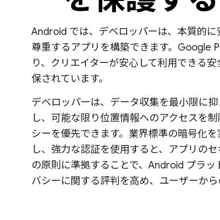
Android では、デベロッパーは、本質
尊重するアプリを構築できます。Google 
り、クリエイターが安心して利用できる安
保されています。
デベロッパーは、データ収集を最小限に抑
し、可能な限り位置情報へのアクセスを制
シーを優先できます。業界標準の暗号化を
し、強力な認証を使用すると、アプリのセ
の原則に準拠することで、Android プ
バシーに関する評判を高め、ユーザーから