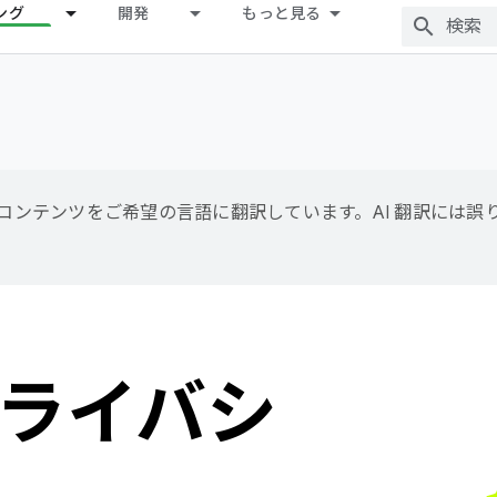
ング
開発
もっと見る
用して、コンテンツをご希望の言語に翻訳しています。AI 翻訳には
ライバシ