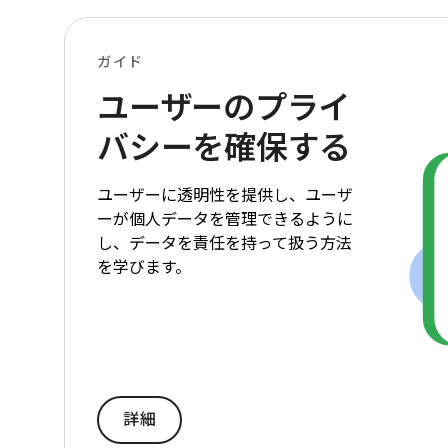
ガイド
ユーザーのプライ
バシーを確保する
ユーザーに透明性を提供し、ユーザ
ーが個人データを管理できるように
し、データを責任を持って扱う方法
を学びます。
詳細