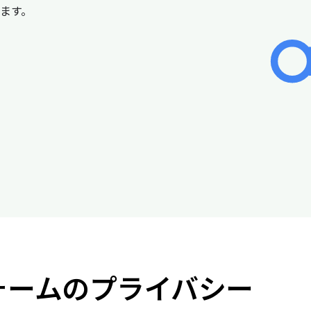
ます。
トフォームのプライバシー