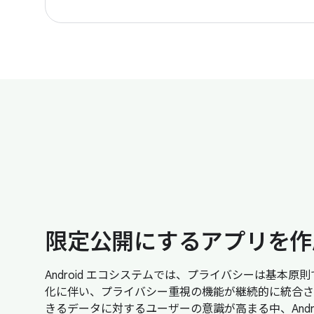
限定公開にするアプリを作
Android エコシステムでは、プライバシーは基本
化に伴い、プライバシー重視の機能が継続的に統合さ
きるデータに対するユーザーの意識が高まる中、Andr