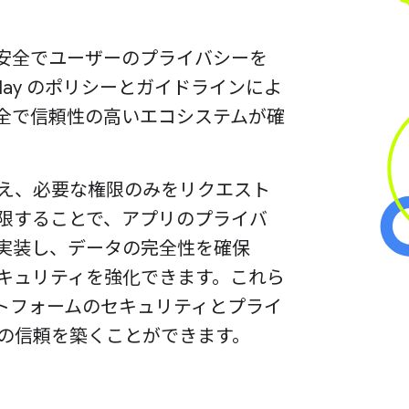
的に安全でユーザーのプライバシーを
Play のポリシーとガイドラインによ
全で信頼性の高いエコシステムが確
え、必要な権限のみをリクエスト
限することで、アプリのプライバ
実装し、データの完全性を確保
キュリティを強化できます。これら
ラットフォームのセキュリティとプライ
の信頼を築くことができます。