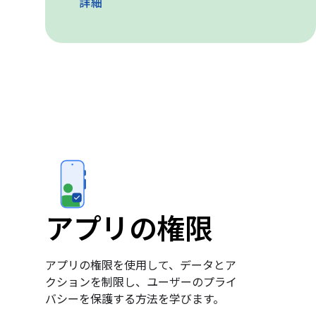
詳細
アプリの権限
アプリの権限を使用して、データとア
クションを制限し、ユーザーのプライ
バシーを保護する方法を学びます。