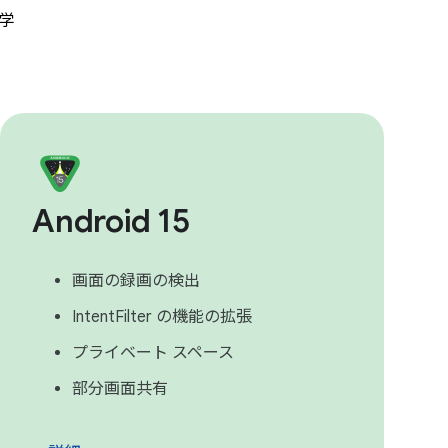
て学
Android 15
画面の録画の検出
IntentFilter の機能の拡張
プライベート スペース
部分画面共有