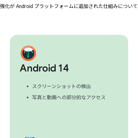
が Android プラットフォームに追加された仕組みについ
Android 14
スクリーンショットの検出
写真と動画への部分的なアクセス