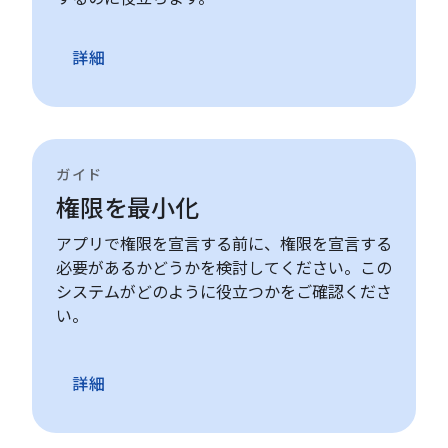
詳細
ガイド
権限を最小化
アプリで権限を宣言する前に、権限を宣言する
必要があるかどうかを検討してください。この
システムがどのように役立つかをご確認くださ
い。
詳細