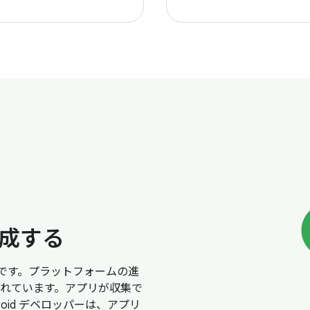
成する
原則です。プラットフォームの進
れています。アプリが収集で
oid デベロッパーは、アプリ