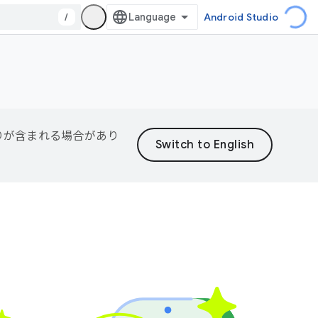
/
Android Studio
誤りが含まれる場合があり