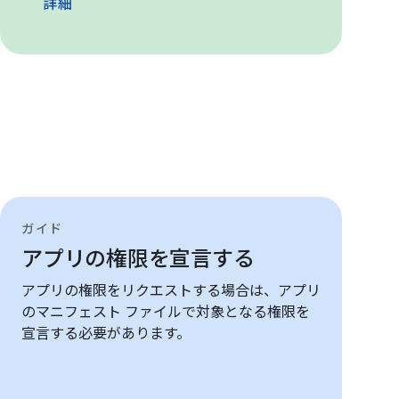
詳細
ガイド
アプリの権限を宣言する
アプリの権限をリクエストする場合は、アプリ
のマニフェスト ファイルで対象となる権限を
宣言する必要があります。