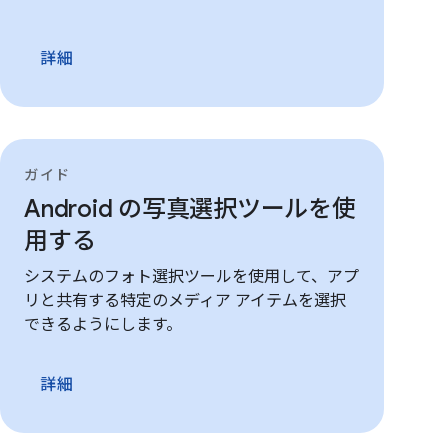
詳細
ガイド
Android の写真選択ツールを使
用する
システムのフォト選択ツールを使用して、アプ
リと共有する特定のメディア アイテムを選択
できるようにします。
詳細