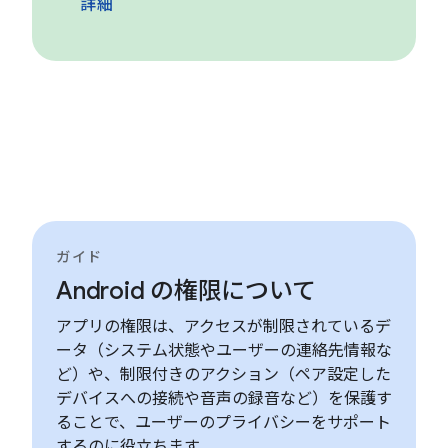
詳細
ガイド
Android の権限について
アプリの権限は、アクセスが制限されているデ
ータ（システム状態やユーザーの連絡先情報な
ど）や、制限付きのアクション（ペア設定した
デバイスへの接続や音声の録音など）を保護す
ることで、ユーザーのプライバシーをサポート
するのに役立ちます。