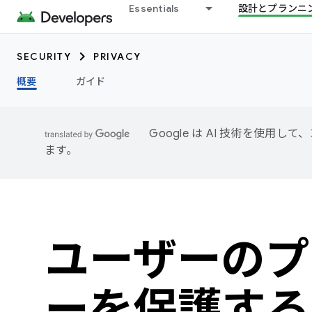
Essentials
設計とプランニ
SECURITY
PRIVACY
概要
ガイド
Google は AI 技術を使
ます。
ユーザーのプ
ーを保護する