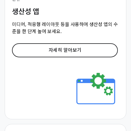
생산성 앱
미디어, 적응형 레이아웃 등을 사용하여 생산성 앱의 수
준을 한 단계 높여 보세요.
자세히 알아보기