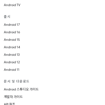
Android TV
출시
Android 17
Android 16
Android 15
Android 14
Android 13
Android 12
Android 11
문서 및 다운로드
Android 스튜디오 가이드
개발자 가이드
API 참조