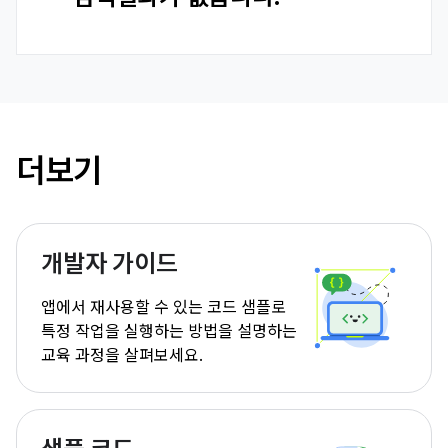
더보기
개발자 가이드
앱에서 재사용할 수 있는 코드 샘플로
특정 작업을 실행하는 방법을 설명하는
교육 과정을 살펴보세요.