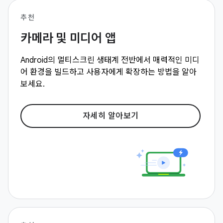
추천
카메라 및 미디어 앱
Android의 멀티스크린 생태계 전반에서 매력적인 미디
어 환경을 빌드하고 사용자에게 확장하는 방법을 알아
보세요.
자세히 알아보기