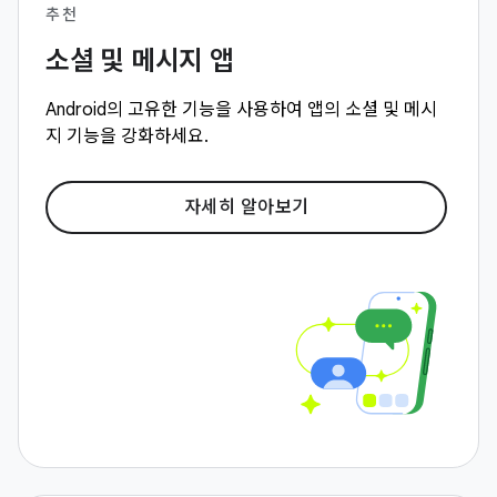
추천
소셜 및 메시지 앱
Android의 고유한 기능을 사용하여 앱의 소셜 및 메시
지 기능을 강화하세요.
자세히 알아보기