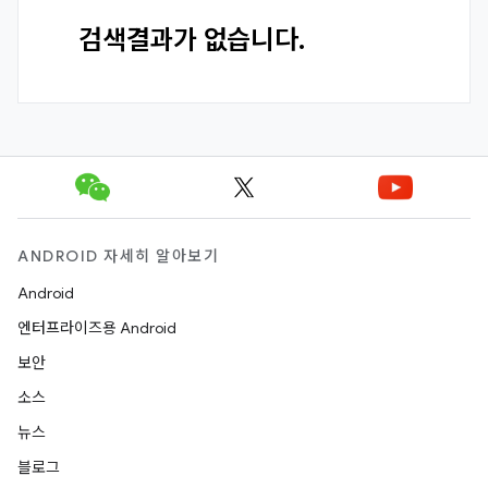
검색결과가 없습니다.
ANDROID 자세히 알아보기
Android
엔터프라이즈용 Android
보안
소스
뉴스
블로그