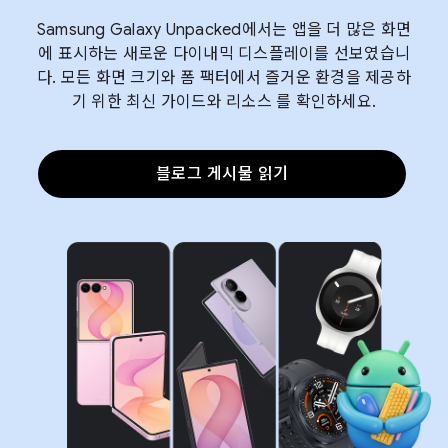
Samsung Galaxy Unpacked에서는 앱을 더 많은 화면
에 표시하는 새로운 다이내믹 디스플레이를 선보였습니
다. 모든 화면 크기와 폼 팩터에서 즐거운 환경을 제공하
기 위한 최신 가이드와 리소스 를 확인하세요.
블로그 게시물 읽기