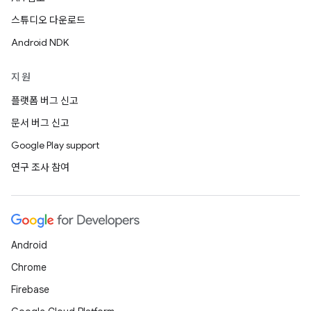
스튜디오 다운로드
Android NDK
지원
플랫폼 버그 신고
문서 버그 신고
Google Play support
연구 조사 참여
Android
Chrome
Firebase