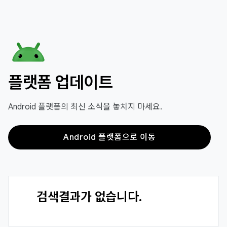
플랫폼 업데이트
Android 플랫폼의 최신 소식을 놓치지 마세요.
Android 플랫폼으로 이동
검색결과가 없습니다.