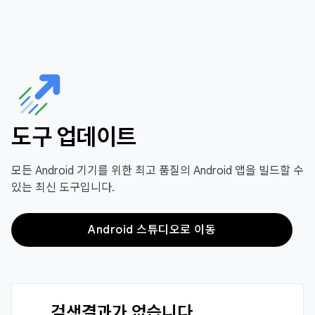
도구 업데이트
모든 Android 기기를 위한 최고 품질의 Android 앱을 빌드할 수
있는 최신 도구입니다.
Android 스튜디오로 이동
검색결과가 없습니다.