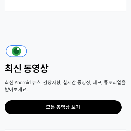
최신 동영상
최신 Android 뉴스, 권장사항, 실시간 동영상, 데모, 튜토리얼을
받아보세요.
모든 동영상 보기