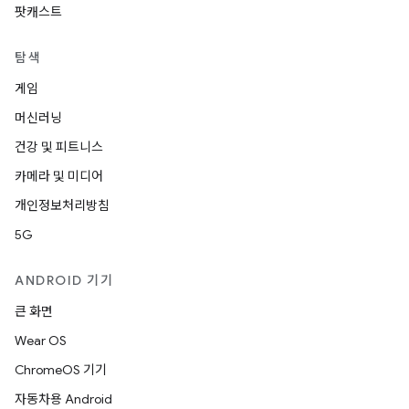
팟캐스트
탐색
게임
머신러닝
건강 및 피트니스
카메라 및 미디어
개인정보처리방침
5G
ANDROID 기기
큰 화면
Wear OS
ChromeOS 기기
자동차용 Android