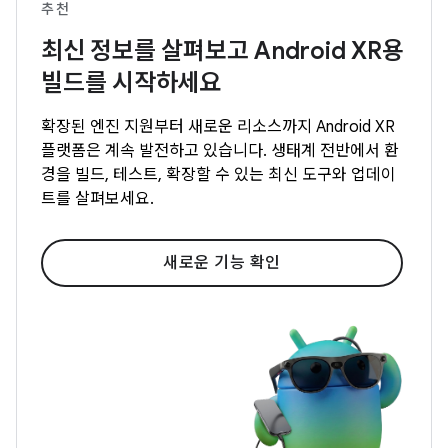
추천
최신 정보를 살펴보고 Android XR용
빌드를 시작하세요
확장된 엔진 지원부터 새로운 리소스까지 Android XR
플랫폼은 계속 발전하고 있습니다. 생태계 전반에서 환
경을 빌드, 테스트, 확장할 수 있는 최신 도구와 업데이
트를 살펴보세요.
새로운 기능 확인