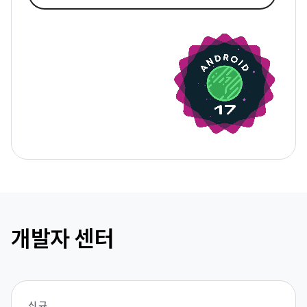
개발자 센터
신규