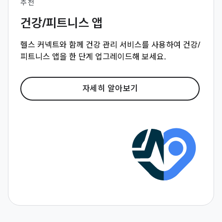
추천
건강/피트니스 앱
헬스 커넥트와 함께 건강 관리 서비스를 사용하여 건강/
피트니스 앱을 한 단계 업그레이드해 보세요.
자세히 알아보기