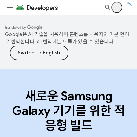
Google은 AI 기술을 사용하여 콘텐츠를 사용자의 기본 언어
로 번역합니다. AI 번역에는 오류가 있을 수 있습니다.
새로운 Samsung
Galaxy 기기를 위한 적
응형 빌드