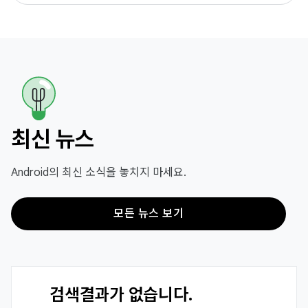
최신 뉴스
Android의 최신 소식을 놓치지 마세요.
모든 뉴스 보기
검색결과가 없습니다.