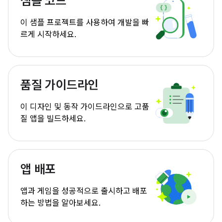
샘플 코드
이 샘플 프로젝트를 사용하여 개발을 빠
르게 시작하세요.
품질 가이드라인
이 디자인 및 동작 가이드라인으로 고품
질 앱을 빌드하세요.
앱 배포
앱과 게임을 성공적으로 출시하고 배포
하는 방법을 알아보세요.