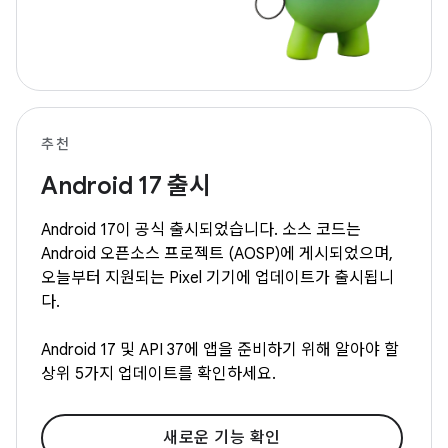
추천
Android 17 출시
Android 17이 공식 출시되었습니다. 소스 코드는
Android 오픈소스 프로젝트 (AOSP)에 게시되었으며,
오늘부터 지원되는 Pixel 기기에 업데이트가 출시됩니
다.
Android 17 및 API 37에 앱을 준비하기 위해 알아야 할
상위 5가지 업데이트를 확인하세요.
새로운 기능 확인