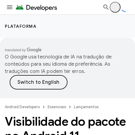
PLATAFORMA
O Google usa tecnologia de IA na tradução de
conteúdos para seu idioma de preferência. As
traduções com IA podem ter erros.
Android Developers
Essenciais
Lançamentos
Visibilidade do pacote