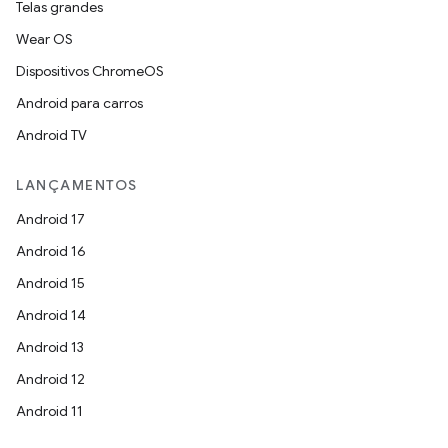
Telas grandes
Wear OS
Dispositivos ChromeOS
Android para carros
Android TV
LANÇAMENTOS
Android 17
Android 16
Android 15
Android 14
Android 13
Android 12
Android 11