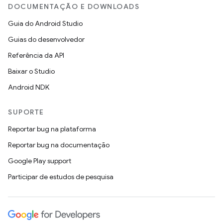
DOCUMENTAÇÃO E DOWNLOADS
Guia do Android Studio
Guias do desenvolvedor
Referência da API
Baixar o Studio
Android NDK
SUPORTE
Reportar bug na plataforma
Reportar bug na documentação
Google Play support
Participar de estudos de pesquisa