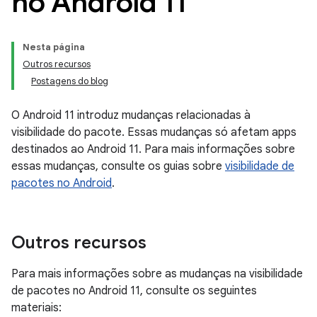
no Android 11
Nesta página
Outros recursos
Postagens do blog
O Android 11 introduz mudanças relacionadas à
visibilidade do pacote. Essas mudanças só afetam apps
destinados ao Android 11. Para mais informações sobre
essas mudanças, consulte os guias sobre
visibilidade de
pacotes no Android
.
Outros recursos
Para mais informações sobre as mudanças na visibilidade
de pacotes no Android 11, consulte os seguintes
materiais: