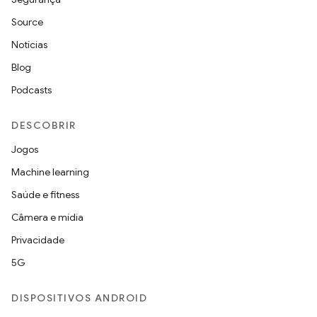
Source
Notícias
Blog
Podcasts
DESCOBRIR
Jogos
Machine learning
Saúde e fitness
Câmera e mídia
Privacidade
5G
DISPOSITIVOS ANDROID