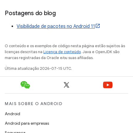
Postagens do blog
Visibilidade de pacotes no Android 11
O conteúdo e os exemplos de código nesta página estão sujeitos às
licenças descritas na
Licença de conteúdo
. Java e OpenJDK são
marcas registradas da Oracle e/ou suas afiliadas.
Última atualização 2026-07-15 UTC.
MAIS SOBRE O ANDROID
Android
Android para empresas
Segurança