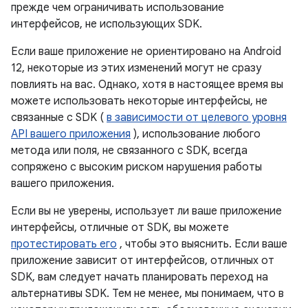
прежде чем ограничивать использование
интерфейсов, не использующих SDK.
Если ваше приложение не ориентировано на Android
12, некоторые из этих изменений могут не сразу
повлиять на вас. Однако, хотя в настоящее время вы
можете использовать некоторые интерфейсы, не
связанные с SDK (
в зависимости от целевого уровня
API вашего приложения
), использование любого
метода или поля, не связанного с SDK, всегда
сопряжено с высоким риском нарушения работы
вашего приложения.
Если вы не уверены, использует ли ваше приложение
интерфейсы, отличные от SDK, вы можете
протестировать его
, чтобы это выяснить. Если ваше
приложение зависит от интерфейсов, отличных от
SDK, вам следует начать планировать переход на
альтернативы SDK. Тем не менее, мы понимаем, что в