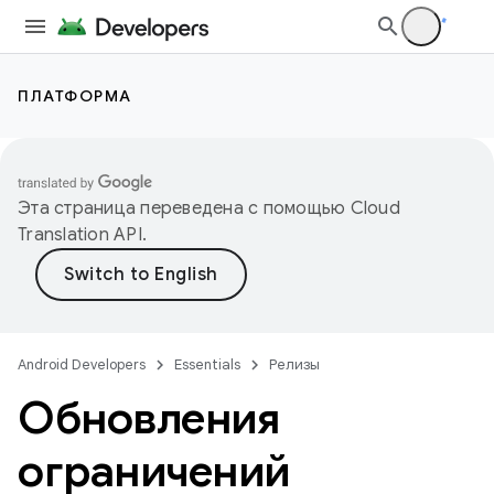
ПЛАТФОРМА
Эта страница переведена с помощью
Cloud
Translation API
.
Android Developers
Essentials
Релизы
Обновления
ограничений