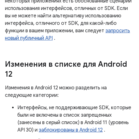
некоторых приложениях есть обоснованные сценарии
использования интерфейсов, отличных от SDK. Если
вы не можете найти альтернативу использованию
интерфейса, отличного от SDK, для какой-либо
функции в вашем приложении, вам следует
запросить
новый публичный API
.
Изменения в списке для Android
12
Изменения в Android 12 можно разделить на
следующие категории:
Интерфейсы, не поддерживающие SDK, которые
были не включены в список запрещенных
(занесены в серый список) в Android 11 (уровень
API 30) и
заблокированы в Android 12
.