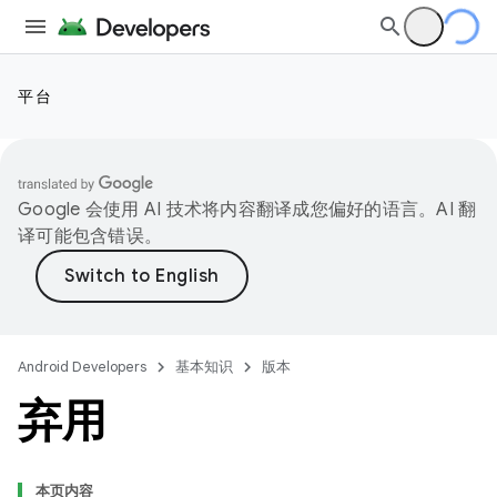
平台
Google 会使用 AI 技术将内容翻译成您偏好的语言。AI 翻
译可能包含错误。
Android Developers
基本知识
版本
弃用
本页内容