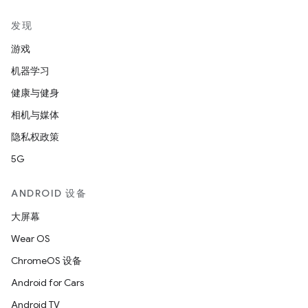
发现
游戏
机器学习
健康与健身
相机与媒体
隐私权政策
5G
ANDROID 设备
大屏幕
Wear OS
ChromeOS 设备
Android for Cars
Android TV