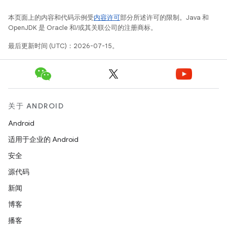
本页面上的内容和代码示例受
内容许可
部分所述许可的限制。Java 和
OpenJDK 是 Oracle 和/或其关联公司的注册商标。
最后更新时间 (UTC)：2026-07-15。
关于 ANDROID
Android
适用于企业的 Android
安全
源代码
新闻
博客
播客