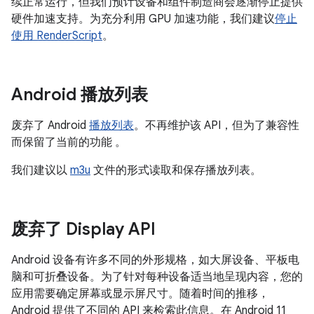
续正常运行，但我们预计设备和组件制造商会逐渐停止提供
硬件加速支持。为充分利用 GPU 加速功能，我们建议
停止
使用 RenderScript
。
Android 播放列表
废弃了 Android
播放列表
。不再维护该 API，但为了兼容性
而保留了当前的功能 。
我们建议以
m3u
文件的形式读取和保存播放列表。
废弃了 Display API
Android 设备有许多不同的外形规格，如大屏设备、平板电
脑和可折叠设备。为了针对每种设备适当地呈现内容，您的
应用需要确定屏幕或显示屏尺寸。随着时间的推移，
Android 提供了不同的 API 来检索此信息。在 Android 11