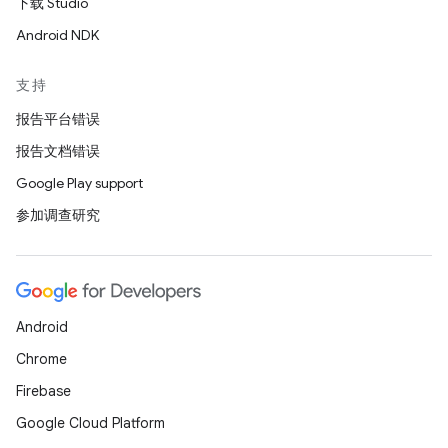
下载 Studio
Android NDK
支持
报告平台错误
报告文档错误
Google Play support
参加调查研究
Android
Chrome
Firebase
Google Cloud Platform