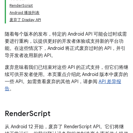
RenderScript
Android 播放列表
废弃了 Display API
随着每个版本的发布，特定的 Android API 可能会过时或需
要进行重构，以提供更好的开发者体验或支持新的平台功
能。在这些情况下，Android 将正式废弃过时的 API，并引
导开发者改用新的 API。
废弃意味着我们已结束对这些 API 的正式支持，但它们将继
续可供开发者使用。本页重点介绍此 Android 版本中废弃的
一些 API。如需查看废弃的其他 API，请参阅
API 差异报
告
。
Render
Script
从 Android 12 开始，废弃了 RenderScript API。它们将继