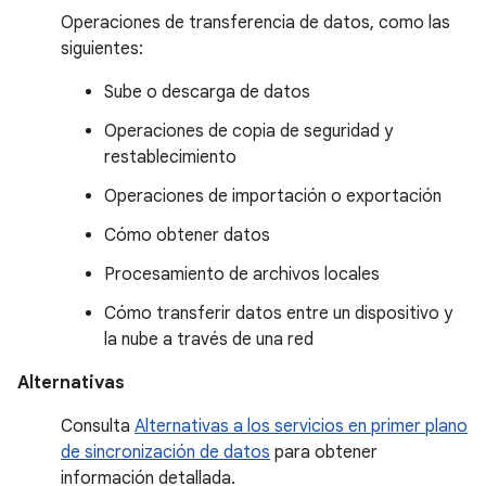
Operaciones de transferencia de datos, como las
siguientes:
Sube o descarga de datos
Operaciones de copia de seguridad y
restablecimiento
Operaciones de importación o exportación
Cómo obtener datos
Procesamiento de archivos locales
Cómo transferir datos entre un dispositivo y
la nube a través de una red
Alternativas
Consulta
Alternativas a los servicios en primer plano
de sincronización de datos
para obtener
información detallada.