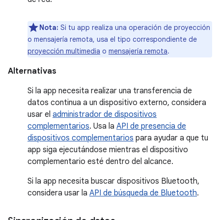
Nota:
Si tu app realiza una operación de proyección
o mensajería remota, usa el tipo correspondiente de
proyección multimedia
o
mensajería remota
.
Alternativas
Si la app necesita realizar una transferencia de
datos continua a un dispositivo externo, considera
usar el
administrador de dispositivos
complementarios
. Usa la
API de presencia de
dispositivos complementarios
para ayudar a que tu
app siga ejecutándose mientras el dispositivo
complementario esté dentro del alcance.
Si la app necesita buscar dispositivos Bluetooth,
considera usar la
API de búsqueda de Bluetooth
.