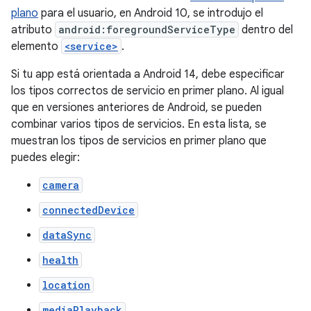
plano
para el usuario, en Android 10, se introdujo el
atributo
android:foregroundServiceType
dentro del
elemento
<service>
.
Si tu app está orientada a Android 14, debe especificar
los tipos correctos de servicio en primer plano. Al igual
que en versiones anteriores de Android, se pueden
combinar varios tipos de servicios. En esta lista, se
muestran los tipos de servicios en primer plano que
puedes elegir:
camera
connectedDevice
dataSync
health
location
mediaPlayback