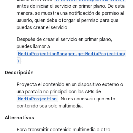
antes de iniciar el servicio en primer plano. De esta
manera, se muestra una notificación de permiso al
usuario, quien debe otorgar el permiso para que
puedas crear el servicio.
Después de crear el servicio en primer plano,
puedes llamar a
MediaProjectionManager.getMediaProjection(
)
.
Descripción
Proyecta el contenido en un dispositivo externo o
una pantalla no principal con las APIs de
MediaProjection
. No es necesario que este
contenido sea solo multimedia.
Alternativas
Para transmitir contenido multimedia a otro