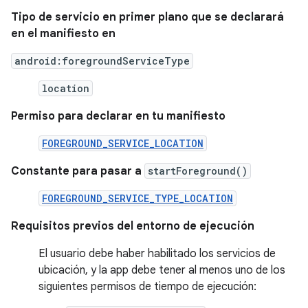
Tipo de servicio en primer plano que se declarará
en el manifiesto en
android:foregroundServiceType
location
Permiso para declarar en tu manifiesto
FOREGROUND_SERVICE_LOCATION
Constante para pasar a
startForeground()
FOREGROUND_SERVICE_TYPE_LOCATION
Requisitos previos del entorno de ejecución
El usuario debe haber habilitado los servicios de
ubicación, y la app debe tener al menos uno de los
siguientes permisos de tiempo de ejecución: