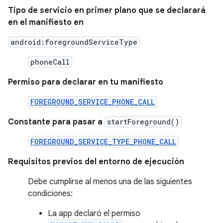
Tipo de servicio en primer plano que se declarará
en el manifiesto en
android:foregroundServiceType
phoneCall
Permiso para declarar en tu manifiesto
FOREGROUND_SERVICE_PHONE_CALL
Constante para pasar a
startForeground()
FOREGROUND_SERVICE_TYPE_PHONE_CALL
Requisitos previos del entorno de ejecución
Debe cumplirse al menos una de las siguientes
condiciones:
La app declaró el permiso