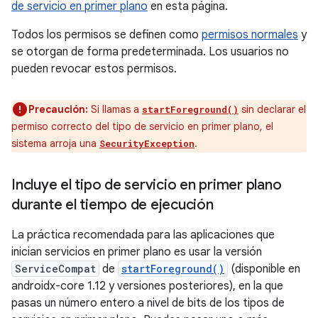
de servicio en primer plano
en esta página.
Todos los permisos se definen como
permisos normales
y
se otorgan de forma predeterminada. Los usuarios no
pueden revocar estos permisos.
Precaución:
Si llamas a
sin declarar el
startForeground()
permiso correcto del tipo de servicio en primer plano, el
sistema arroja una
.
SecurityException
Incluye el tipo de servicio en primer plano
durante el tiempo de ejecución
La práctica recomendada para las aplicaciones que
inician servicios en primer plano es usar la versión
ServiceCompat
de
startForeground()
(disponible en
androidx-core 1.12 y versiones posteriores), en la que
pasas un número entero a nivel de bits de los tipos de