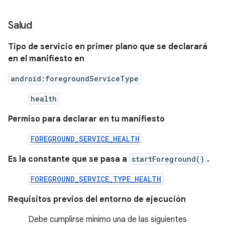
Salud
Tipo de servicio en primer plano que se declarará
en el manifiesto en
android:foregroundServiceType
health
Permiso para declarar en tu manifiesto
FOREGROUND_SERVICE_HEALTH
Es la constante que se pasa a
startForeground()
.
FOREGROUND_SERVICE_TYPE_HEALTH
Requisitos previos del entorno de ejecución
Debe cumplirse mínimo una de las siguientes