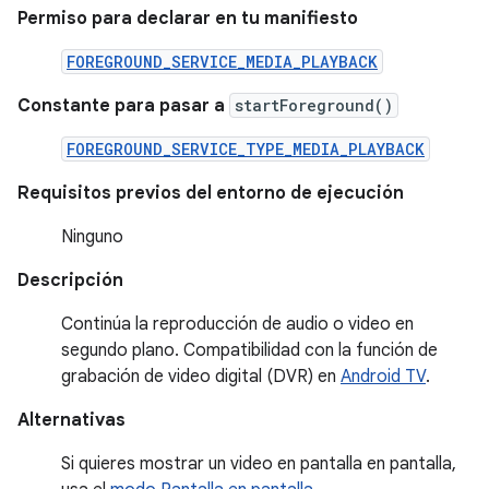
Permiso para declarar en tu manifiesto
FOREGROUND_SERVICE_MEDIA_PLAYBACK
Constante para pasar a
startForeground()
FOREGROUND_SERVICE_TYPE_MEDIA_PLAYBACK
Requisitos previos del entorno de ejecución
Ninguno
Descripción
Continúa la reproducción de audio o video en
segundo plano. Compatibilidad con la función de
grabación de video digital (DVR) en
Android TV
.
Alternativas
Si quieres mostrar un video en pantalla en pantalla,