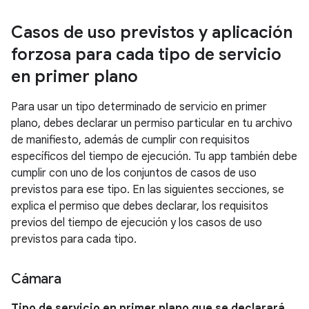
Casos de uso previstos y aplicación
forzosa para cada tipo de servicio
en primer plano
Para usar un tipo determinado de servicio en primer
plano, debes declarar un permiso particular en tu archivo
de manifiesto, además de cumplir con requisitos
específicos del tiempo de ejecución. Tu app también debe
cumplir con uno de los conjuntos de casos de uso
previstos para ese tipo. En las siguientes secciones, se
explica el permiso que debes declarar, los requisitos
previos del tiempo de ejecución y los casos de uso
previstos para cada tipo.
Cámara
Tipo de servicio en primer plano que se declarará