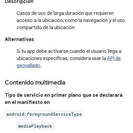
Descripción
Casos de uso de larga duración que requieren
acceso a la ubicación, como la navegación y el uso
compartido de la ubicación
Alternativas
Si tu app debe activarse cuando el usuario llega a
ubicaciones específicas, considera usar la
API de
geovallado
.
Contenido multimedia
Tipo de servicio en primer plano que se declarará
en el manifiesto en
android:foregroundServiceType
mediaPlayback