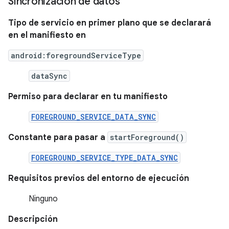
Sincronización de datos
Tipo de servicio en primer plano que se declarará
en el manifiesto en
android:foregroundServiceType
dataSync
Permiso para declarar en tu manifiesto
FOREGROUND_SERVICE_DATA_SYNC
Constante para pasar a
startForeground()
FOREGROUND_SERVICE_TYPE_DATA_SYNC
Requisitos previos del entorno de ejecución
Ninguno
Descripción