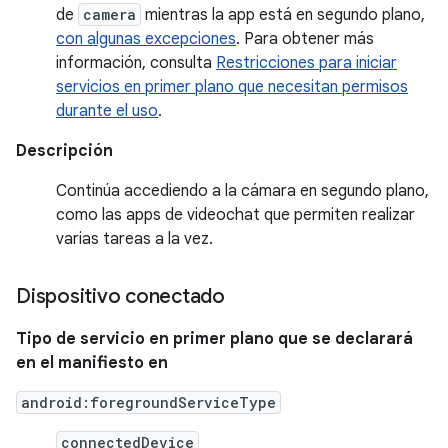
de
camera
mientras la app está en segundo plano,
con algunas excepciones
. Para obtener más
información, consulta
Restricciones para iniciar
servicios en primer plano que necesitan permisos
durante el uso
.
Descripción
Continúa accediendo a la cámara en segundo plano,
como las apps de videochat que permiten realizar
varias tareas a la vez.
Dispositivo conectado
Tipo de servicio en primer plano que se declarará
en el manifiesto en
android:foregroundServiceType
connectedDevice