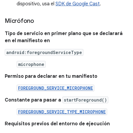
dispositivo, usa el
SDK de Google Cast
.
Micrófono
Tipo de servicio en primer plano que se declarará
en el manifiesto en
android:foregroundServiceType
microphone
Permiso para declarar en tu manifiesto
FOREGROUND_SERVICE_MICROPHONE
Constante para pasar a
startForeground()
FOREGROUND_SERVICE_TYPE_MICROPHONE
Requisitos previos del entorno de ejecución