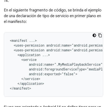
14.
En el siguiente fragmento de código, se brinda el ejemplo
de una declaración de tipo de servicio en primer plano en
el manifiesto:
<manifest
<uses-permission
android:name="android.permissio
<uses-permission
android:name="android.permissio
<application
</application>
