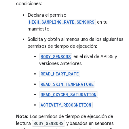
condiciones:
Declara el permiso
HIGH_SAMPLING_RATE_SENSORS
en tu
manifiesto.
Solicita y obtén al menos uno de los siguientes
permisos de tiempo de ejecución:
BODY_SENSORS
en el nivel de API 35 y
versiones anteriores
READ_HEART_RATE
READ_SKIN_TEMPERATURE
READ_OXYGEN_SATURATION
ACTIVITY_RECOGNITION
Nota:
Los permisos de tiempo de ejecución de
lectura
BODY_SENSORS
y basados en sensores