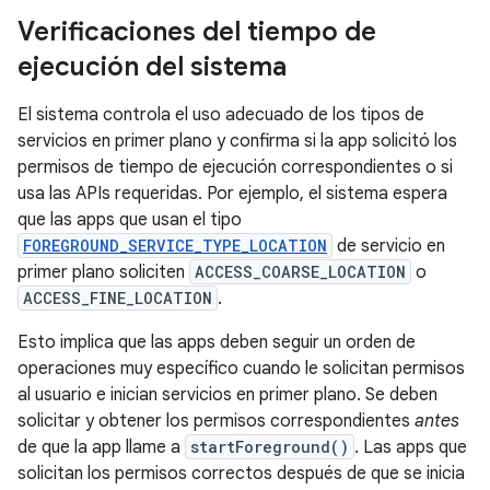
Verificaciones del tiempo de
ejecución del sistema
El sistema controla el uso adecuado de los tipos de
servicios en primer plano y confirma si la app solicitó los
permisos de tiempo de ejecución correspondientes o si
usa las APIs requeridas. Por ejemplo, el sistema espera
que las apps que usan el tipo
FOREGROUND_SERVICE_TYPE_LOCATION
de servicio en
primer plano soliciten
ACCESS_COARSE_LOCATION
o
ACCESS_FINE_LOCATION
.
Esto implica que las apps deben seguir un orden de
operaciones muy específico cuando le solicitan permisos
al usuario e inician servicios en primer plano. Se deben
solicitar y obtener los permisos correspondientes
antes
de que la app llame a
startForeground()
. Las apps que
solicitan los permisos correctos después de que se inicia