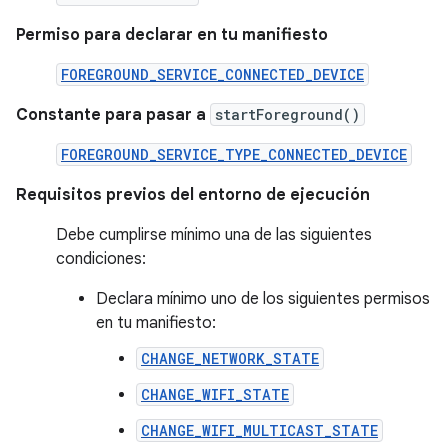
Permiso para declarar en tu manifiesto
FOREGROUND_SERVICE_CONNECTED_DEVICE
Constante para pasar a
startForeground()
FOREGROUND_SERVICE_TYPE_CONNECTED_DEVICE
Requisitos previos del entorno de ejecución
Debe cumplirse mínimo una de las siguientes
condiciones:
Declara mínimo uno de los siguientes permisos
en tu manifiesto:
CHANGE_NETWORK_STATE
CHANGE_WIFI_STATE
CHANGE_WIFI_MULTICAST_STATE