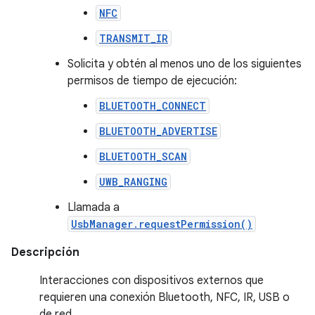
NFC
TRANSMIT_IR
Solicita y obtén al menos uno de los siguientes
permisos de tiempo de ejecución:
BLUETOOTH_CONNECT
BLUETOOTH_ADVERTISE
BLUETOOTH_SCAN
UWB_RANGING
Llamada a
UsbManager.requestPermission()
Descripción
Interacciones con dispositivos externos que
requieren una conexión Bluetooth, NFC, IR, USB o
de red.