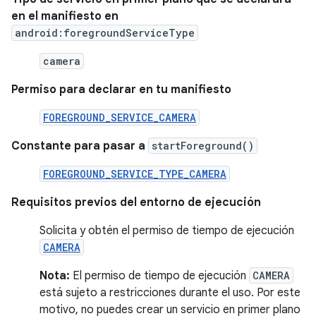
en el manifiesto en
android:foregroundServiceType
camera
Permiso para declarar en tu manifiesto
FOREGROUND_SERVICE_CAMERA
Constante para pasar a
startForeground()
FOREGROUND_SERVICE_TYPE_CAMERA
Requisitos previos del entorno de ejecución
Solicita y obtén el permiso de tiempo de ejecución
CAMERA
Nota:
El permiso de tiempo de ejecución
CAMERA
está sujeto a restricciones durante el uso. Por este
motivo, no puedes crear un servicio en primer plano