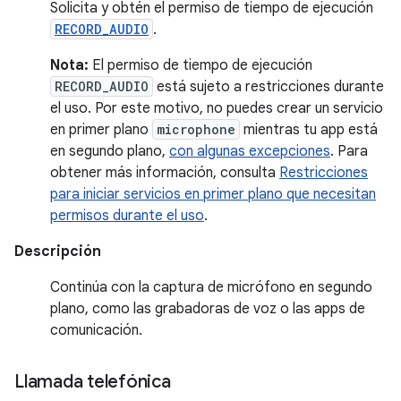
Solicita y obtén el permiso de tiempo de ejecución
RECORD_AUDIO
.
Nota:
El permiso de tiempo de ejecución
RECORD_AUDIO
está sujeto a restricciones durante
el uso. Por este motivo, no puedes crear un servicio
en primer plano
microphone
mientras tu app está
en segundo plano,
con algunas excepciones
. Para
obtener más información, consulta
Restricciones
para iniciar servicios en primer plano que necesitan
permisos durante el uso
.
Descripción
Continúa con la captura de micrófono en segundo
plano, como las grabadoras de voz o las apps de
comunicación.
Llamada telefónica