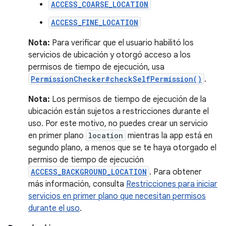
ACCESS_COARSE_LOCATION
ACCESS_FINE_LOCATION
Nota:
Para verificar que el usuario habilitó los
servicios de ubicación y otorgó acceso a los
permisos de tiempo de ejecución, usa
PermissionChecker#checkSelfPermission()
.
Nota:
Los permisos de tiempo de ejecución de la
ubicación están sujetos a restricciones durante el
uso. Por este motivo, no puedes crear un servicio
en primer plano
location
mientras la app está en
segundo plano, a menos que se te haya otorgado el
permiso de tiempo de ejecución
ACCESS_BACKGROUND_LOCATION
. Para obtener
más información, consulta
Restricciones para iniciar
servicios en primer plano que necesitan permisos
durante el uso
.