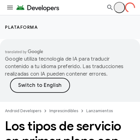
PLATAFORMA
Google utiliza tecnología de IA para traducir
contenido a tu idioma preferido. Las traducciones
realizadas con IA pueden contener errores.
Android Developers
Imprescindibles
Lanzamientos
Los tipos de servicio