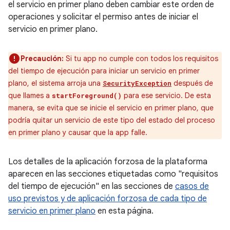
el servicio en primer plano deben cambiar este orden de
operaciones y solicitar el permiso antes de iniciar el
servicio en primer plano.
Precaución:
Si tu app no cumple con todos los requisitos
del tiempo de ejecución para iniciar un servicio en primer
plano, el sistema arroja una
después de
SecurityException
que llames a
para ese servicio. De esta
startForeground()
manera, se evita que se inicie el servicio en primer plano, que
podría quitar un servicio de este tipo del estado del proceso
en primer plano y causar que la app falle.
Los detalles de la aplicación forzosa de la plataforma
aparecen en las secciones etiquetadas como "requisitos
del tiempo de ejecución" en las secciones de
casos de
uso previstos y de aplicación forzosa de cada tipo de
servicio en primer plano
en esta página.