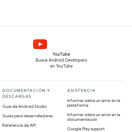
YouTube
Busca Android Developers
en YouTube
DOCUMENTACIÓN Y
ASISTENCIA
DESCARGAS
Informar sobre un error en la
plataforma
Guía de Android Studio
Informar sobre un error en la
Guías para desarrolladores
documentación
Referencia de API
Google Play support