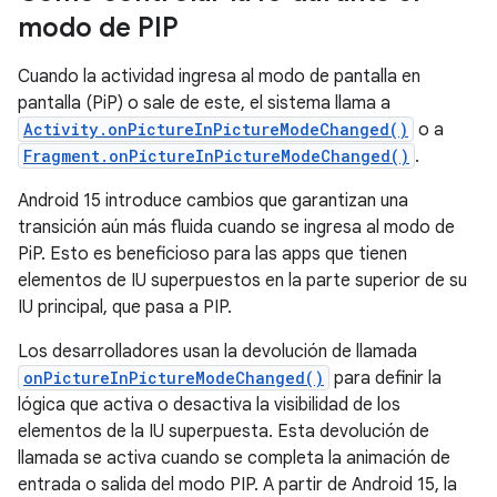
modo de PIP
Cuando la actividad ingresa al modo de pantalla en
pantalla (PiP) o sale de este, el sistema llama a
Activity.onPictureInPictureModeChanged()
o a
Fragment.onPictureInPictureModeChanged()
.
Android 15 introduce cambios que garantizan una
transición aún más fluida cuando se ingresa al modo de
PiP. Esto es beneficioso para las apps que tienen
elementos de IU superpuestos en la parte superior de su
IU principal, que pasa a PIP.
Los desarrolladores usan la devolución de llamada
onPictureInPictureModeChanged()
para definir la
lógica que activa o desactiva la visibilidad de los
elementos de la IU superpuesta. Esta devolución de
llamada se activa cuando se completa la animación de
entrada o salida del modo PIP. A partir de Android 15, la