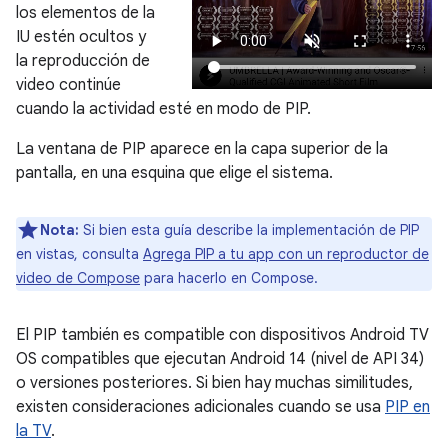
los elementos de la
IU estén ocultos y
la reproducción de
video continúe
cuando la actividad esté en modo de PIP.
La ventana de PIP aparece en la capa superior de la
pantalla, en una esquina que elige el sistema.
Nota:
Si bien esta guía describe la implementación de PIP
en vistas, consulta
Agrega PIP a tu app con un reproductor de
video de Compose
para hacerlo en Compose.
El PIP también es compatible con dispositivos Android TV
OS compatibles que ejecutan Android 14 (nivel de API 34)
o versiones posteriores. Si bien hay muchas similitudes,
existen consideraciones adicionales cuando se usa
PIP en
la TV
.