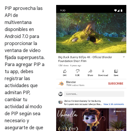
PIP aprovecha las
API de
multiventana
disponibles en
Android 7.0 para
proporcionar la
ventana de video
fijada superpuesta.
Para agregar PIP a
tu app, debes
registrar las
actividades que
admitan PIP,
cambiar tu
actividad al modo
de PIP según sea
necesario y
asegurarte de que