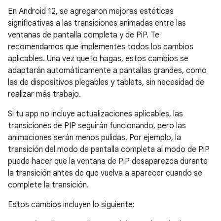
En Android 12, se agregaron mejoras estéticas
significativas a las transiciones animadas entre las
ventanas de pantalla completa y de PiP. Te
recomendamos que implementes todos los cambios
aplicables. Una vez que lo hagas, estos cambios se
adaptarán automáticamente a pantallas grandes, como
las de dispositivos plegables y tablets, sin necesidad de
realizar más trabajo.
Si tu app no incluye actualizaciones aplicables, las
transiciones de PIP seguirán funcionando, pero las
animaciones serán menos pulidas. Por ejemplo, la
transición del modo de pantalla completa al modo de PiP
puede hacer que la ventana de PiP desaparezca durante
la transición antes de que vuelva a aparecer cuando se
complete la transición.
Estos cambios incluyen lo siguiente: