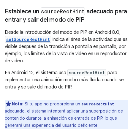
Establece un
source
Rect
Hint
adecuado para
entrar y salir del modo de Pi
P
Desde la introducción del modo de PIP en Android 8.0,
setSourceRectHint
indica el área de la actividad que es
visible después de la transición a pantalla en pantalla, por
ejemplo, los límites de la vista de video en un reproductor
de video.
En Android 12, el sistema usa
sourceRectHint
para
implementar una animación mucho más fluida cuando se
entra y se sale del modo de PIP.
Nota:
Si tu app no proporciona un
sourceRectHint
adecuado, el sistema intentará aplicar una superposición de
contenido durante la animación de entrada de PiP, lo que
generará una experiencia del usuario deficiente.