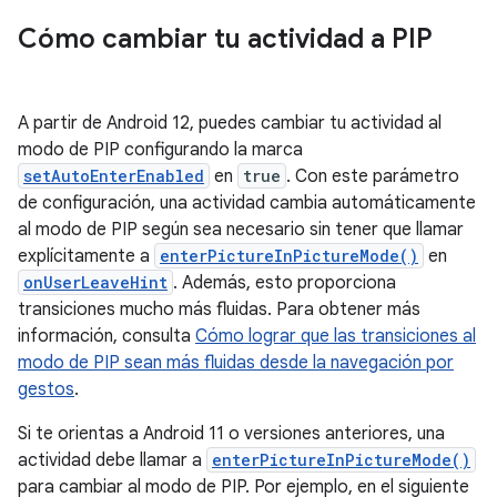
Cómo cambiar tu actividad a PIP
A partir de Android 12, puedes cambiar tu actividad al
modo de PIP configurando la marca
setAutoEnterEnabled
en
true
. Con este parámetro
de configuración, una actividad cambia automáticamente
al modo de PIP según sea necesario sin tener que llamar
explícitamente a
enterPictureInPictureMode()
en
onUserLeaveHint
. Además, esto proporciona
transiciones mucho más fluidas. Para obtener más
información, consulta
Cómo lograr que las transiciones al
modo de PIP sean más fluidas desde la navegación por
gestos
.
Si te orientas a Android 11 o versiones anteriores, una
actividad debe llamar a
enterPictureInPictureMode()
para cambiar al modo de PIP. Por ejemplo, en el siguiente