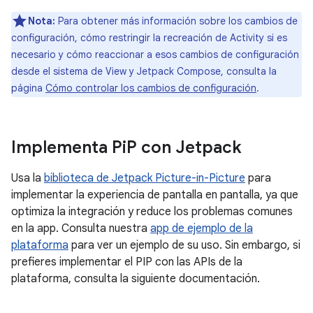
Nota:
Para obtener más información sobre los cambios de
configuración, cómo restringir la recreación de Activity si es
necesario y cómo reaccionar a esos cambios de configuración
desde el sistema de View y Jetpack Compose, consulta la
página
Cómo controlar los cambios de configuración
.
Implementa Pi
P con Jetpack
Usa la
biblioteca de Jetpack Picture-in-Picture
para
implementar la experiencia de pantalla en pantalla, ya que
optimiza la integración y reduce los problemas comunes
en la app. Consulta nuestra
app de ejemplo de la
plataforma
para ver un ejemplo de su uso. Sin embargo, si
prefieres implementar el PIP con las APIs de la
plataforma, consulta la siguiente documentación.