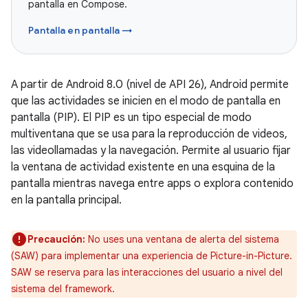
pantalla en Compose.
Pantalla en pantalla →
A partir de Android 8.0 (nivel de API 26), Android permite
que las actividades se inicien en el modo de pantalla en
pantalla (PIP). El PIP es un tipo especial de modo
multiventana que se usa para la reproducción de videos,
las videollamadas y la navegación. Permite al usuario fijar
la ventana de actividad existente en una esquina de la
pantalla mientras navega entre apps o explora contenido
en la pantalla principal.
Precaución:
No uses una ventana de alerta del sistema
(SAW) para implementar una experiencia de Picture-in-Picture.
SAW se reserva para las interacciones del usuario a nivel del
sistema del framework.