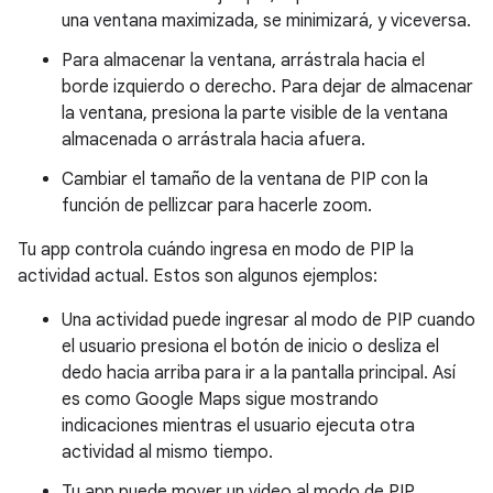
una ventana maximizada, se minimizará, y viceversa.
Para almacenar la ventana, arrástrala hacia el
borde izquierdo o derecho. Para dejar de almacenar
la ventana, presiona la parte visible de la ventana
almacenada o arrástrala hacia afuera.
Cambiar el tamaño de la ventana de PIP con la
función de pellizcar para hacerle zoom.
Tu app controla cuándo ingresa en modo de PIP la
actividad actual. Estos son algunos ejemplos:
Una actividad puede ingresar al modo de PIP cuando
el usuario presiona el botón de inicio o desliza el
dedo hacia arriba para ir a la pantalla principal. Así
es como Google Maps sigue mostrando
indicaciones mientras el usuario ejecuta otra
actividad al mismo tiempo.
Tu app puede mover un video al modo de PIP