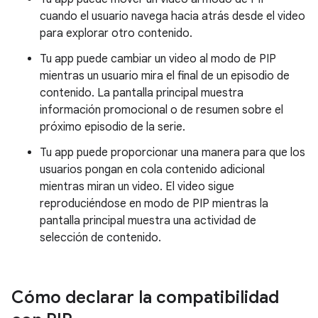
cuando el usuario navega hacia atrás desde el video
para explorar otro contenido.
Tu app puede cambiar un video al modo de PIP
mientras un usuario mira el final de un episodio de
contenido. La pantalla principal muestra
información promocional o de resumen sobre el
próximo episodio de la serie.
Tu app puede proporcionar una manera para que los
usuarios pongan en cola contenido adicional
mientras miran un video. El video sigue
reproduciéndose en modo de PIP mientras la
pantalla principal muestra una actividad de
selección de contenido.
Cómo declarar la compatibilidad