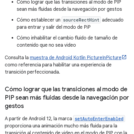
Cómo lograr que las transiciones al modo de PIP
sean más fluidas desde la navegación por gestos
Cómo establecer un
sourceRectHint
adecuado
para entrar y salir del modo de PiP
Cómo inhabilitar el cambio fluido de tamaño de
contenido que no sea video
Consulta la
muestra de Android Kotlin PictureInPicture
como referencia para habilitar una experiencia de
transición perfeccionada.
Cómo lograr que las transiciones al modo de
PIP sean más fluidas desde la navegación por
gestos
A partir de Android 12, la marca
setAutoEnterEnabled
proporciona una animación mucho más fluida para la
transición al contenido de video en el modo de PIP con la