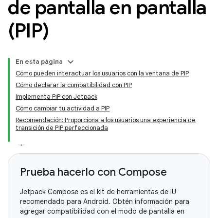
de pantalla en pantalla
(PIP)
En esta página
Cómo pueden interactuar los usuarios con la ventana de PIP
Cómo declarar la compatibilidad con PIP
Implementa PiP con Jetpack
Cómo cambiar tu actividad a PIP
Recomendación: Proporciona a los usuarios una experiencia de
transición de PIP perfeccionada
Prueba hacerlo con Compose
Jetpack Compose es el kit de herramientas de IU
recomendado para Android. Obtén información para
agregar compatibilidad con el modo de pantalla en