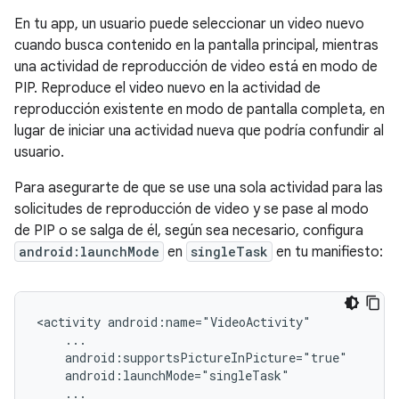
En tu app, un usuario puede seleccionar un video nuevo
cuando busca contenido en la pantalla principal, mientras
una actividad de reproducción de video está en modo de
PIP. Reproduce el video nuevo en la actividad de
reproducción existente en modo de pantalla completa, en
lugar de iniciar una actividad nueva que podría confundir al
usuario.
Para asegurarte de que se use una sola actividad para las
solicitudes de reproducción de video y se pase al modo
de PIP o se salga de él, según sea necesario, configura
android:launchMode
en
singleTask
en tu manifiesto:
<activity