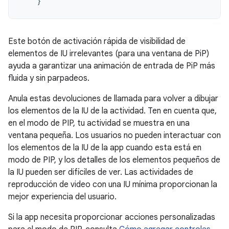
}
Este botón de activación rápida de visibilidad de
elementos de IU irrelevantes (para una ventana de PiP)
ayuda a garantizar una animación de entrada de PiP más
fluida y sin parpadeos.
Anula estas devoluciones de llamada para volver a dibujar
los elementos de la IU de la actividad. Ten en cuenta que,
en el modo de PIP, tu actividad se muestra en una
ventana pequeña. Los usuarios no pueden interactuar con
los elementos de la IU de la app cuando esta está en
modo de PIP, y los detalles de los elementos pequeños de
la IU pueden ser difíciles de ver. Las actividades de
reproducción de video con una IU mínima proporcionan la
mejor experiencia del usuario.
Si la app necesita proporcionar acciones personalizadas