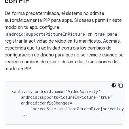
con PIP
De forma predeterminada, el sistema no admite
automáticamente PIP para apps. Si deseas permitir este
modo en tu app, configura
android:supportsPictureInPicture
en
true
para
registrar la actividad de video en tu manifiesto. Además,
especifica que tu actividad controla los cambios de
configuración de diseño para que no se reinicie cuando se
realicen cambios de diseño durante las transiciones del
modo de PIP.
<activity