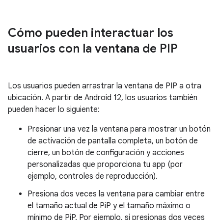
Cómo pueden interactuar los
usuarios con la ventana de PIP
Los usuarios pueden arrastrar la ventana de PIP a otra
ubicación. A partir de Android 12, los usuarios también
pueden hacer lo siguiente:
Presionar una vez la ventana para mostrar un botón
de activación de pantalla completa, un botón de
cierre, un botón de configuración y acciones
personalizadas que proporciona tu app (por
ejemplo, controles de reproducción).
Presiona dos veces la ventana para cambiar entre
el tamaño actual de PiP y el tamaño máximo o
mínimo de PiP. Por ejemplo, si presionas dos veces