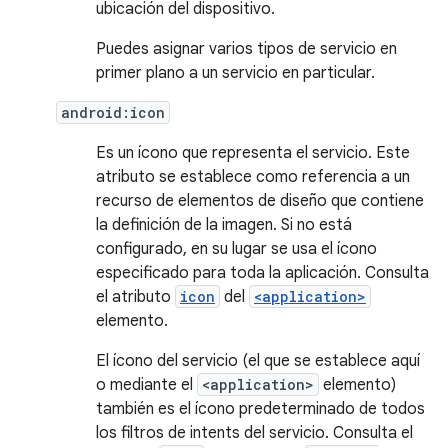
ubicación del dispositivo.
Puedes asignar varios tipos de servicio en
primer plano a un servicio en particular.
android:icon
Es un ícono que representa el servicio. Este
atributo se establece como referencia a un
recurso de elementos de diseño que contiene
la definición de la imagen. Si no está
configurado, en su lugar se usa el ícono
especificado para toda la aplicación. Consulta
el atributo
icon
del
<application>
elemento.
El ícono del servicio (el que se establece aquí
o mediante el
<application>
elemento)
también es el ícono predeterminado de todos
los filtros de intents del servicio. Consulta el