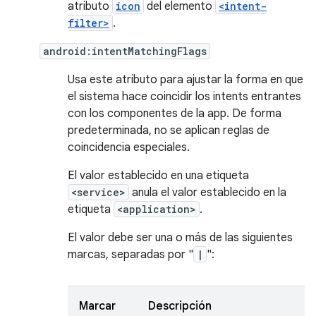
atributo
icon
del elemento
<intent-
filter>
.
android:intentMatchingFlags
Usa este atributo para ajustar la forma en que
el sistema hace coincidir los intents entrantes
con los componentes de la app. De forma
predeterminada, no se aplican reglas de
coincidencia especiales.
El valor establecido en una etiqueta
<service>
anula el valor establecido en la
etiqueta
<application>
.
El valor debe ser una o más de las siguientes
marcas, separadas por "
|
":
Marcar
Descripción