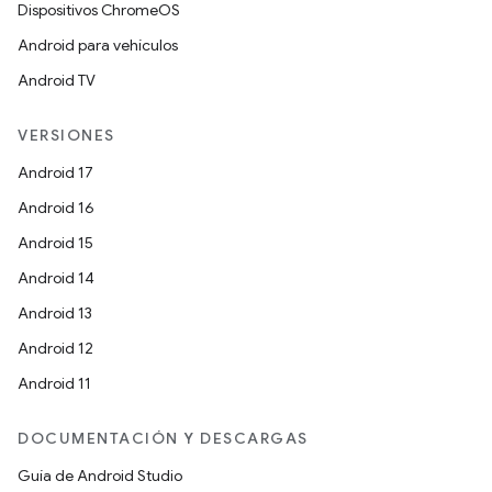
Dispositivos ChromeOS
Android para vehículos
Android TV
VERSIONES
Android 17
Android 16
Android 15
Android 14
Android 13
Android 12
Android 11
DOCUMENTACIÓN Y DESCARGAS
Guía de Android Studio