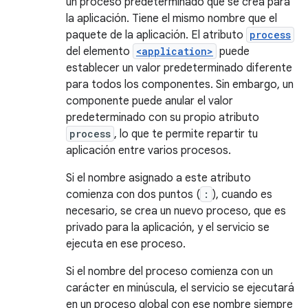
un proceso predeterminado que se crea para
la aplicación. Tiene el mismo nombre que el
paquete de la aplicación. El atributo
process
del elemento
<application>
puede
establecer un valor predeterminado diferente
para todos los componentes. Sin embargo, un
componente puede anular el valor
predeterminado con su propio atributo
process
, lo que te permite repartir tu
aplicación entre varios procesos.
Si el nombre asignado a este atributo
comienza con dos puntos (
:
), cuando es
necesario, se crea un nuevo proceso, que es
privado para la aplicación, y el servicio se
ejecuta en ese proceso.
Si el nombre del proceso comienza con un
carácter en minúscula, el servicio se ejecutará
en un proceso global con ese nombre siempre