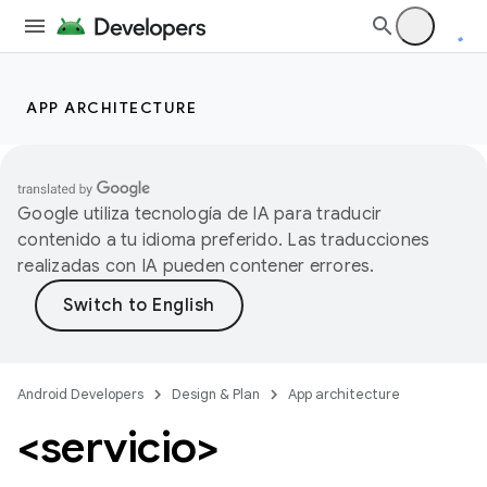
APP ARCHITECTURE
Google utiliza tecnología de IA para traducir
contenido a tu idioma preferido. Las traducciones
realizadas con IA pueden contener errores.
Android Developers
Design & Plan
App architecture
<servicio>