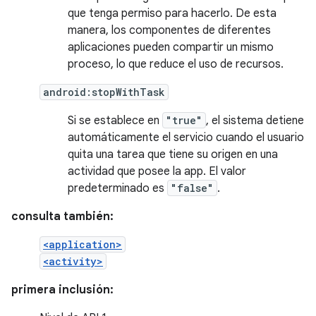
que tenga permiso para hacerlo. De esta
manera, los componentes de diferentes
aplicaciones pueden compartir un mismo
proceso, lo que reduce el uso de recursos.
android:stopWithTask
Si se establece en
"true"
, el sistema detiene
automáticamente el servicio cuando el usuario
quita una tarea que tiene su origen en una
actividad que posee la app. El valor
predeterminado es
"false"
.
consulta también:
<application>
<activity>
primera inclusión: