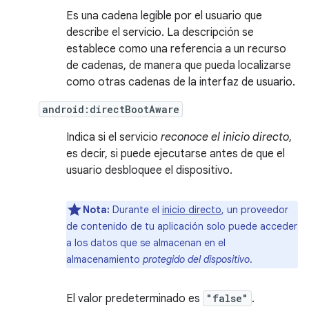
Es una cadena legible por el usuario que
describe el servicio. La descripción se
establece como una referencia a un recurso
de cadenas, de manera que pueda localizarse
como otras cadenas de la interfaz de usuario.
android:directBootAware
Indica si el servicio
reconoce el inicio directo
,
es decir, si puede ejecutarse antes de que el
usuario desbloquee el dispositivo.
Nota:
Durante el
inicio directo
, un proveedor
de contenido de tu aplicación solo puede acceder
a los datos que se almacenan en el
almacenamiento
protegido del dispositivo
.
El valor predeterminado es
"false"
.