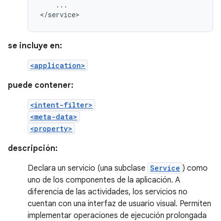
...

</service>
se incluye en:
<application>
puede contener:
<intent-filter>
<meta-data>
<property>
descripción:
Declara un servicio (una subclase
Service
) como
uno de los componentes de la aplicación. A
diferencia de las actividades, los servicios no
cuentan con una interfaz de usuario visual. Permiten
implementar operaciones de ejecución prolongada