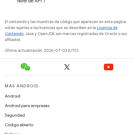
Nivel de API 1
El contenido y las muestras de código que aparecen en esta página
están sujetas a las licencias que se describen en la
Licencia de
Contenido
. Java y OpenJDK son marcas registradas de Oracle o sus
afiliados.
Última actualización: 2026-07-03 (UTC)
MÁS ANDROID
Android
Android para empresas
Seguridad
Código abierto