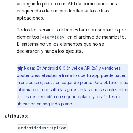
en segundo plano o una API de comunicaciones
enriquecida a la que pueden llamar las otras
aplicaciones.
Todos los servicios deben estar representados por
elementos
<service>
en el archivo de manifiesto.
El sistema no ve los elementos que no se
declararon y nunca los ejecuta.
Nota:
En Android 8.0 (nivel de API 26) y versiones
posteriores, el sistema limita lo que tu app puede hacer
mientras se ejecuta en segundo plano. Para obtener más
información, consulta las guías en las que se analizan los
límites de ejecución en segundo plano
y los
límites de
ubicación en segundo plano
.
atributos:
android:description