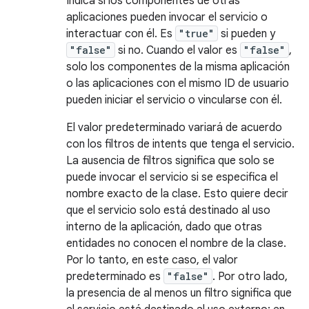
Indica si los componentes de otras
aplicaciones pueden invocar el servicio o
interactuar con él. Es
"true"
si pueden y
"false"
si no. Cuando el valor es
"false"
,
solo los componentes de la misma aplicación
o las aplicaciones con el mismo ID de usuario
pueden iniciar el servicio o vincularse con él.
El valor predeterminado variará de acuerdo
con los filtros de intents que tenga el servicio.
La ausencia de filtros significa que solo se
puede invocar el servicio si se especifica el
nombre exacto de la clase. Esto quiere decir
que el servicio solo está destinado al uso
interno de la aplicación, dado que otras
entidades no conocen el nombre de la clase.
Por lo tanto, en este caso, el valor
predeterminado es
"false"
. Por otro lado,
la presencia de al menos un filtro significa que