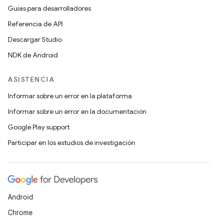
Guías para desarrolladores
Referencia de API
Descargar Studio
NDK de Android
ASISTENCIA
Informar sobre un error en la plataforma
Informar sobre un error en la documentación
Google Play support
Participar en los estudios de investigación
Android
Chrome