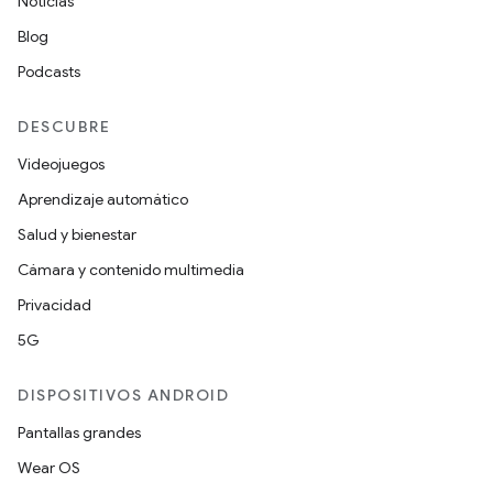
Noticias
Blog
Podcasts
DESCUBRE
Videojuegos
Aprendizaje automático
Salud y bienestar
Cámara y contenido multimedia
Privacidad
5G
DISPOSITIVOS ANDROID
Pantallas grandes
Wear OS