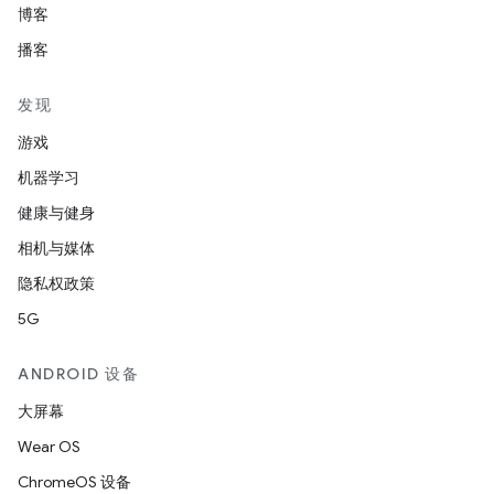
博客
播客
发现
游戏
机器学习
健康与健身
相机与媒体
隐私权政策
5G
ANDROID 设备
大屏幕
Wear OS
ChromeOS 设备