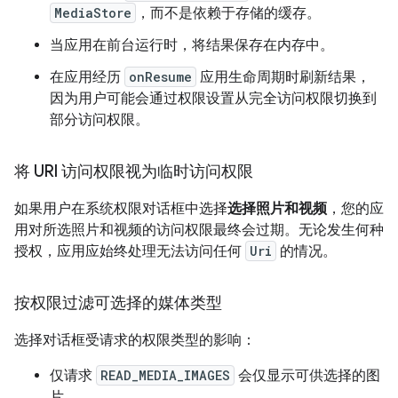
MediaStore
，而不是依赖于存储的缓存。
当应用在前台运行时，将结果保存在内存中。
在应用经历
onResume
应用生命周期时刷新结果，
因为用户可能会通过权限设置从完全访问权限切换到
部分访问权限。
将 URI 访问权限视为临时访问权限
如果用户在系统权限对话框中选择
选择照片和视频
，您的应
用对所选照片和视频的访问权限最终会过期。无论发生何种
授权，应用应始终处理无法访问任何
Uri
的情况。
按权限过滤可选择的媒体类型
选择对话框受请求的权限类型的影响：
仅请求
READ_MEDIA_IMAGES
会仅显示可供选择的图
片。