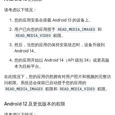
请考虑以下情况：
您的应用安装在搭载 Android 13 的设备上。
用户已向您的应用授予
READ_MEDIA_IMAGES
和
READ_MEDIA_VIDEO
权限。
然后，当您的应用仍保持安装状态时，设备升级到
Android 14。
您的应用开始以 Android 14（API 级别 34）或更高版
本为目标平台。
在此情况下，您的应用仍然拥有对用户照片和视频的完整访
问权限。系统还会保留已自动授予您的应用的
READ_MEDIA_IMAGES
权限和
READ_MEDIA_VIDEO
权限。
Android 12 及更低版本的权限
请考虑以下情况：