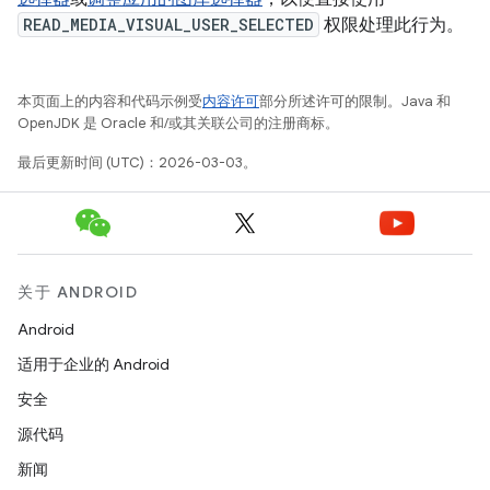
READ_MEDIA_VISUAL_USER_SELECTED
权限处理此行为。
本页面上的内容和代码示例受
内容许可
部分所述许可的限制。Java 和
OpenJDK 是 Oracle 和/或其关联公司的注册商标。
最后更新时间 (UTC)：2026-03-03。
关于 ANDROID
Android
适用于企业的 Android
安全
源代码
新闻