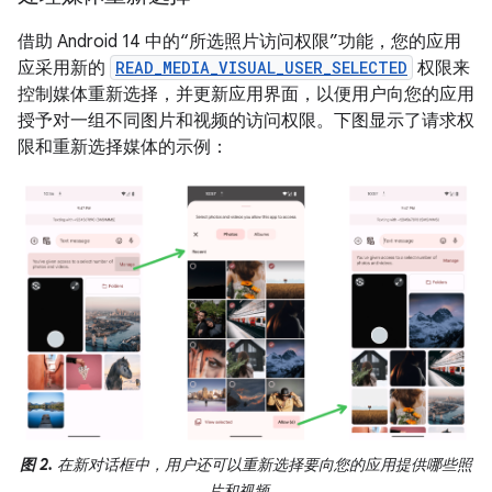
借助 Android 14 中的“所选照片访问权限”功能，您的应用
应采用新的
READ_MEDIA_VISUAL_USER_SELECTED
权限来
控制媒体重新选择，并更新应用界面，以便用户向您的应用
授予对一组不同图片和视频的访问权限。下图显示了请求权
限和重新选择媒体的示例：
图 2.
在新对话框中，用户还可以重新选择要向您的应用提供哪些照
片和视频。