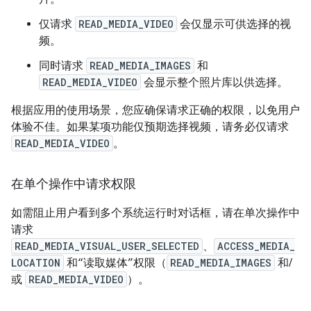
仅请求
READ_MEDIA_VIDEO
会仅显示可供选择的视
频。
同时请求
READ_MEDIA_IMAGES
和
READ_MEDIA_VIDEO
会显示整个照片库以供选择。
根据应用的使用场景，您应确保请求正确的权限，以免用户
体验不佳。如果某项功能仅预期选择视频，请务必仅请求
READ_MEDIA_VIDEO
。
在单个操作中请求权限
如需阻止用户看到多个系统运行时对话框，请在单次操作中
请求
READ_MEDIA_VISUAL_USER_SELECTED
、
ACCESS_MEDIA_
LOCATION
和“读取媒体”权限（
READ_MEDIA_IMAGES
和/
或
READ_MEDIA_VIDEO
）。