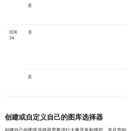
是
SDK
否
34
是
创建或自定义自己的图库选择器
创建自己的图库选择器需要进行大量开发和维护，并且您的