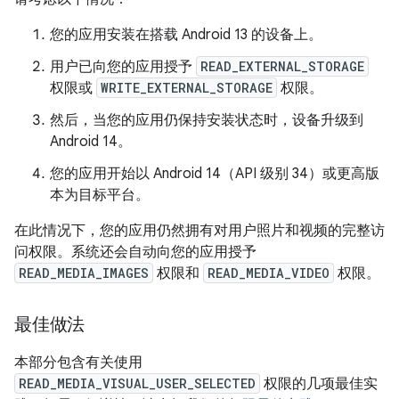
您的应用安装在搭载 Android 13 的设备上。
用户已向您的应用授予
READ_EXTERNAL_STORAGE
权限或
WRITE_EXTERNAL_STORAGE
权限。
然后，当您的应用仍保持安装状态时，设备升级到
Android 14。
您的应用开始以 Android 14（API 级别 34）或更高版
本为目标平台。
在此情况下，您的应用仍然拥有对用户照片和视频的完整访
问权限。系统还会自动向您的应用授予
READ_MEDIA_IMAGES
权限和
READ_MEDIA_VIDEO
权限。
最佳做法
本部分包含有关使用
READ_MEDIA_VISUAL_USER_SELECTED
权限的几项最佳实