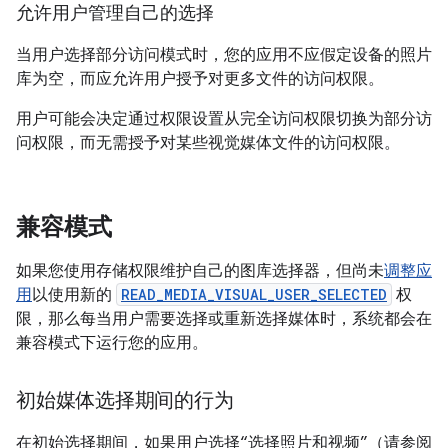
允许用户管理自己的选择
当用户选择部分访问模式时，您的应用不应假定设备的照片
库为空，而应允许用户授予对更多文件的访问权限。
用户可能会决定通过权限设置从完全访问权限切换为部分访
问权限，而无需授予对某些视觉媒体文件的访问权限。
兼容模式
如果您使用存储权限维护自己的图库选择器，但尚未
调整应
用
以使用新的
READ_MEDIA_VISUAL_USER_SELECTED
权
限，那么每当用户需要选择或重新选择媒体时，系统都会在
兼容模式下运行您的应用。
初始媒体选择期间的行为
在初始选择期间，如果用户选择“选择照片和视频”（请参阅