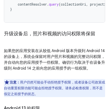
contentResolver
.
query
(
collectionUri
,
projectio
}
升级设备后，照片和视频的访问权限将保留
如果您的应用安装在从较低 Android 版本升级到 Android 14
的设备上，系统会保留对用户照片和视频的完整访问权限，
并自动向您的应用授予一些权限。确切行为取决于在设备升
级到 Android 14 之前向您的应用授予的一组权限。
注意：
用户仍然可能会手动拒绝授予权限，或者设备公司政策或
自动重置权限功能可能会拒绝授予权限。请务必检查权限，而不是
假定之前授予的状态。
Android 13 的权限