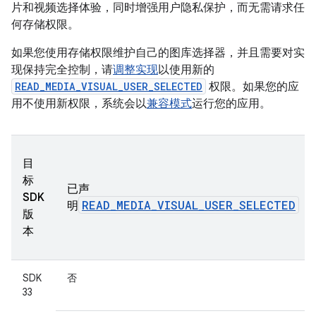
片和视频选择体验，同时增强用户隐私保护，而无需请求任
何存储权限。
如果您使用存储权限维护自己的图库选择器，并且需要对实
现保持完全控制，请
调整实现
以使用新的
READ_MEDIA_VISUAL_USER_SELECTED
权限。如果您的应
用不使用新权限，系统会以
兼容模式
运行您的应用。
目
标
已声
SDK
READ_MEDIA_VISUAL_USER_SELECTED
明
版
本
SDK
否
33