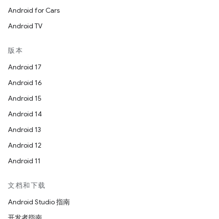
Android for Cars
Android TV
版本
Android 17
Android 16
Android 15
Android 14
Android 13
Android 12
Android 11
文档和下载
Android Studio 指南
开发者指南