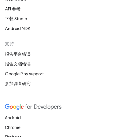
API 参考
下载 Studio
Android NDK
支持
报告平台错误
报告文档错误
Google Play support
参加调查研究
Android
Chrome