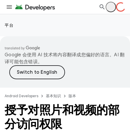
平台
Google 会使用 AI 技术将内容翻译成您偏好的语言。AI 翻
译可能包含错误。
Android Developers
基本知识
版本
授予对照片和视频的部
分访问权限