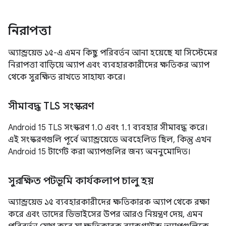
নিরাপত্তা
অ্যান্ড্রয়েড ১৫-এ এমন কিছু পরিবর্তন আনা হয়েছে যা সিস্টেমের
নিরাপত্তা বাড়িয়ে অ্যাপ এবং ব্যবহারকারীদের ক্ষতিকর অ্যাপ
থেকে সুরক্ষিত রাখতে সাহায্য করে।
সীমাবদ্ধ TLS সংস্করণ
Android 15 TLS সংস্করণ 1.0 এবং 1.1 ব্যবহার সীমাবদ্ধ করে।
এই সংস্করণগুলি পূর্বে অ্যান্ড্রয়েডে অবহেলিত ছিল, কিন্তু এখন
Android 15 টার্গেট করা অ্যাপগুলির জন্য অননুমোদিত।
সুরক্ষিত পটভূমি কার্যকলাপ চালু হয়
অ্যান্ড্রয়েড ১৫ ব্যবহারকারীদের ক্ষতিকারক অ্যাপ থেকে রক্ষা
করে এবং তাদের ডিভাইসের উপর আরও নিয়ন্ত্রণ দেয়, এমন