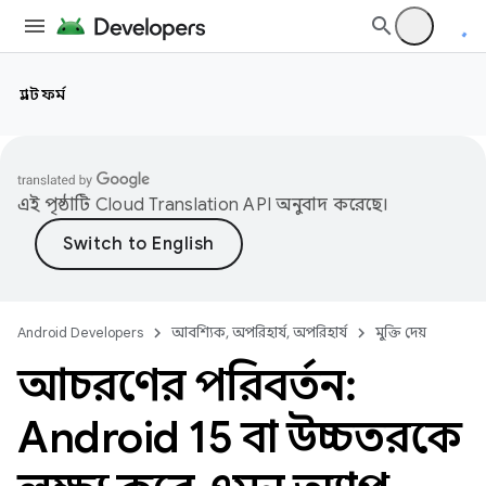
প্ল্যাটফর্ম
এই পৃষ্ঠাটি
Cloud Translation API
অনুবাদ করেছে।
Android Developers
আবশ্যিক, অপরিহার্য, অপরিহার্য
মুক্তি দেয়
আচরণের পরিবর্তন:
Android 15 বা উচ্চতরকে