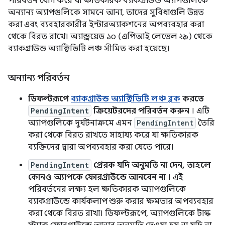
পরিবর্তন যোগ করে যা ক্ষতিকারক ব্যাকগ্রাউন্ড অ্যাপগুলিকে
অন্যান্য অ্যাপগুলিকে সামনে আনা, তাদের সুবিধাগুলি উন্নত
করা এবং ব্যবহারকারীর ইন্টারঅ্যাকশনের অপব্যবহার করা
থেকে বিরত রাখে। অ্যান্ড্রয়েড ১০ (এপিআই লেভেল ২৯) থেকে
ব্যাকগ্রাউন্ড অ্যাক্টিভিটি লঞ্চ সীমিত করা হয়েছে।
অন্যান্য পরিবর্তন
ডিফল্টরূপে
ব্যাকগ্রাউন্ড অ্যাক্টিভিটি লঞ্চ ব্লক
করতে
PendingIntent
ক্রিয়েটরদের পরিবর্তন করুন
। এটি
অ্যাপগুলিকে দুর্ঘটনাক্রমে এমন
PendingIntent
তৈরি
করা থেকে বিরত রাখতে সাহায্য করে যা ক্ষতিকারক
ব্যক্তিদের দ্বারা অপব্যবহার করা যেতে পারে।
PendingIntent
প্রেরক যদি অনুমতি না দেন, তাহলে
কোনও অ্যাপকে ফোরগ্রাউন্ডে আনবেন না
। এই
পরিবর্তনের লক্ষ্য হল ক্ষতিকারক অ্যাপগুলিকে
ব্যাকগ্রাউন্ডে কার্যকলাপ শুরু করার ক্ষমতার অপব্যবহার
করা থেকে বিরত রাখা। ডিফল্টরূপে, অ্যাপগুলিকে টাস্ক