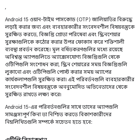
,
Android 15 ওয়ান-টাইম পাসকোড (OTP) জালিয়াতির বিরুদ্ধে
লড়াই করার জন্য এবং ব্যবহারকারীর সংবেদনশীল বিষয়বস্তুকে
সুরক্ষিত করতে, বিজ্ঞপ্তি শ্রোতা পরিষেবা এবং স্ক্রিনশেয়ার
সুরক্ষাগুলিকে কঠোর করার উপর ফোকাস করে শক্তিশালী
ব্যবস্থা প্রবর্তন করেছে। মূল বর্ধিতকরণগুলির মধ্যে রয়েছে
অবিশ্বস্ত অ্যাপগুলিতে অ্যাক্সেসযোগ্য বিজ্ঞপ্তিগুলি থেকে
ওটিপিগুলি সংশোধন করা, স্ক্রিন শেয়ারের সময় বিজ্ঞপ্তিগুলি
লুকানো এবং ওটিপিগুলি পোস্ট করার সময় অ্যাপের
কার্যকলাপগুলি সুরক্ষিত করা। এই পরিবর্তনগুলি ব্যবহারকারীর
সংবেদনশীল বিষয়বস্তুকে অননুমোদিত অভিনেতাদের থেকে
সুরক্ষিত রাখতে লক্ষ্য করে৷
Android 15-এর পরিবর্তনগুলির সাথে তাদের অ্যাপগুলি
সামঞ্জস্যপূর্ণ কিনা তা নিশ্চিত করতে বিকাশকারীদের
নিম্নলিখিতগুলি সম্পর্কে সচেতন হতে হবে: