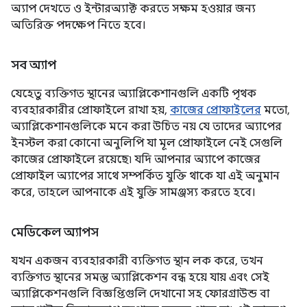
অ্যাপ দেখতে ও ইন্টারঅ্যাক্ট করতে সক্ষম হওয়ার জন্য
অতিরিক্ত পদক্ষেপ নিতে হবে।
সব অ্যাপ
যেহেতু ব্যক্তিগত স্থানের অ্যাপ্লিকেশানগুলি একটি পৃথক
ব্যবহারকারীর প্রোফাইলে রাখা হয়,
কাজের প্রোফাইলের
মতো,
অ্যাপ্লিকেশানগুলিকে মনে করা উচিত নয় যে তাদের অ্যাপের
ইনস্টল করা কোনো অনুলিপি যা মূল প্রোফাইলে নেই সেগুলি
কাজের প্রোফাইলে রয়েছে৷ যদি আপনার অ্যাপে কাজের
প্রোফাইল অ্যাপের সাথে সম্পর্কিত যুক্তি থাকে যা এই অনুমান
করে, তাহলে আপনাকে এই যুক্তি সামঞ্জস্য করতে হবে।
মেডিকেল অ্যাপস
যখন একজন ব্যবহারকারী ব্যক্তিগত স্থান লক করে, তখন
ব্যক্তিগত স্থানের সমস্ত অ্যাপ্লিকেশন বন্ধ হয়ে যায় এবং সেই
অ্যাপ্লিকেশনগুলি বিজ্ঞপ্তিগুলি দেখানো সহ ফোরগ্রাউন্ড বা