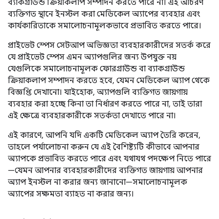
ব্যাকগ্রাউন্ড ক্রিয়াকলাপ সম্পাদন করতে পারে না। এই আচরণ
ব্যক্তিগত স্থানে ইনস্টল করা মেডিকেল অ্যাপের ব্যবহার এবং
কার্যকারিতাকে সমালোচনামূলকভাবে প্রভাবিত করতে পারে।
প্রাইভেট স্পেস সেটআপ অভিজ্ঞতা ব্যবহারকারীদের সতর্ক করে
যে প্রাইভেট স্পেস এমন অ্যাপগুলির জন্য উপযুক্ত নয়
যেগুলিকে সমালোচনামূলক ফোরগ্রাউন্ড বা ব্যাকগ্রাউন্ড
ক্রিয়াকলাপ সম্পাদন করতে হবে, যেমন মেডিকেল অ্যাপ থেকে
বিজ্ঞপ্তি দেখানো। যাইহোক, অ্যাপগুলি ব্যক্তিগত জায়গায়
ব্যবহার করা হচ্ছে কিনা তা নির্ধারণ করতে পারে না, তাই তারা
এই ক্ষেত্রে ব্যবহারকারীকে সতর্কতা দেখাতে পারে না।
এই কারণে, আপনি যদি একটি মেডিকেল অ্যাপ তৈরি করেন,
তাহলে পর্যালোচনা করুন যে এই বৈশিষ্ট্যটি কীভাবে আপনার
অ্যাপকে প্রভাবিত করতে পারে এবং যথাযথ পদক্ষেপ নিতে পারে
—যেমন আপনার ব্যবহারকারীদের ব্যক্তিগত জায়গায় আপনার
অ্যাপ ইনস্টল না করার জন্য জানানো—সমালোচনামূলক
অ্যাপের সক্ষমতা ব্যাহত না করার জন্য।