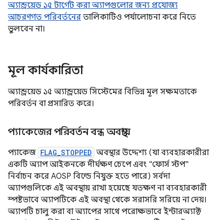
অ্যান্ড্রয়েড ১৫ টার্গেট করা অ্যাপগুলোর জন্য প্রযোজ্য
আচরণগত পরিবর্তনের
তালিকাটিও পর্যালোচনা করে নিতে
ভুলবেন না।
মূল কার্যকারিতা
অ্যান্ড্রয়েড ১৫ অ্যান্ড্রয়েড সিস্টেমের বিভিন্ন মূল সক্ষমতাকে
পরিবর্তন বা প্রসারিত করে।
প্যাকেজের পরিবর্তন বন্ধ অবস্থায়
প্যাকেজ
FLAG_STOPPED
অবস্থার উদ্দেশ্য (যা ব্যবহারকারীরা
একটি অ্যাপ আইকনকে দীর্ঘক্ষণ চেপে এবং "ফোর্স স্টপ"
নির্বাচন করে AOSP বিল্ডে নিযুক্ত হতে পারে) সর্বদা
অ্যাপগুলিকে এই অবস্থায় রাখা হয়েছে যতক্ষণ না ব্যবহারকারী
স্পষ্টভাবে অ্যাপটিকে এই অবস্থা থেকে সরাসরি সরিয়ে না দেয়।
অ্যাপটি চালু করা বা অ্যাপের সাথে পরোক্ষভাবে ইন্টারঅ্যাক্ট