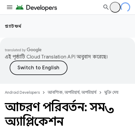
প্ল্যাটফর্ম
এই পৃষ্ঠাটি
Cloud Translation API
অনুবাদ করেছে।
Android Developers
আবশ্যিক, অপরিহার্য, অপরিহার্য
মুক্তি দেয়
আচরণ পরিবর্তন: সমস্ত
অ্যাপ্লিকেশন