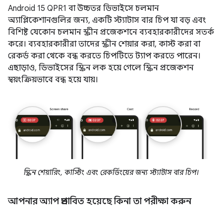
Android 15 QPR1 বা উচ্চতর ডিভাইসে চলমান
অ্যাপ্লিকেশানগুলির জন্য, একটি স্ট্যাটাস বার চিপ যা বড় এবং
বিশিষ্ট যেকোন চলমান স্ক্রীন প্রজেকশনে ব্যবহারকারীদের সতর্ক
করে। ব্যবহারকারীরা তাদের স্ক্রীন শেয়ার করা, কাস্ট করা বা
রেকর্ড করা থেকে বন্ধ করতে চিপটিতে ট্যাপ করতে পারেন।
এছাড়াও, ডিভাইসের স্ক্রিন লক হয়ে গেলে স্ক্রিন প্রজেকশন
স্বয়ংক্রিয়ভাবে বন্ধ হয়ে যায়।
স্ক্রিন শেয়ারিং, কাস্টিং এবং রেকর্ডিংয়ের জন্য স্ট্যাটাস বার চিপ।
আপনার অ্যাপ প্রভাবিত হয়েছে কিনা তা পরীক্ষা করুন