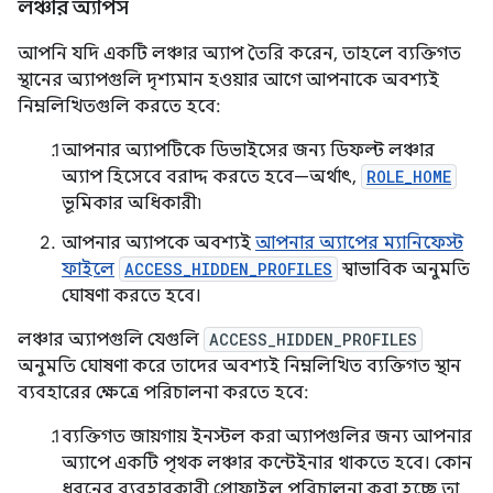
লঞ্চার অ্যাপস
আপনি যদি একটি লঞ্চার অ্যাপ তৈরি করেন, তাহলে ব্যক্তিগত
স্থানের অ্যাপগুলি দৃশ্যমান হওয়ার আগে আপনাকে অবশ্যই
নিম্নলিখিতগুলি করতে হবে:
আপনার অ্যাপটিকে ডিভাইসের জন্য ডিফল্ট লঞ্চার
অ্যাপ হিসেবে বরাদ্দ করতে হবে—অর্থাৎ,
ROLE_HOME
ভূমিকার অধিকারী৷
আপনার অ্যাপকে অবশ্যই
আপনার অ্যাপের ম্যানিফেস্ট
ফাইলে
ACCESS_HIDDEN_PROFILES
স্বাভাবিক অনুমতি
ঘোষণা করতে হবে।
লঞ্চার অ্যাপগুলি যেগুলি
ACCESS_HIDDEN_PROFILES
অনুমতি ঘোষণা করে তাদের অবশ্যই নিম্নলিখিত ব্যক্তিগত স্থান
ব্যবহারের ক্ষেত্রে পরিচালনা করতে হবে:
ব্যক্তিগত জায়গায় ইনস্টল করা অ্যাপগুলির জন্য আপনার
অ্যাপে একটি পৃথক লঞ্চার কন্টেইনার থাকতে হবে। কোন
ধরনের ব্যবহারকারী প্রোফাইল পরিচালনা করা হচ্ছে তা