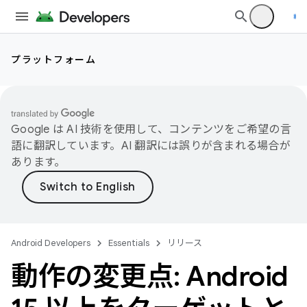
プラットフォーム
Google は AI 技術を使用して、コンテンツをご希望の言
語に翻訳しています。AI 翻訳には誤りが含まれる場合が
あります。
Android Developers
Essentials
リリース
動作の変更点: Android