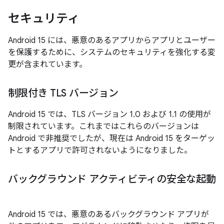
セキュリティ
Android 15 には、悪意のあるアプリからアプリとユーザー
を保護するために、システムのセキュリティを強化する変
更が含まれています。
制限付き TLS バージョン
Android 15 では、TLS バージョン 1.0 および 1.1 の使用が
制限されています。これまではこれらのバージョンは
Android で非推奨でしたが、現在は Android 15 をターゲッ
トとするアプリで許可されないようになりました。
バックグラウンド アクティビティの安全な起動
Android 15 では、悪意のあるバックグラウンド アプリが