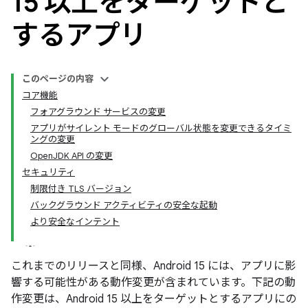
15 以上をターゲットと
するアプリ
このページの内容
コア機能
フォアグラウンド サービスの変更
アプリがサイレント モードのグローバル状態を変更できるタイミ
ングの変更
OpenJDK API の変更
セキュリティ
制限付き TLS バージョン
バックグラウンド アクティビティの安全な起動
より安全なインテント
これまでのリリースと同様、Android 15 には、アプリに影
響する可能性がある動作変更が含まれています。下記の動
作変更は、Android 15 以上をターゲットとするアプリにの