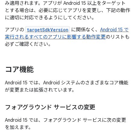
み適用されます。アプリが Android 15 以上をターゲット
とする場合は、必要に応じてアプリを変更し、下記の動作
に適切に対応できるようにしてください。
アプリの
targetSdkVersion
に関係なく、
Android 15 で
実行されるすべてのアプリに影響する動作変更
のリストも
必ずご確認ください。
コア機能
Android 15 では、Android システムのさまざまなコア機能
が変更または拡張されています。
フォアグラウンド サービスの変更
Android 15 では、フォアグラウンド サービスに次の変更
を加えます。