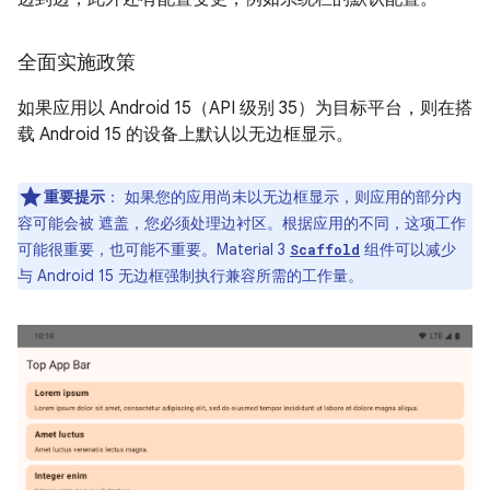
全面实施政策
如果应用以 Android 15（API 级别 35）为目标平台，则在搭
载 Android 15 的设备上默认以无边框显示。
重要提示
：
如果您的应用尚未以无边框显示，则应用的部分内
容可能会被 遮盖，您必须处理边衬区。根据应用的不同，这项工作
可能很重要，也可能不重要。Material 3
组件可以减少
Scaffold
与 Android 15 无边框强制执行兼容所需的工作量。