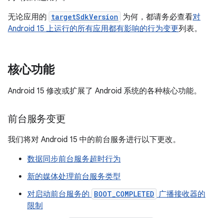
无论应用的
targetSdkVersion
为何，都请务必查看
对
Android 15 上运行的所有应用都有影响的行为变更
列表。
核心功能
Android 15 修改或扩展了 Android 系统的各种核心功能。
前台服务变更
我们将对 Android 15 中的前台服务进行以下更改。
数据同步前台服务超时行为
新的媒体处理前台服务类型
对启动前台服务的
BOOT_COMPLETED
广播接收器的
限制