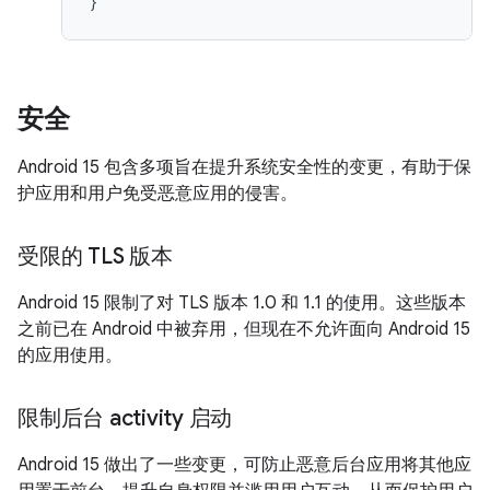
}
安全
Android 15 包含多项旨在提升系统安全性的变更，有助于保
护应用和用户免受恶意应用的侵害。
受限的 TLS 版本
Android 15 限制了对 TLS 版本 1.0 和 1.1 的使用。这些版本
之前已在 Android 中被弃用，但现在不允许面向 Android 15
的应用使用。
限制后台 activity 启动
Android 15 做出了一些变更，可防止恶意后台应用将其他应