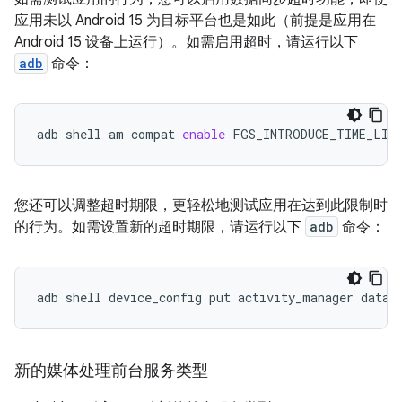
应用未以 Android 15 为目标平台也是如此（前提是应用在
Android 15 设备上运行）。如需启用超时，请运行以下
adb
命令：
adb
shell
am
compat
enable
FGS_INTRODUCE_TIME_LIM
您还可以调整超时期限，更轻松地测试应用在达到此限制时
的行为。如需设置新的超时期限，请运行以下
adb
命令：
adb
shell
device_config
put
activity_manager
data_
新的媒体处理前台服务类型