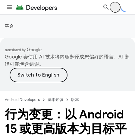
平台
Google 会使用 AI 技术将内容翻译成您偏好的语言。AI 翻
译可能包含错误。
Android Developers
基本知识
版本
行为变更：以 Android
15 或更高版本为目标平