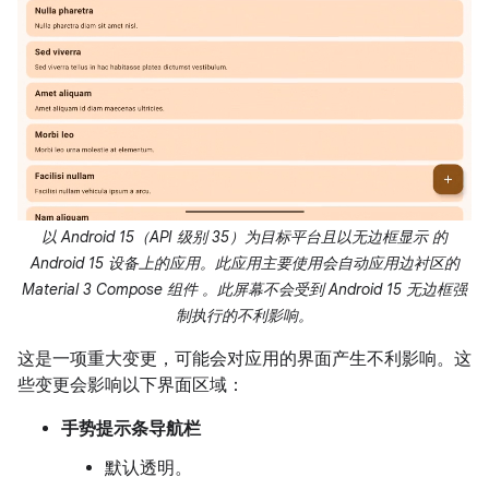
以 Android 15（API 级别 35）为目标平台且以无边框显示 的
Android 15 设备上的应用。此应用主要使用会自动应用边衬区的
Material 3 Compose 组件 。此屏幕不会受到 Android 15 无边框强
制执行的不利影响。
这是一项重大变更，可能会对应用的界面产生不利影响。这
些变更会影响以下界面区域：
手势提示条导航栏
默认透明。