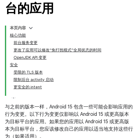
台的应用
本页内容
核心功能
前台服务变更
更改了应用可以修改“免打扰模式”全局状态的时间
OpenJDK API 变更
安全
受限的 TLS 版本
限制后台 activity 启动
更安全的 intent
与之前的版本一样，Android 15 包含一些可能会影响应用的
行为变更。以下行为变更仅影响以 Android 15 或更高版本
为目标平台的应用。如果您的应用以 Android 15 或更高版
本为目标平台，您应该修改自己的应用以适当地支持这些行
为（如果适用）。