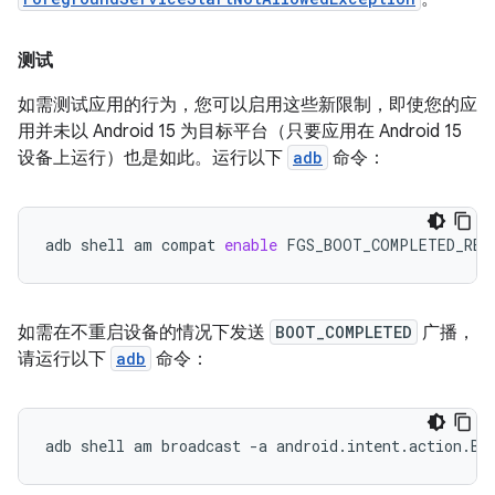
测试
如需测试应用的行为，您可以启用这些新限制，即使您的应
用并未以 Android 15 为目标平台（只要应用在 Android 15
设备上运行）也是如此。运行以下
adb
命令：
adb
shell
am
compat
enable
FGS_BOOT_COMPLETED_RES
如需在不重启设备的情况下发送
BOOT_COMPLETED
广播，
请运行以下
adb
命令：
adb
shell
am
broadcast
-a
android.intent.action.BO