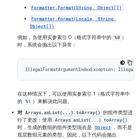
Formatter.format(String, Object[])
Formatter.format(Locale, String,
Object[])
例如，当使用实参索引 0（格式字符串中的
%0
）
时，系统会抛出以下异常：
在这种情况下，可以使用实参索引 1（格式字符串中
的
%1
）来解决此问题。
对
Arrays.asList(...).toArray()
的组件类型进
行了更改：使用
Arrays.asList(...).toArray()
时，生成的数组的组件类型现在是
Object
，而不是
底层数组元素的类型。因此，以下代码会抛出