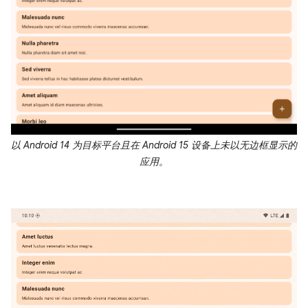
以 Android 14 为目标平台且在 Android 15 设备上未以无边框显示的
应用。