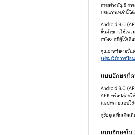
การสร้างบัญชี การ
ประเภทเหล่านี้ได้ง
Android 8.0 (API
ขึ้นด้วยการใช้เฟร
หลังจากที่ผู้ใช้เล
คุณอาจทำตามขั้นตอ
เฟรมเวิร์กการป้อน
แบบอักษรที่ด
Android 8.0 (AP
APK หรือปล่อยให้
แอปหลายแอปใช้แ
ดูข้อมูลเพิ่มเติมเ
แบบอักษรใน