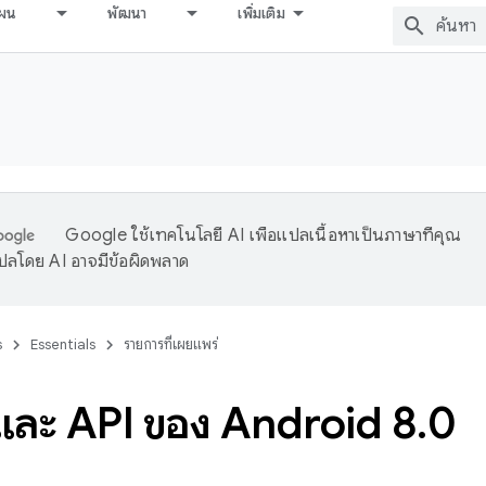
ผน
พัฒนา
เพิ่มเติม
Google ใช้เทคโนโลยี AI เพื่อแปลเนื้อหาเป็นภาษาที่คุณ
ปลโดย AI อาจมีข้อผิดพลาด
s
Essentials
รายการที่เผยแพร่
์และ API ของ Android 8
.
0