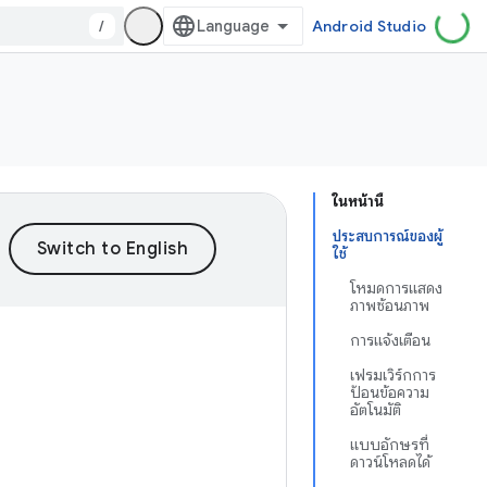
/
Android Studio
ในหน้านี้
ประสบการณ์ของผู้
ใช้
โหมดการแสดง
ภาพซ้อนภาพ
การแจ้งเตือน
เฟรมเวิร์กการ
ป้อนข้อความ
อัตโนมัติ
แบบอักษรที่
ดาวน์โหลดได้