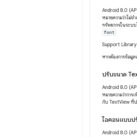
Android 8.0 (API
หมายความว่าไม่จ
ทรัพยากรในระบบโด
font
Support Library 2
หากต้องการข้อมูล
ปรับขนาด Te
Android 8.0 (API
หมายความว่าการเพิ
กับ TextView ที่ป
ไอคอนแบบปรับ
Android 8.0 (AP