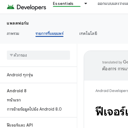
Essentials
ออกแบบและวางแ
แพลตฟอร์ม
ภาพรวม
รายการที่เผยแพร่
เทคโนโลยี
ต้องการ การแ
Android ทุกรุ่น
Android 8
Android Developer
หน้าแรก
ฟีเจอร
การย้ายข้อมูลไปยัง Android 8
.
0
ฟีเจอร์และ API