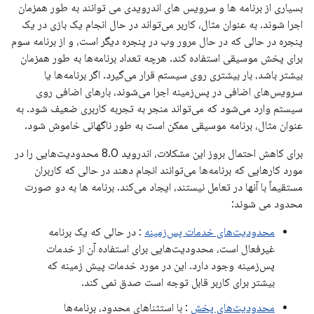
بسیاری از برنامه ها و سرویس های اندرویدی می توانند به طور همزمان
اجرا شوند. به عنوان مثال، کاربر می‌تواند در حال انجام یک بازی در یک
پنجره در حالی که در حال مرور وب در پنجره دیگر است، و از برنامه سوم
برای پخش موسیقی استفاده کند. هرچه تعداد برنامه‌ها به طور همزمان
بیشتر باشد، بار بیشتری روی سیستم قرار می‌گیرد. اگر برنامه‌ها یا
سرویس‌های اضافی در پس‌زمینه اجرا می‌شوند، بارهای اضافی روی
سیستم وارد می‌شود که می‌تواند منجر به تجربه کاربری ضعیف شود. به
عنوان مثال، برنامه موسیقی ممکن است به طور ناگهانی خاموش شود.
برای کاهش احتمال بروز این مشکلات، اندروید 8.0 محدودیت‌هایی را در
مورد کارهایی که برنامه‌ها می‌توانند انجام دهند در حالی که کاربران
مستقیماً با آنها در تعامل نیستند، ایجاد می‌کند. برنامه ها به دو صورت
محدود می شوند:
محدودیت‌های خدمات پس‌زمینه
: در حالی که یک برنامه
غیرفعال است، محدودیت‌هایی برای استفاده آن از خدمات
پس‌زمینه وجود دارد. این در مورد خدمات پیش زمینه که
بیشتر برای کاربر قابل توجه است صدق نمی کند.
محدودیت‌های پخش
: با استثناهای محدود، برنامه‌ها