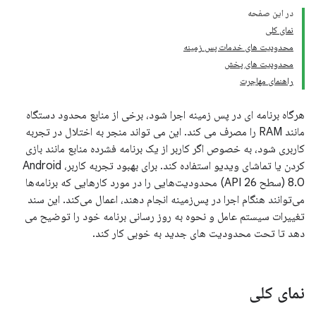
در این صفحه
نمای کلی
محدودیت های خدمات پس زمینه
محدودیت های پخش
راهنمای مهاجرت
هرگاه برنامه ای در پس زمینه اجرا شود، برخی از منابع محدود دستگاه
مانند RAM را مصرف می کند. این می تواند منجر به اختلال در تجربه
کاربری شود، به خصوص اگر کاربر از یک برنامه فشرده منابع مانند بازی
کردن یا تماشای ویدیو استفاده کند. برای بهبود تجربه کاربر، Android
8.0 (سطح API 26) محدودیت‌هایی را در مورد کارهایی که برنامه‌ها
می‌توانند هنگام اجرا در پس‌زمینه انجام دهند، اعمال می‌کند. این سند
تغییرات سیستم عامل و نحوه به روز رسانی برنامه خود را توضیح می
دهد تا تحت محدودیت های جدید به خوبی کار کند.
نمای کلی