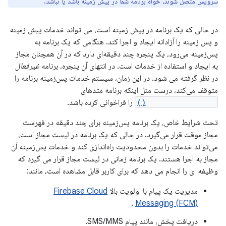
سرویس متصل شوند، خواه برنامه شما در پیش زمینه باشد یا نباشد.
در حالی که یک برنامه در پیش زمینه است، می تواند خدمات پیش زمینه
و پس زمینه را آزادانه ایجاد و اجرا کند. هنگامی که یک برنامه به
پس‌زمینه می‌رود، یک پنجره چند دقیقه‌ای دارد که در آن همچنان مجاز
به ایجاد و استفاده از خدمات است. در انتهای آن پنجره، برنامه
غیرفعال
در نظر گرفته می شود. در این زمان، سیستم خدمات پس‌زمینه برنامه را
متوقف می‌کند، درست مثل اینکه برنامه متدهای
Service.stopSelf()
را فراخوانی کرده باشد.
تحت شرایط خاص، یک برنامه پس‌زمینه برای چند دقیقه در فهرست
مجاز موقت قرار می‌گیرد. در حالی که یک برنامه در لیست مجاز است،
می‌تواند خدمات را بدون محدودیت راه‌اندازی کند و خدمات پس‌زمینه آن
مجاز به اجرا هستند. یک برنامه زمانی در لیست مجاز قرار می گیرد که
وظیفه ای را انجام می دهد که برای کاربر قابل مشاهده است، مانند:
مدیریت یک پیام با اولویت بالا
Firebase Cloud
.
Messaging (FCM)
دریافت پخش، مانند پیام SMS/MMS.