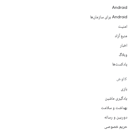
Android
Android برای سازمان‌ها
امنیت
منبع آزاد
اخبار
وبلاگ
پادکست‌ها
کاوش
بازی
یادگیری ماشین
بهداشت و سلامت
دوربین و رسانه
حریم خصوصی