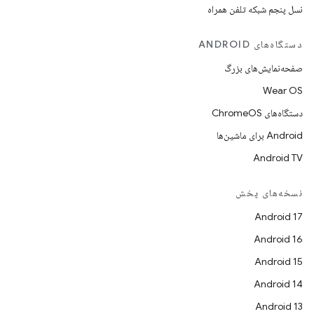
نسل پنجم شبکه تلفن همراه
دستگاه‌های ANDROID
صفحه‌نمایش‌های بزرگ
Wear OS
دستگاه‌های ChromeOS
Android برای ماشین‌ها
Android TV
نسخه‌های پخش
Android 17
Android 16
Android 15
Android 14
Android 13