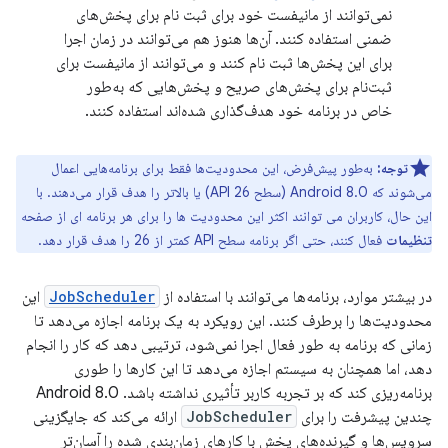
نمی‌توانند از مانیفست خود برای ثبت نام برای پخش‌های
ضمنی استفاده کنند. آن‌ها هنوز هم می‌توانند در زمان اجرا
برای این پخش‌ها ثبت نام کنند و می‌توانند از مانیفست برای
ثبت‌نام برای پخش‌های صریح و پخش‌هایی که به‌طور
خاص در برنامه خود هدف‌گذاری شده‌اند استفاده کنند.
توجه:
به‌طور پیش‌فرض، این محدودیت‌ها فقط برای برنامه‌هایی اعمال
می‌شوند که Android 8.0 (سطح API 26) یا بالاتر را هدف قرار می‌دهند. با
این حال، کاربران می توانند اکثر این محدودیت ها را برای هر برنامه ای از صفحه
تنظیمات
فعال کنند، حتی اگر برنامه سطح API کمتر از 26 را هدف قرار دهد.
در بیشتر موارد، برنامه‌ها می‌توانند با استفاده از
JobScheduler
این
محدودیت‌ها را برطرف کنند. این رویکرد به یک برنامه اجازه می‌دهد تا
زمانی که برنامه به طور فعال اجرا نمی‌شود، ترتیبی دهد که کار را انجام
دهد، اما همچنان به سیستم اجازه می‌دهد تا این کارها را طوری
برنامه‌ریزی کند که بر تجربه کاربر تأثیری نداشته باشد. Android 8.0
چندین پیشرفت را برای
JobScheduler
ارائه می‌کند که جایگزینی
سرویس‌ها و گیرنده‌های پخش با کارهای زمان‌بندی شده را آسان‌تر