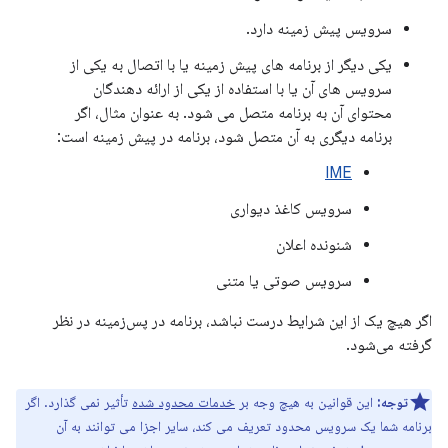
سرویس پیش زمینه دارد.
یکی دیگر از برنامه های پیش زمینه یا با اتصال به یکی از
سرویس های آن یا با استفاده از یکی از ارائه دهندگان
محتوای آن به برنامه متصل می شود. به عنوان مثال، اگر
برنامه دیگری به آن متصل شود، برنامه در پیش زمینه است:
IME
سرویس کاغذ دیواری
شنونده اعلان
سرویس صوتی یا متنی
اگر هیچ یک از این شرایط درست نباشد، برنامه در پس‌زمینه در نظر
گرفته می‌شود.
توجه:
این قوانین به هیچ وجه بر
خدمات محدود شده
تأثیر نمی گذارد. اگر
برنامه شما یک سرویس محدود تعریف می کند، سایر اجزا می توانند به آن