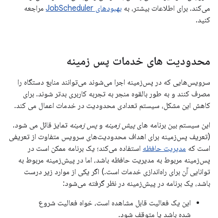
می‌کند. برای اطلاعات بیشتر، به
بهبودهای JobScheduler
مراجعه
کنید.
محدودیت های خدمات پس زمینه
سرویس‌هایی که در پس‌زمینه اجرا می‌شوند می‌توانند منابع دستگاه را
مصرف کنند و به طور بالقوه منجر به تجربه کاربری بدتر شوند. برای
کاهش این مشکل، سیستم تعدادی محدودیت در خدمات اعمال می کند.
این سیستم بین برنامه های
پیش زمینه
و
پس زمینه
تمایز قائل می شود.
(تعریف پس‌زمینه برای اهداف محدودیت‌های سرویس متفاوت از تعریفی
است که
مدیریت حافظه
استفاده می‌کند؛ یک برنامه ممکن است در
پس‌زمینه مربوط به مدیریت حافظه باشد، اما در پیش‌زمینه مربوط به
توانایی آن برای راه‌اندازی خدمات است.) اگر یکی از موارد زیر درست
باشد، یک برنامه در پیش‌زمینه در نظر گرفته می‌شود:
این یک فعالیت قابل مشاهده است، خواه فعالیت شروع
شده باشد یا متوقف شود.