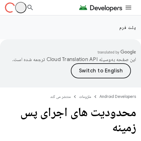
پلت فرم
این صفحه به‌وسیله
ترجمه شده است.
Android Developers
ملزومات
منتشر می کند
محدودیت های اجرای پس
زمینه