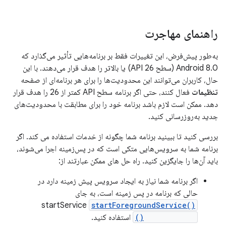
راهنمای مهاجرت
به‌طور پیش‌فرض، این تغییرات فقط بر برنامه‌هایی تأثیر می‌گذارد که
Android 8.0 (سطح API 26) یا بالاتر را هدف قرار می‌دهند. با این
حال، کاربران می‌توانند این محدودیت‌ها را برای هر برنامه‌ای از صفحه
تنظیمات
فعال کنند، حتی اگر برنامه سطح API کمتر از 26 را هدف قرار
دهد. ممکن است لازم باشد برنامه خود را برای مطابقت با محدودیت‌های
جدید به‌روزرسانی کنید.
بررسی کنید تا ببینید برنامه شما چگونه از خدمات استفاده می کند. اگر
برنامه شما به سرویس‌هایی متکی است که در پس‌زمینه اجرا می‌شوند،
باید آن‌ها را جایگزین کنید. راه حل های ممکن عبارتند از:
اگر برنامه شما نیاز به ایجاد سرویس پیش زمینه دارد در
حالی که برنامه در پس زمینه است، به جای
startService
startForegroundService()
startService()
استفاده کنید.