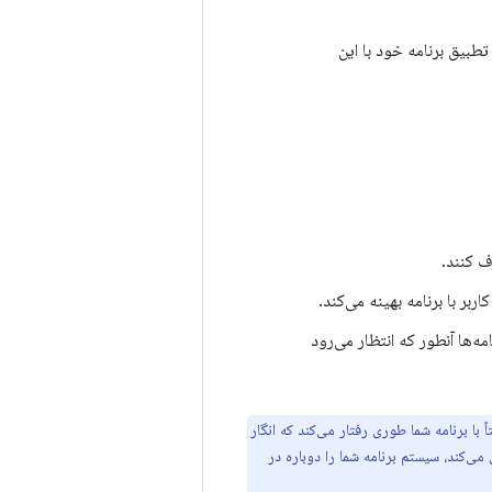
تطبیق برنامه خود با این
ف کنند.
ربر با برنامه بهینه می‌کند.
ه‌ها آنطور که انتظار می‌رود
 با برنامه شما طوری رفتار می‌کند که انگار
می‌کند، سیستم برنامه شما را دوباره در