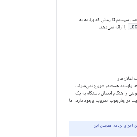
ر حالت «محدود» باشد، سیستم تا زمانی که برنامه به
LO
را ارائه نمی‌دهد.
ن‌ها وابسته هستند، شروع نمی‌شوند.
بوهی را هنگام اتصال دستگاه به یک
ت در چارچوب اندروید وجود دارد، اما
اجرای برنامه، همچنان این