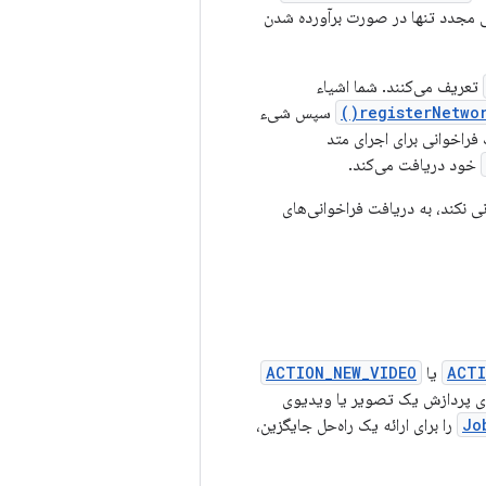
 مجدد تنها در صورت برآورده شدن
تعریف می‌کنند. شما اشیاء
registerNetwor
سپس شیء
فراخوانی برای اجرای متد
خود دریافت می‌کند.
ی نکند، به دریافت فراخوانی‌های
ACTI
یا
ACTION_NEW_VIDEO
رای پردازش یک تصویر یا ویدیوی
Jo
را برای ارائه یک راه‌حل جایگزین،