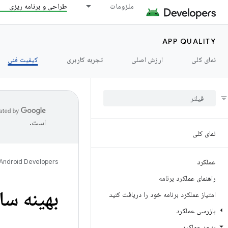
ملزومات
طراحی و برنامه ریزی
APP QUALITY
نمای کلی
ارزش اصلی
تجربه کاربری
کیفیت فنی
است.
نمای کلی
عملکرد
Android Developers
راهنمای عملکرد برنامه
بهینه سا
امتیاز عملکرد برنامه خود را دریافت کنید
بازرسی عملکرد
بهبود عملکرد