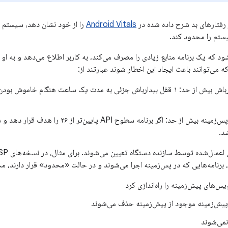
از رفتارهای بد شرح داده شده در
Android Vitals
را از خود نشان دهد، سیستم 
سیستم را محدود کند.
 که یک برنامه منابع زیادی را مصرف می‌کند، به کاربر اطلاع می‌دهد و به او ا
ه می‌توانند باعث ایجاد این اخطار شوند عبارتند از:
قفل‌های بیدارباش بیش از حد: ۱ قفل بیدارباش جزئی به مدت یک ساعت هنگام خ
سرویس‌های پس‌زمینه بیش از حد: اگر برنامه سطوح
د.
ند، برنامه‌هایی که در پس‌زمینه اجرا می‌شوند و در حالت «محدود» قرار دارند، م
س‌های پیش‌زمینه را راه‌اندازی کرد
یش‌زمینه موجود از پیش‌زمینه حذف می‌شوند
 نمی‌شوند