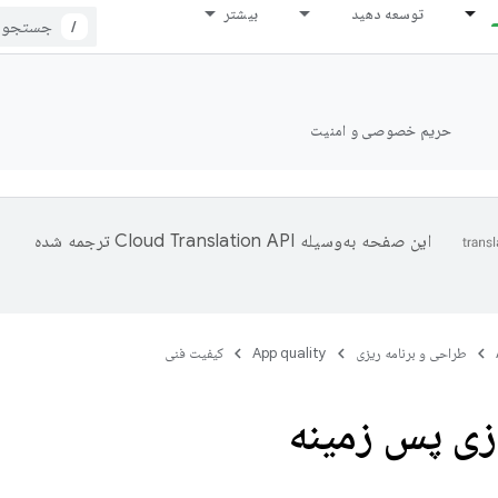
توسعه دهید
بیشتر
/
حریم خصوصی و امنیت
این صفحه به‌وسیله
ترجمه شده
طراحی و برنامه ریزی
App quality
کیفیت فنی
زی پس زمینه