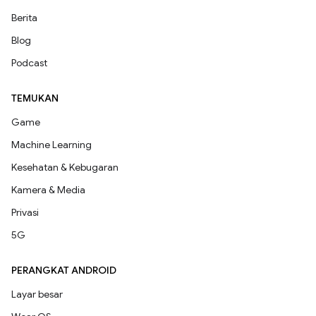
Berita
Blog
Podcast
TEMUKAN
Game
Machine Learning
Kesehatan & Kebugaran
Kamera & Media
Privasi
5G
PERANGKAT ANDROID
Layar besar