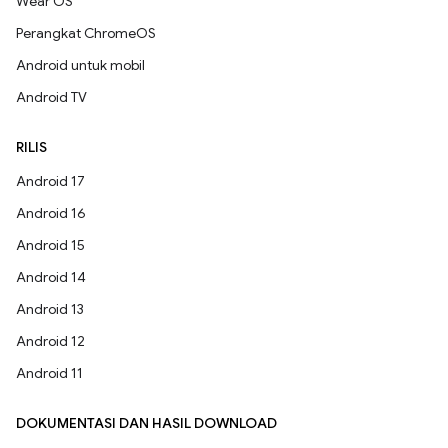
Wear OS
Perangkat ChromeOS
Android untuk mobil
Android TV
RILIS
Android 17
Android 16
Android 15
Android 14
Android 13
Android 12
Android 11
DOKUMENTASI DAN HASIL DOWNLOAD