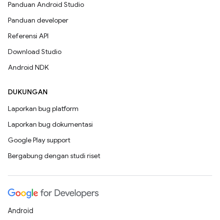
Panduan Android Studio
Panduan developer
Referensi API
Download Studio
Android NDK
DUKUNGAN
Laporkan bug platform
Laporkan bug dokumentasi
Google Play support
Bergabung dengan studi riset
Android