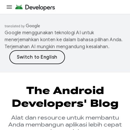
Google menggunakan teknologi AI untuk
menerjemahkan konten ke dalam bahasa pilihan Anda.
Terjemahan AI mungkin mengandung kesalahan.
The Android
Developers' Blog
Alat dan resource untuk membantu
Anda membangun aplikasi lebih cepat