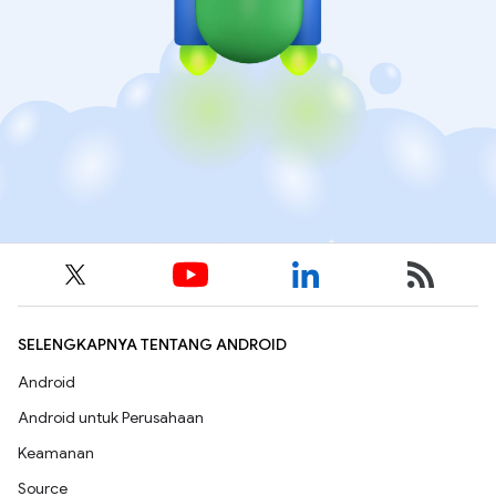
SELENGKAPNYA TENTANG ANDROID
Android
Android untuk Perusahaan
Keamanan
Source