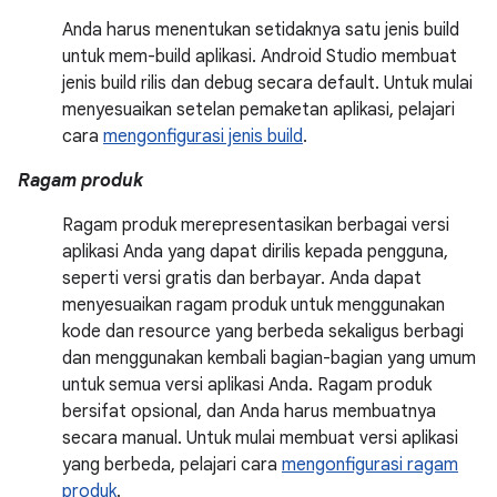
Anda harus menentukan setidaknya satu jenis build
untuk mem-build aplikasi. Android Studio membuat
jenis build rilis dan debug secara default. Untuk mulai
menyesuaikan setelan pemaketan aplikasi, pelajari
cara
mengonfigurasi jenis build
.
Ragam produk
Ragam produk merepresentasikan berbagai versi
aplikasi Anda yang dapat dirilis kepada pengguna,
seperti versi gratis dan berbayar. Anda dapat
menyesuaikan ragam produk untuk menggunakan
kode dan resource yang berbeda sekaligus berbagi
dan menggunakan kembali bagian-bagian yang umum
untuk semua versi aplikasi Anda. Ragam produk
bersifat opsional, dan Anda harus membuatnya
secara manual. Untuk mulai membuat versi aplikasi
yang berbeda, pelajari cara
mengonfigurasi ragam
produk
.