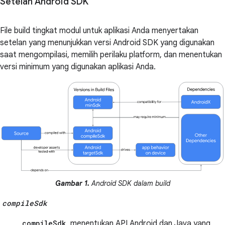
Setelan Android SDK
File build tingkat modul untuk aplikasi Anda menyertakan
setelan yang menunjukkan versi Android SDK yang digunakan
saat mengompilasi, memilih perilaku platform, dan menentukan
versi minimum yang digunakan aplikasi Anda.
Gambar 1.
Android SDK dalam build
compileSdk
compileSdk
menentukan API Android dan Java yang