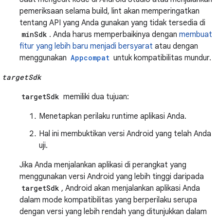
pemeriksaan selama build, lint akan memperingatkan
tentang API yang Anda gunakan yang tidak tersedia di
minSdk
. Anda harus memperbaikinya dengan
membuat
fitur yang lebih baru menjadi bersyarat
atau dengan
menggunakan
Appcompat
untuk kompatibilitas mundur.
targetSdk
targetSdk
memiliki dua tujuan:
Menetapkan perilaku runtime aplikasi Anda.
Hal ini membuktikan versi Android yang telah Anda
uji.
Jika Anda menjalankan aplikasi di perangkat yang
menggunakan versi Android yang lebih tinggi daripada
targetSdk
, Android akan menjalankan aplikasi Anda
dalam mode kompatibilitas yang berperilaku serupa
dengan versi yang lebih rendah yang ditunjukkan dalam