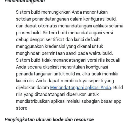
Penandatanganan
Sistem build memungkinkan Anda menentukan
setelan penandatanganan dalam konfigurasi build,
dan dapat otomatis menandatangani aplikasi selama
proses build. Sistem build menandatangani versi
debug dengan sertifikat dan kunci default
menggunakan kredensial yang dikenal untuk
menghindari permintaan sandi pada waktu build.
Sistem build tidak menandatangani versi rilis kecuali
Anda secara eksplisit menentukan konfigurasi
penandatanganan untuk build ini. Jika tidak memiliki
kunci rilis, Anda dapat membuatnya seperti yang
dijelaskan dalam
Menandatangani aplikasi Anda
. Build
rilis yang ditandatangani diperlukan untuk
mendistribusikan aplikasi melalui sebagian besar app
store.
Penyingkatan ukuran kode dan resource