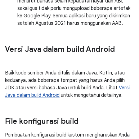
menurut bahasa selain kepadatan layar dan ABI,
sekaligus tidak perlu mengupload beberapa artefak
ke Google Play. Semua aplikasi baru yang dikirimkan
setelah Agustus 2021 harus menggunakan AAB.
Versi Java dalam build Android
Baik kode sumber Anda ditulis dalam Java, Kotlin, atau
keduanya, ada beberapa tempat yang harus Anda pilih
JDK atau versi bahasa Java untuk build Anda. Lihat
Versi
Java dalam build Android
untuk mengetahui detailnya.
File konfigurasi build
Pembuatan konfigurasi build kustom mengharuskan Anda