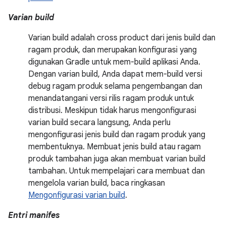
Varian build
Varian build adalah cross product dari jenis build dan
ragam produk, dan merupakan konfigurasi yang
digunakan Gradle untuk mem-build aplikasi Anda.
Dengan varian build, Anda dapat mem-build versi
debug ragam produk selama pengembangan dan
menandatangani versi rilis ragam produk untuk
distribusi. Meskipun tidak harus mengonfigurasi
varian build secara langsung, Anda perlu
mengonfigurasi jenis build dan ragam produk yang
membentuknya. Membuat jenis build atau ragam
produk tambahan juga akan membuat varian build
tambahan. Untuk mempelajari cara membuat dan
mengelola varian build, baca ringkasan
Mengonfigurasi varian build
.
Entri manifes