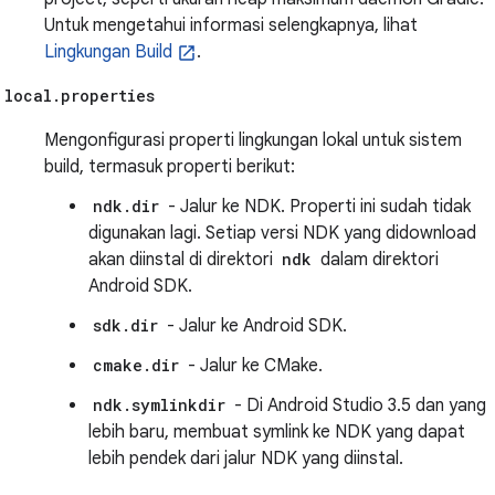
Untuk mengetahui informasi selengkapnya, lihat
Lingkungan Build
.
local.properties
Mengonfigurasi properti lingkungan lokal untuk sistem
build, termasuk properti berikut:
ndk.dir
- Jalur ke NDK. Properti ini sudah tidak
digunakan lagi. Setiap versi NDK yang didownload
akan diinstal di direktori
ndk
dalam direktori
Android SDK.
sdk.dir
- Jalur ke Android SDK.
cmake.dir
- Jalur ke CMake.
ndk.symlinkdir
- Di Android Studio 3.5 dan yang
lebih baru, membuat symlink ke NDK yang dapat
lebih pendek dari jalur NDK yang diinstal.