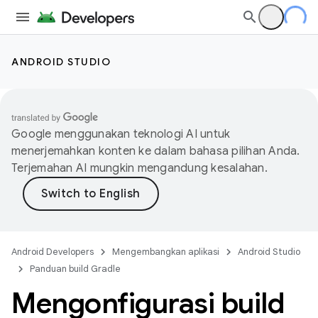
ANDROID STUDIO
Google menggunakan teknologi AI untuk
menerjemahkan konten ke dalam bahasa pilihan Anda.
Terjemahan AI mungkin mengandung kesalahan.
Android Developers
Mengembangkan aplikasi
Android Studio
Panduan build Gradle
Mengonfigurasi build