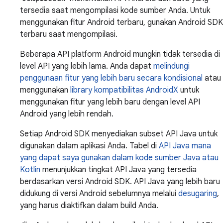
tersedia saat mengompilasi kode sumber Anda. Untuk
menggunakan fitur Android terbaru, gunakan Android SDK
terbaru saat mengompilasi.
Beberapa API platform Android mungkin tidak tersedia di
level API yang lebih lama. Anda dapat
melindungi
penggunaan fitur yang lebih baru secara kondisional
atau
menggunakan
library kompatibilitas AndroidX
untuk
menggunakan fitur yang lebih baru dengan level API
Android yang lebih rendah.
Setiap Android SDK menyediakan subset API Java untuk
digunakan dalam aplikasi Anda. Tabel di
API Java mana
yang dapat saya gunakan dalam kode sumber Java atau
Kotlin
menunjukkan tingkat API Java yang tersedia
berdasarkan versi Android SDK. API Java yang lebih baru
didukung di versi Android sebelumnya melalui
desugaring
,
yang harus diaktifkan dalam build Anda.