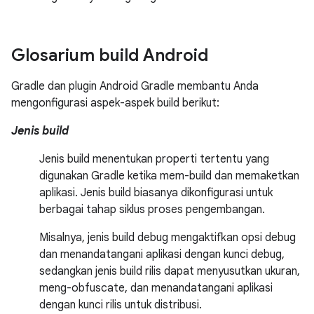
Glosarium build Android
Gradle dan plugin Android Gradle membantu Anda
mengonfigurasi aspek-aspek build berikut:
Jenis build
Jenis build menentukan properti tertentu yang
digunakan Gradle ketika mem-build dan memaketkan
aplikasi. Jenis build biasanya dikonfigurasi untuk
berbagai tahap siklus proses pengembangan.
Misalnya, jenis build debug mengaktifkan opsi debug
dan menandatangani aplikasi dengan kunci debug,
sedangkan jenis build rilis dapat menyusutkan ukuran,
meng-obfuscate, dan menandatangani aplikasi
dengan kunci rilis untuk distribusi.