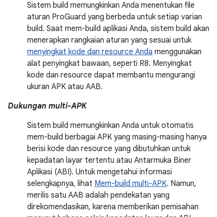
Sistem build memungkinkan Anda menentukan file
aturan ProGuard yang berbeda untuk setiap varian
build. Saat mem-build aplikasi Anda, sistem build akan
menerapkan rangkaian aturan yang sesuai untuk
menyingkat kode dan resource Anda
menggunakan
alat penyingkat bawaan, seperti R8. Menyingkat
kode dan resource dapat membantu mengurangi
ukuran APK atau AAB.
Dukungan multi-APK
Sistem build memungkinkan Anda untuk otomatis
mem-build berbagai APK yang masing-masing hanya
berisi kode dan resource yang dibutuhkan untuk
kepadatan layar tertentu atau Antarmuka Biner
Aplikasi (ABI). Untuk mengetahui informasi
selengkapnya, lihat
Mem-build multi-APK
. Namun,
merilis satu AAB adalah pendekatan yang
direkomendasikan, karena memberikan pemisahan