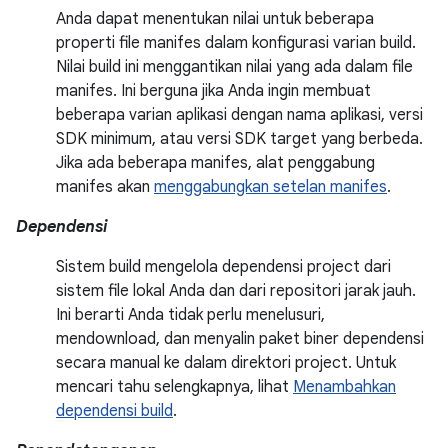
Anda dapat menentukan nilai untuk beberapa
properti file manifes dalam konfigurasi varian build.
Nilai build ini menggantikan nilai yang ada dalam file
manifes. Ini berguna jika Anda ingin membuat
beberapa varian aplikasi dengan nama aplikasi, versi
SDK minimum, atau versi SDK target yang berbeda.
Jika ada beberapa manifes, alat penggabung
manifes akan
menggabungkan setelan manifes
.
Dependensi
Sistem build mengelola dependensi project dari
sistem file lokal Anda dan dari repositori jarak jauh.
Ini berarti Anda tidak perlu menelusuri,
mendownload, dan menyalin paket biner dependensi
secara manual ke dalam direktori project. Untuk
mencari tahu selengkapnya, lihat
Menambahkan
dependensi build
.