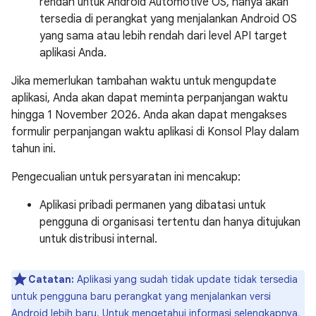
rendah untuk Android Automotive OS, hanya akan
tersedia di perangkat yang menjalankan Android OS
yang sama atau lebih rendah dari level API target
aplikasi Anda.
Jika memerlukan tambahan waktu untuk mengupdate
aplikasi, Anda akan dapat meminta perpanjangan waktu
hingga 1 November 2026. Anda akan dapat mengakses
formulir perpanjangan waktu aplikasi di Konsol Play dalam
tahun ini.
Pengecualian untuk persyaratan ini mencakup:
Aplikasi pribadi permanen yang dibatasi untuk
pengguna di organisasi tertentu dan hanya ditujukan
untuk distribusi internal.
Catatan:
Aplikasi yang sudah tidak update tidak tersedia
untuk pengguna baru perangkat yang menjalankan versi
Android lebih baru. Untuk mengetahui informasi selengkapnya,