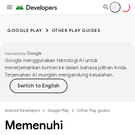
GOOGLE PLAY
OTHER PLAY GUIDES
Google menggunakan teknologi AI untuk
menerjemahkan konten ke dalam bahasa pilihan Anda.
Terjemahan AI mungkin mengandung kesalahan.
Android Developers
Google Play
Other Play guides
Memenuhi