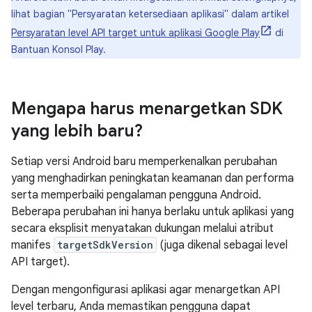
lihat bagian "Persyaratan ketersediaan aplikasi" dalam artikel
Persyaratan level API target untuk aplikasi Google Play
di
Bantuan Konsol Play.
Mengapa harus menargetkan SDK
yang lebih baru?
Setiap versi Android baru memperkenalkan perubahan
yang menghadirkan peningkatan keamanan dan performa
serta memperbaiki pengalaman pengguna Android.
Beberapa perubahan ini hanya berlaku untuk aplikasi yang
secara eksplisit menyatakan dukungan melalui atribut
manifes
targetSdkVersion
(juga dikenal sebagai level
API target).
Dengan mengonfigurasi aplikasi agar menargetkan API
level terbaru, Anda memastikan pengguna dapat