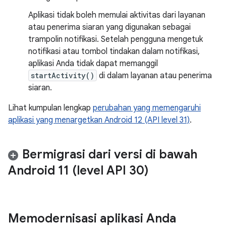
Aplikasi tidak boleh memulai aktivitas dari layanan
atau penerima siaran yang digunakan sebagai
trampolin notifikasi. Setelah pengguna mengetuk
notifikasi atau tombol tindakan dalam notifikasi,
aplikasi Anda tidak dapat memanggil
startActivity()
di dalam layanan atau penerima
siaran.
Lihat kumpulan lengkap
perubahan yang memengaruhi
aplikasi yang menargetkan Android 12 (API level 31)
.
Bermigrasi dari versi di bawah
Android 11 (level API 30)
Memodernisasi aplikasi Anda