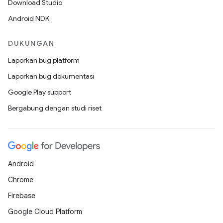
Download Studio
Android NDK
DUKUNGAN
Laporkan bug platform
Laporkan bug dokumentasi
Google Play support
Bergabung dengan studi riset
Android
Chrome
Firebase
Google Cloud Platform