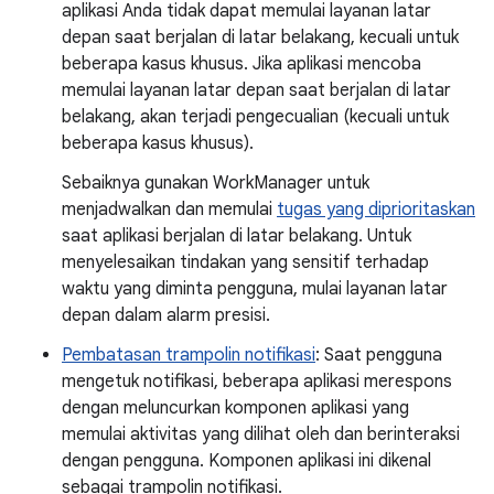
aplikasi Anda tidak dapat memulai layanan latar
depan saat berjalan di latar belakang, kecuali untuk
beberapa kasus khusus. Jika aplikasi mencoba
memulai layanan latar depan saat berjalan di latar
belakang, akan terjadi pengecualian (kecuali untuk
beberapa kasus khusus).
Sebaiknya gunakan WorkManager untuk
menjadwalkan dan memulai
tugas yang diprioritaskan
saat aplikasi berjalan di latar belakang. Untuk
menyelesaikan tindakan yang sensitif terhadap
waktu yang diminta pengguna, mulai layanan latar
depan dalam alarm presisi.
Pembatasan trampolin notifikasi
: Saat pengguna
mengetuk notifikasi, beberapa aplikasi merespons
dengan meluncurkan komponen aplikasi yang
memulai aktivitas yang dilihat oleh dan berinteraksi
dengan pengguna. Komponen aplikasi ini dikenal
sebagai trampolin notifikasi.