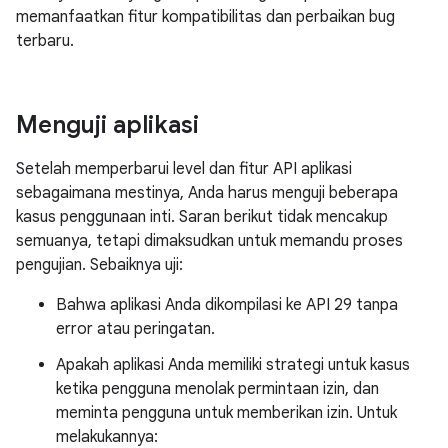
memanfaatkan fitur kompatibilitas dan perbaikan bug
terbaru.
Menguji aplikasi
Setelah memperbarui level dan fitur API aplikasi
sebagaimana mestinya, Anda harus menguji beberapa
kasus penggunaan inti. Saran berikut tidak mencakup
semuanya, tetapi dimaksudkan untuk memandu proses
pengujian. Sebaiknya uji:
Bahwa aplikasi Anda dikompilasi ke API 29 tanpa
error atau peringatan.
Apakah aplikasi Anda memiliki strategi untuk kasus
ketika pengguna menolak permintaan izin, dan
meminta pengguna untuk memberikan izin. Untuk
melakukannya: