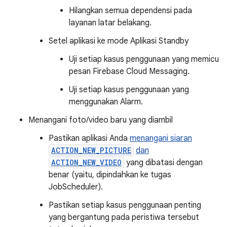
Hilangkan semua dependensi pada
layanan latar belakang.
Setel aplikasi ke mode Aplikasi Standby
Uji setiap kasus penggunaan yang memicu
pesan Firebase Cloud Messaging.
Uji setiap kasus penggunaan yang
menggunakan Alarm.
Menangani foto/video baru yang diambil
Pastikan aplikasi Anda
menangani siaran
ACTION_NEW_PICTURE
dan
ACTION_NEW_VIDEO
yang dibatasi dengan
benar (yaitu, dipindahkan ke tugas
JobScheduler).
Pastikan setiap kasus penggunaan penting
yang bergantung pada peristiwa tersebut