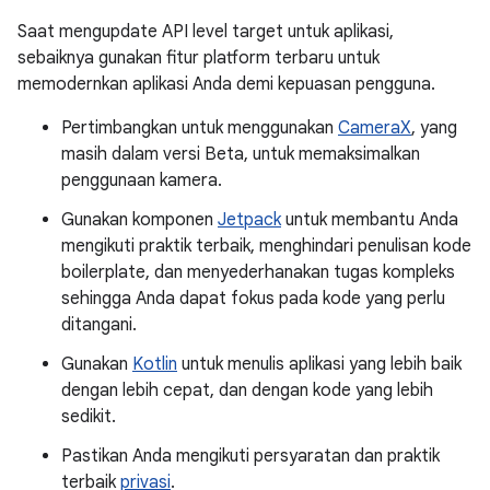
Saat mengupdate API level target untuk aplikasi,
sebaiknya gunakan fitur platform terbaru untuk
memodernkan aplikasi Anda demi kepuasan pengguna.
Pertimbangkan untuk menggunakan
CameraX
, yang
masih dalam versi Beta, untuk memaksimalkan
penggunaan kamera.
Gunakan komponen
Jetpack
untuk membantu Anda
mengikuti praktik terbaik, menghindari penulisan kode
boilerplate, dan menyederhanakan tugas kompleks
sehingga Anda dapat fokus pada kode yang perlu
ditangani.
Gunakan
Kotlin
untuk menulis aplikasi yang lebih baik
dengan lebih cepat, dan dengan kode yang lebih
sedikit.
Pastikan Anda mengikuti persyaratan dan praktik
terbaik
privasi
.