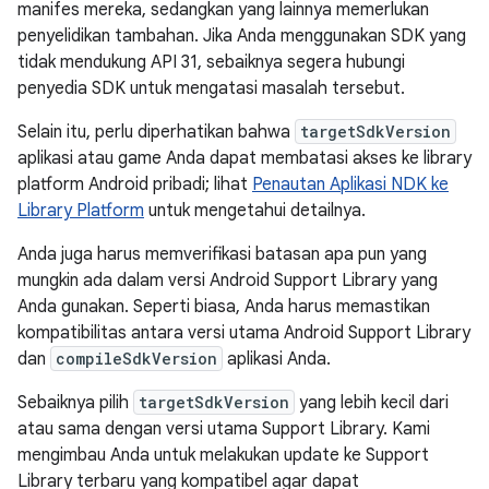
manifes mereka, sedangkan yang lainnya memerlukan
penyelidikan tambahan. Jika Anda menggunakan SDK yang
tidak mendukung API 31, sebaiknya segera hubungi
penyedia SDK untuk mengatasi masalah tersebut.
Selain itu, perlu diperhatikan bahwa
targetSdkVersion
aplikasi atau game Anda dapat membatasi akses ke library
platform Android pribadi; lihat
Penautan Aplikasi NDK ke
Library Platform
untuk mengetahui detailnya.
Anda juga harus memverifikasi batasan apa pun yang
mungkin ada dalam versi Android Support Library yang
Anda gunakan. Seperti biasa, Anda harus memastikan
kompatibilitas antara versi utama Android Support Library
dan
compileSdkVersion
aplikasi Anda.
Sebaiknya pilih
targetSdkVersion
yang lebih kecil dari
atau sama dengan versi utama Support Library. Kami
mengimbau Anda untuk melakukan update ke Support
Library terbaru yang kompatibel agar dapat