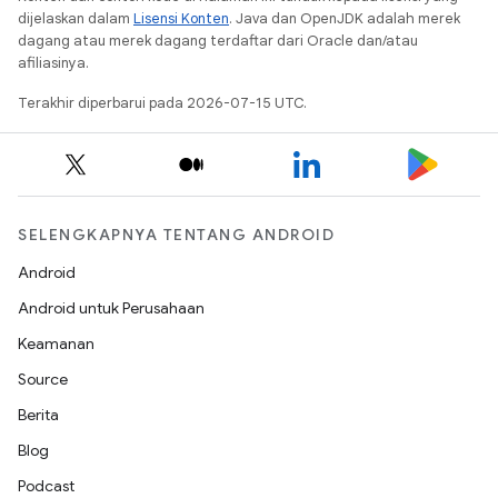
dijelaskan dalam
Lisensi Konten
. Java dan OpenJDK adalah merek
dagang atau merek dagang terdaftar dari Oracle dan/atau
afiliasinya.
Terakhir diperbarui pada 2026-07-15 UTC.
SELENGKAPNYA TENTANG ANDROID
Android
Android untuk Perusahaan
Keamanan
Source
Berita
Blog
Podcast