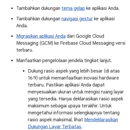
Tambahkan dukungan
tema gelap
ke aplikasi Anda.
Tambahkan dukungan
navigasi gestur
ke aplikasi
Anda.
Migrasikan aplikasi Anda
dari Google Cloud
Messaging (GCM) ke Firebase Cloud Messaging versi
terbaru.
Manfaatkan pengelolaan jendela tingkat lanjut.
Dukung rasio aspek yang lebih besar (di atas
16:9) untuk memanfaatkan inovasi hardware
terbaru. Pastikan aplikasi Anda dapat
menyesuaikan ukuran untuk mengisi ruang layar
yang tersedia. Hanya deklarasikan rasio aspek
maksimum sebagai upaya terakhir. Untuk
mengetahui informasi selengkapnya tentang
rasio aspek maksimal, lihat
Mendeklarasikan
Dukungan Layar Terbatas
.