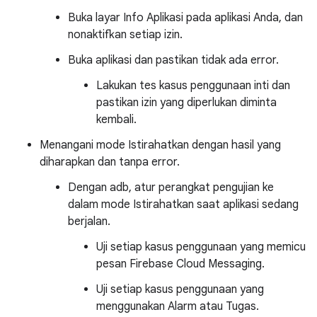
Buka layar Info Aplikasi pada aplikasi Anda, dan
nonaktifkan setiap izin.
Buka aplikasi dan pastikan tidak ada error.
Lakukan tes kasus penggunaan inti dan
pastikan izin yang diperlukan diminta
kembali.
Menangani mode Istirahatkan dengan hasil yang
diharapkan dan tanpa error.
Dengan adb, atur perangkat pengujian ke
dalam mode Istirahatkan saat aplikasi sedang
berjalan.
Uji setiap kasus penggunaan yang memicu
pesan Firebase Cloud Messaging.
Uji setiap kasus penggunaan yang
menggunakan Alarm atau Tugas.