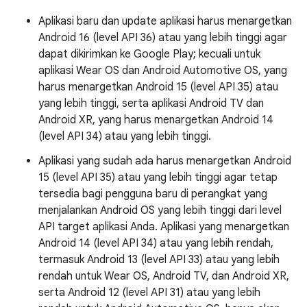
Aplikasi baru dan update aplikasi harus menargetkan
Android 16 (level API 36) atau yang lebih tinggi agar
dapat dikirimkan ke Google Play; kecuali untuk
aplikasi Wear OS dan Android Automotive OS, yang
harus menargetkan Android 15 (level API 35) atau
yang lebih tinggi, serta aplikasi Android TV dan
Android XR, yang harus menargetkan Android 14
(level API 34) atau yang lebih tinggi.
Aplikasi yang sudah ada harus menargetkan Android
15 (level API 35) atau yang lebih tinggi agar tetap
tersedia bagi pengguna baru di perangkat yang
menjalankan Android OS yang lebih tinggi dari level
API target aplikasi Anda. Aplikasi yang menargetkan
Android 14 (level API 34) atau yang lebih rendah,
termasuk Android 13 (level API 33) atau yang lebih
rendah untuk Wear OS, Android TV, dan Android XR,
serta Android 12 (level API 31) atau yang lebih