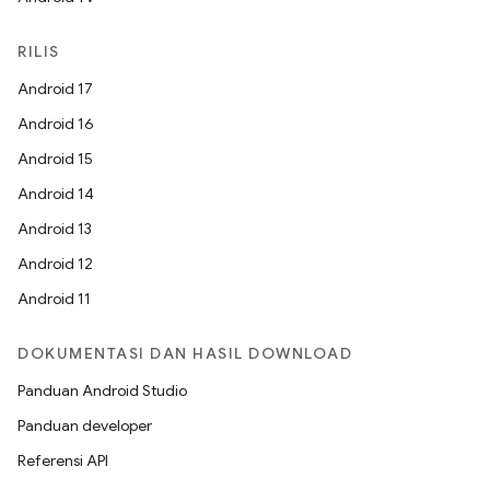
RILIS
Android 17
Android 16
Android 15
Android 14
Android 13
Android 12
Android 11
DOKUMENTASI DAN HASIL DOWNLOAD
Panduan Android Studio
Panduan developer
Referensi API