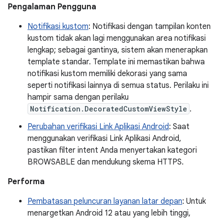
Pengalaman Pengguna
Notifikasi kustom
: Notifikasi dengan tampilan konten
kustom tidak akan lagi menggunakan area notifikasi
lengkap; sebagai gantinya, sistem akan menerapkan
template standar. Template ini memastikan bahwa
notifikasi kustom memiliki dekorasi yang sama
seperti notifikasi lainnya di semua status. Perilaku ini
hampir sama dengan perilaku
Notification.DecoratedCustomViewStyle
.
Perubahan verifikasi Link Aplikasi Android
: Saat
menggunakan verifikasi Link Aplikasi Android,
pastikan filter intent Anda menyertakan kategori
BROWSABLE dan mendukung skema HTTPS.
Performa
Pembatasan peluncuran layanan latar depan
: Untuk
menargetkan Android 12 atau yang lebih tinggi,