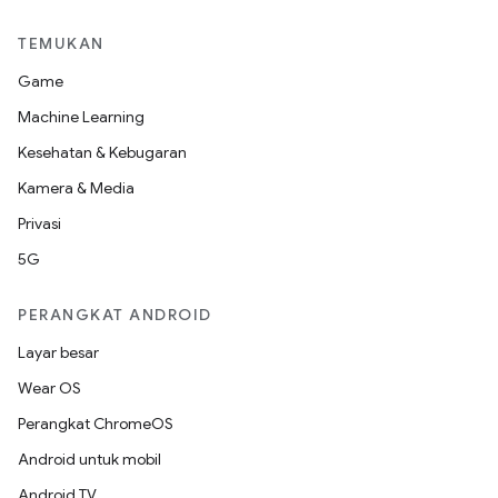
TEMUKAN
Game
Machine Learning
Kesehatan & Kebugaran
Kamera & Media
Privasi
5G
PERANGKAT ANDROID
Layar besar
Wear OS
Perangkat ChromeOS
Android untuk mobil
Android TV