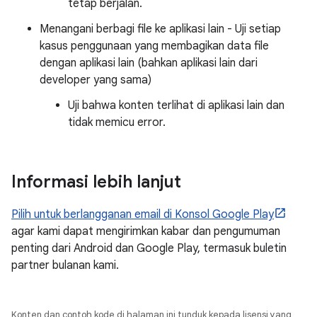
tetap berjalan.
Menangani berbagi file ke aplikasi lain - Uji setiap
kasus penggunaan yang membagikan data file
dengan aplikasi lain (bahkan aplikasi lain dari
developer yang sama)
Uji bahwa konten terlihat di aplikasi lain dan
tidak memicu error.
Informasi lebih lanjut
Pilih untuk berlangganan email di Konsol Google Play
agar kami dapat mengirimkan kabar dan pengumuman
penting dari Android dan Google Play, termasuk buletin
partner bulanan kami.
Konten dan contoh kode di halaman ini tunduk kepada lisensi yang