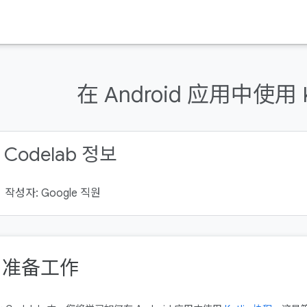
在 Android 应用中使用 K
 Codelab 정보
작성자: Google 직원
. 准备工作