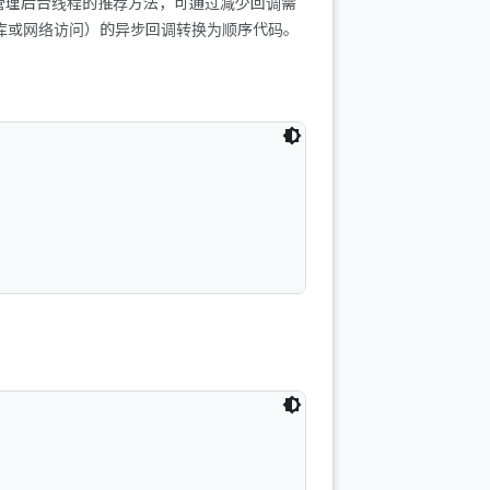
管理后台线程的推荐方法，可通过减少回调需
数据库或网络访问）的异步回调转换为顺序代码。