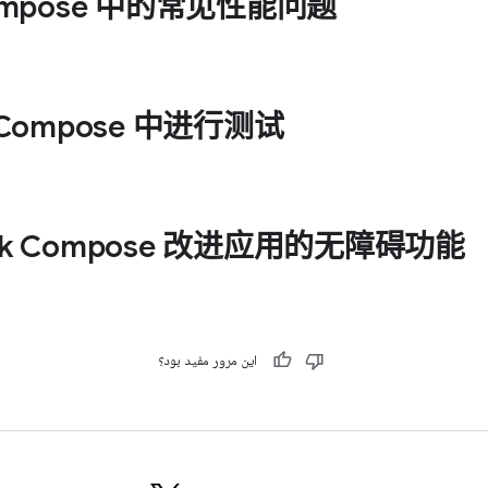
Compose 中的常见性能问题
k Compose 中进行测试
ack Compose 改进应用的无障碍功能
این مرور مفید بود؟