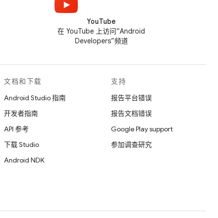
YouTube
在 YouTube 上访问“Android
Developers”频道
文档和下载
支持
Android Studio 指南
报告平台错误
开发者指南
报告文档错误
API 参考
Google Play support
下载 Studio
参加调查研究
Android NDK