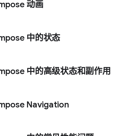
ompose 动画
Compose 中的状态
 Compose 中的高级状态和副作用
mpose Navigation