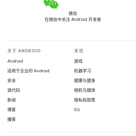
微信
在微信中关注 Android 开发者
关于 ANDROID
发现
Android
游戏
适用于企业的 Android
机器学习
安全
健康与健身
源代码
相机与媒体
新闻
隐私权政策
博客
5G
播客