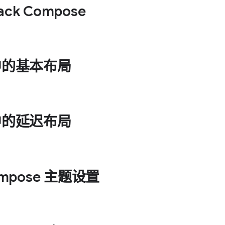
ck Compose
 中的基本布局
 中的延迟布局
Compose 主题设置