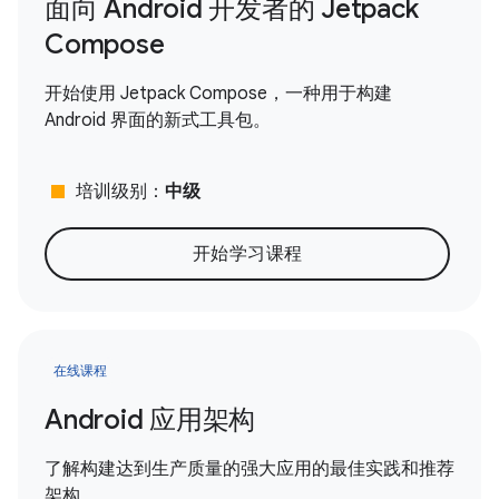
面向 Android 开发者的 Jetpack
Compose
开始使用 Jetpack Compose，一种用于构建
Android 界面的新式工具包。
stop
培训级别：
中级
开始学习课程
在线课程
Android 应用架构
了解构建达到生产质量的强大应用的最佳实践和推荐
架构。