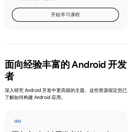
开始学习课程
面向经验丰富的 Android 开发
者
深入研究 Android 开发中更高级的主题。这些资源假定您已
了解如何构建 Android 应用。
课程