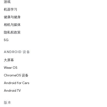
游戏
机器学习
健康与健身
相机与媒体
隐私权政策
5G
ANDROID 设备
大屏幕
Wear OS
ChromeOS 设备
Android for Cars
Android TV
版本