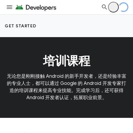
GET STARTED
培训课程
无论您是刚刚接触 Android 的新手开发者，还是经验丰富
的专业人士，都可以通过 Google 的 Android 开发专家打
造的培训课程来提高专业技能。完成学习后，还可获得
Android 开发者认证，拓展职业前景。