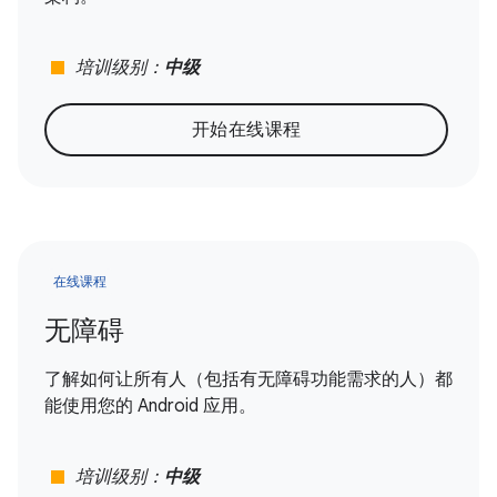
stop
培训级别：
中级
开始在线课程
在线课程
无障碍
了解如何让所有人（包括有无障碍功能需求的人）都
能使用您的 Android 应用。
stop
培训级别：
中级