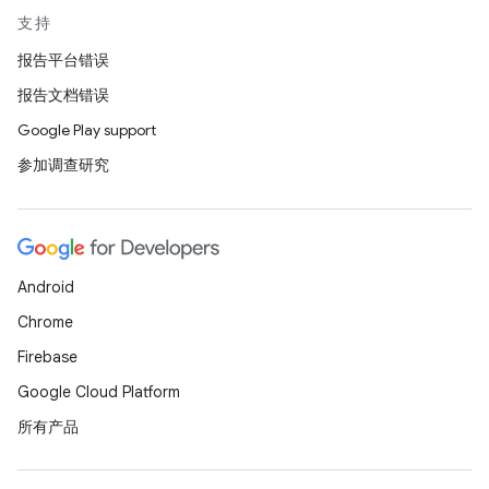
支持
报告平台错误
报告文档错误
Google Play support
参加调查研究
Android
Chrome
Firebase
Google Cloud Platform
所有产品