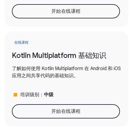
开始在线课程
在线课程
Kotlin Multiplatform 基础知识
了解如何使用 Kotlin Multiplatform 在 Android 和 iOS
应用之间共享代码的基础知识。
stop
培训级别：
中级
开始在线课程