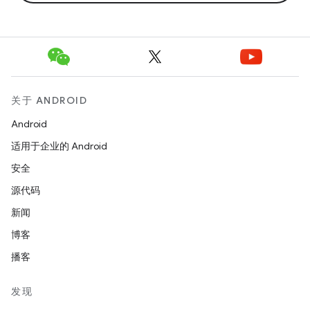
关于 ANDROID
Android
适用于企业的 Android
安全
源代码
新闻
博客
播客
发现