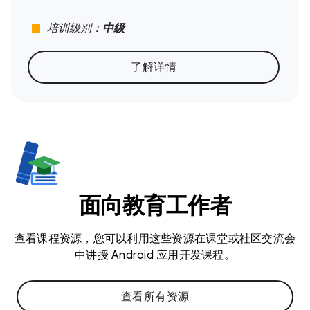
stop
培训级别：
中级
了解详情
面向教育工作者
查看课程资源，您可以利用这些资源在课堂或社区交流会
中讲授 Android 应用开发课程。
查看所有资源