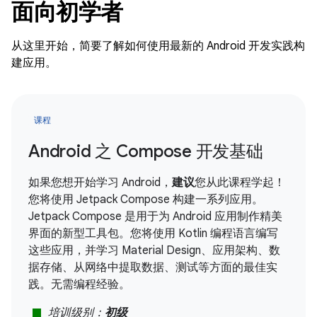
面向初学者
从这里开始，简要了解如何使用最新的 Android 开发实践构
建应用。
课程
Android 之 Compose 开发基础
如果您想开始学习 Android，
建议
您从此课程学起！
您将使用 Jetpack Compose 构建一系列应用。
Jetpack Compose 是用于为 Android 应用制作精美
界面的新型工具包。您将使用 Kotlin 编程语言编写
这些应用，并学习 Material Design、应用架构、数
据存储、从网络中提取数据、测试等方面的最佳实
践。无需编程经验。
stop
培训级别：
初级