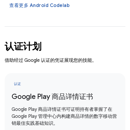
查看更多 Android Codelab
认证计划
借助经过 Google 认证的凭证展现您的技能。
认证
Google Play 商品详情证书
Google Play 商品详情证书可证明持有者掌握了在
Google Play 管理中心内构建商品详情的数字移动营
销最佳实践基础知识。