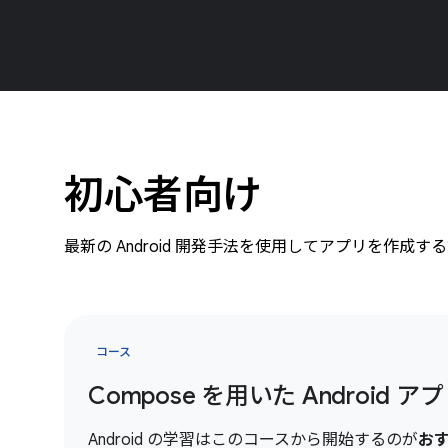
初心者向け
最新の Android 開発手法を使用してアプリを作
コース
Compose を用いた Android
Android の学習はこのコースから開始するのが
お