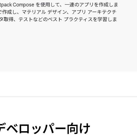
ack Compose を使用して、一連のアプリを作成しま
言語で作成し、マテリアル デザイン、アプリ アーキテクチ
タ取得、テストなどのベスト プラクティスを学習しま
d デベロッパー向け