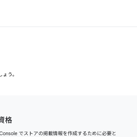
しょう。
定資格
Play Console でストアの掲載情報を作成するために必要と