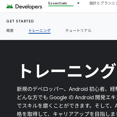
Essentials
設計とプランニ
GET STARTED
概要
トレーニング
チュートリアル
トレーニング
新規のデベロッパー、Android 初心者
どんな方でも Google の Android 
でスキルを磨くことができます。そして、An
格を取得して、キャリアアップを目指しま