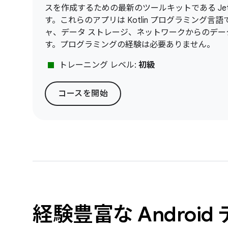
スを作成するための最新のツールキットである Jetp
す。これらのアプリは Kotlin プログラミング
ャ、データ ストレージ、ネットワークからのデー
す。プログラミングの経験は必要ありません。
stop
トレーニング レベル:
初級
コースを開始
経験豊富な Androi