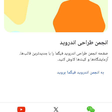
انجمن طراحی اندروید
صفحه انجمن طراحی اندروید فیگما را با جدیدترین قالب‌ها،
آزمایشگاه‌ها و کیت‌ها کاوش کنید.
به انجمن اندروید فیگما بروید