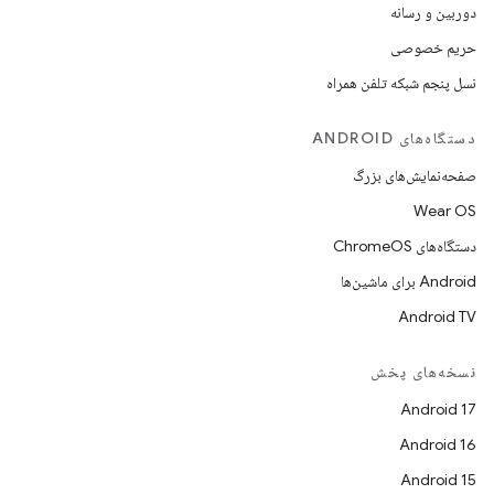
دوربین و رسانه
حریم خصوصی
نسل پنجم شبکه تلفن همراه
دستگاه‌های ANDROID
صفحه‌نمایش‌های بزرگ
Wear OS
دستگاه‌های ChromeOS
Android برای ماشین‌ها
Android TV
نسخه‌های پخش
Android 17
Android 16
Android 15