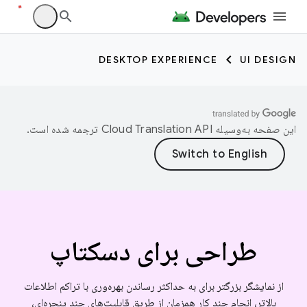
DESKTOP EXPERIENCE
UI DESIGN
این صفحه به‌وسیله
ترجمه شده است.
طراحی برای دسکتاپ
از نمایشگر بزرگتر برای به حداکثر رساندن بهره‌وری با تراکم اطلاعات
بالاتر، انجام چند کار همزمان از طریق قابلیت‌های چند پنجره‌ای،