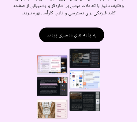
وظایف دقیق با تعاملات مبتنی بر اشاره‌گر و پشتیبانی از صفحه
کلید فیزیکی برای دسترسی و تایپ کارآمد، بهره ببرید.
به پایه های رومیزی بروید