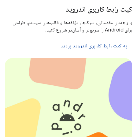
کیت رابط کاربری اندروید
با راهنمای مقدماتی، سبک‌ها، مؤلفه‌ها و قالب‌های سیستم، طراحی
برای Android را سریع‌تر و آسان‌تر شروع کنید.
به کیت رابط کاربری اندروید بروید