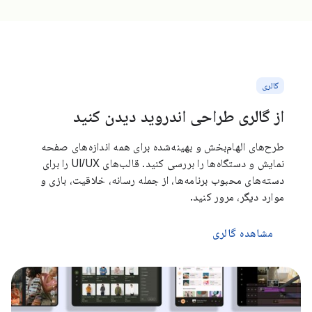
گالری
از گالری طراحی اندروید دیدن کنید
طرح‌های الهام‌بخش و بهینه‌شده برای همه اندازه‌های صفحه
نمایش و دستگاه‌ها را بررسی کنید. قالب‌های UI/UX را برای
دسته‌های محبوب برنامه‌ها، از جمله رسانه، خلاقیت، بازی و
موارد دیگر، مرور کنید.
مشاهده گالری