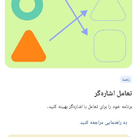
راهنما
تعامل اشاره‌گر
برنامه خود را برای تعامل با اشاره‌گر بهینه کنید.
به راهنمایی مراجعه کنید