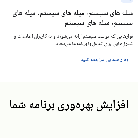
میله های سیستم، میله های سیستم، میله های
سیستم، میله های سیستم
نوارهایی که توسط سیستم ارائه می‌شوند و به کاربران اطلاعات و
کنترل‌هایی برای تعامل با برنامه‌ها می‌دهند.
به راهنمایی مراجعه کنید
افزایش بهره‌وری برنامه شما