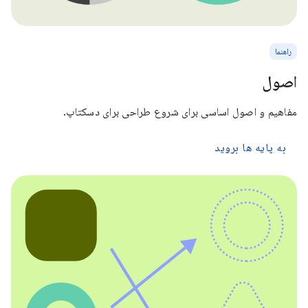
راهنما
اصول
مفاهیم و اصول اساسی برای شروع طراحی برای دسکتاپ.
به پایه ها بروید