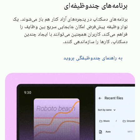
برنامه‌های چندوظیفه‌ای
برنامه‌های دسکتاپ در پنجره‌های آزاد کنار هم باز می‌شوند. یک
نوار وظیفه پیش‌فرض امکان جابجایی سریع بین وظایف را
فراهم می‌کند. کاربران همچنین می‌توانند با ایجاد چندین
دسکتاپ، کارها را سازماندهی کنند.
به راهنمای چندوظیفگی بروید