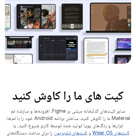
کیت های ما را کاوش کنید
سایر کیت‌های کتابخانه مبتنی بر Figma، افزونه‌ها و سازنده تم
Material ما را کاوش کنید. ساختن برنامه Android خود را با تم‌ها،
ابزارها و رنگ‌های پویا تولید شده توسط کاربر شروع کنید، یا
کیت‌های Wear OS
و
کیت‌های تلویزیون
را برای ساخت دستگاه‌های