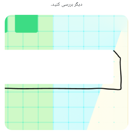
دیگر بررسی کنید.