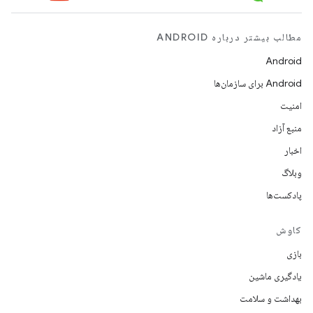
مطالب بیشتر درباره ANDROID
Android
Android برای سازمان‌ها
امنیت
منبع آزاد
اخبار
وبلاگ
پادکست‌ها
کاوش
بازی
یادگیری ماشین
بهداشت و سلامت