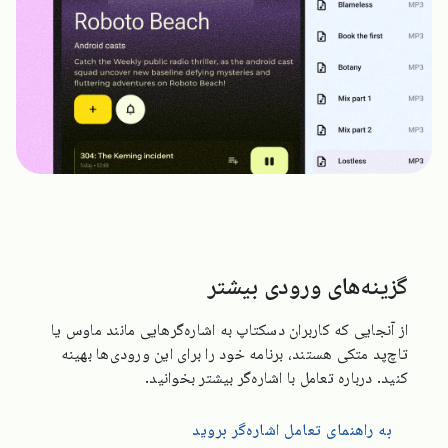
گزینه‌های ورودی بیشتر
از آنجایی که کاربران دسکتاپ به اشاره‌گرهایی مانند ماوس یا
تاچ‌پد متکی هستند، برنامه خود را برای این ورودی‌ها بهینه
کنید. درباره تعامل با اشاره‌گر بیشتر بخوانید.
به راهنمای تعامل اشاره‌گر بروید