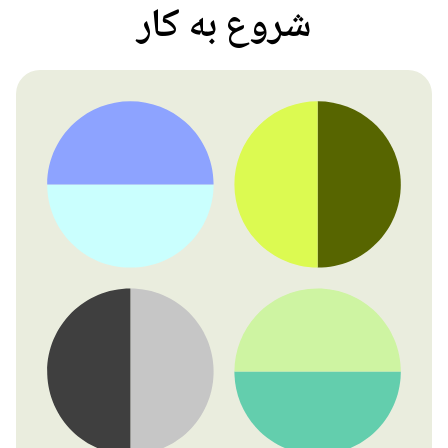
شروع به کار