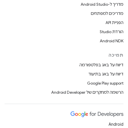
מדריך ל-Android Studio
מדריכים למפתחים
הפניית API
הורדת Studio
Android NDK
תמיכה
דיווח על באג בפלטפורמה
דיווח על באג בתיעוד
Google Play support
הרשמה למחקרים של Android Developer
Android