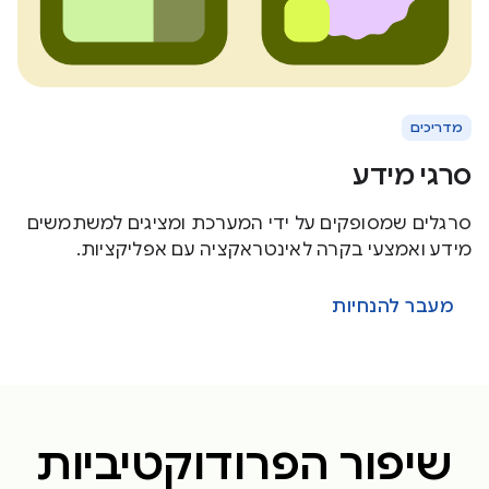
מדריכים
סרגי מידע
סרגלים שמסופקים על ידי המערכת ומציגים למשתמשים
מידע ואמצעי בקרה לאינטראקציה עם אפליקציות.
מעבר להנחיות
שיפור הפרודוקטיביות