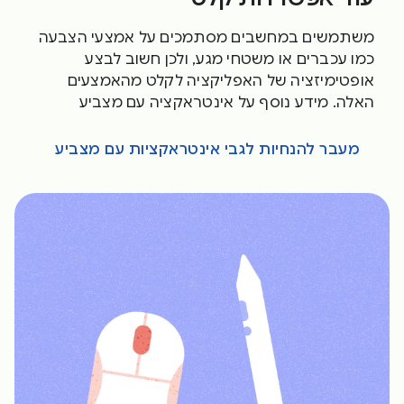
משתמשים במחשבים מסתמכים על אמצעי הצבעה
כמו עכברים או משטחי מגע, ולכן חשוב לבצע
אופטימיזציה של האפליקציה לקלט מהאמצעים
האלה. מידע נוסף על אינטראקציה עם מצביע
מעבר להנחיות לגבי אינטראקציות עם מצביע