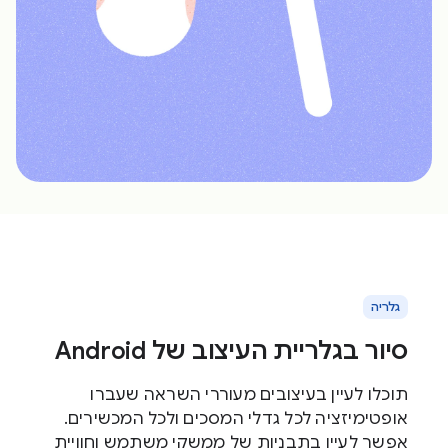
גלריה
סיור בגלריית העיצוב של Android
תוכלו לעיין בעיצובים מעוררי השראה שעברו
אופטימיזציה לכל גדלי המסכים ולכל המכשירים.
אפשר לעיין בתבניות של ממשקי משתמש וחוויית