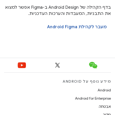
בדף הקהילה של Android Design ב-Figma אפשר למצוא
את התבניות, המעבדות והערכות העדכניות.
מעבר לקהילת Android Figma
מידע נוסף על ANDROID
Android
Android for Enterprise
אבטחה
מקור