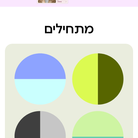
מתחילים