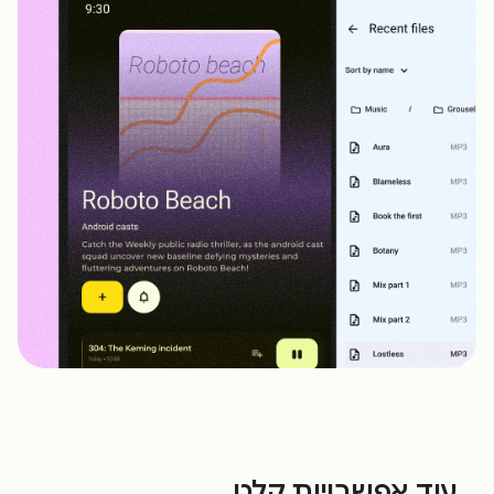
עוד אפשרויות קלט