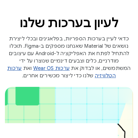
לעיון בערכות שלנו
כדאי לעיין בערכות הספריות, בפלאגינים ובכלי ליצירת
נושאים של Material שאנחנו מספקים ב-Figma. תוכלו
להתחיל לפתח את האפליקציה ל-Android עם עיצובים
מודרניים, כלים וצבעים דינמיים שנוצרו על ידי
המשתמשים, או לבדוק את
ערכות Wear OS
ואת
ערכות
הטלוויזיה
שלנו כדי ליצור מכשירים אחרים.