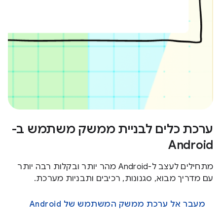
ערכת כלים לבניית ממשק משתמש ב-
Android
מתחילים לעצב ל-Android מהר יותר ובקלות רבה יותר
עם מדריך מבוא, סגנונות, רכיבים ותבניות מערכת.
מעבר אל ערכת ממשק המשתמש של Android