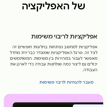
של האפליקציה
אפליקציות לריבוי משימות
אפליקציות למחשב נפתחות בחלונות חופשיים זה
לצד זה. סרגל האפליקציות שמוגדר כברירת מחדל
מאפשר לעבור במהירות בין משימות. המשתמשים
יכולים גם ליצור כמה שולחנות עבודה כדי לארגן את
העבודה.
מעבר להנחיות לריבוי משימות