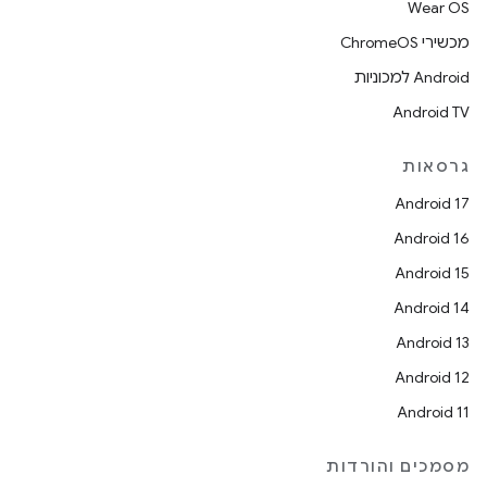
Wear OS
מכשירי ChromeOS
Android למכוניות
Android TV
גרסאות
Android 17
Android 16
Android 15
Android 14
Android 13
Android 12
Android 11
מסמכים והורדות