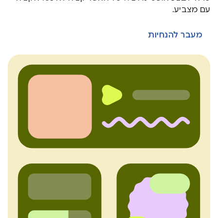
עם מצביע.
מעבר להנחיות