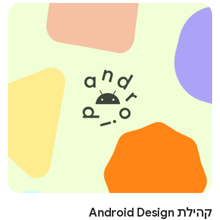
קהילת Android Design