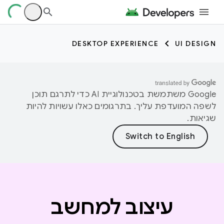
DESKTOP EXPERIENCE
UI DESIGN
‫Google משתמשת בטכנולוגיית AI כדי לתרגם תוכן
לשפה המועדפת עליך. בתרגומים כאלו עשויות להיות
שגיאות.
עיצוב למחשב