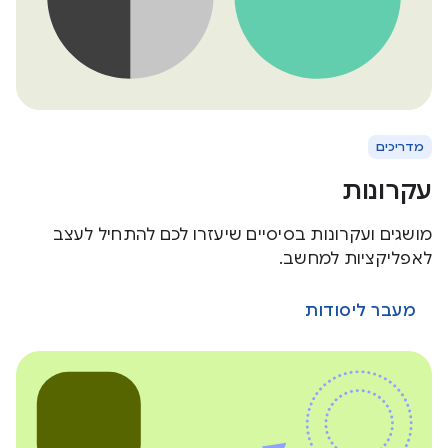
מדריכים
עקרונות
מושגים ועקרונות בסיסיים שיעזרו לכם להתחיל לעצב
לאפליקציות למחשב.
מעבר ליסודות