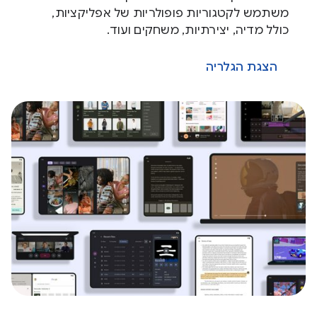
משתמש לקטגוריות פופולריות של אפליקציות,
כולל מדיה, יצירתיות, משחקים ועוד.
הצגת הגלריה