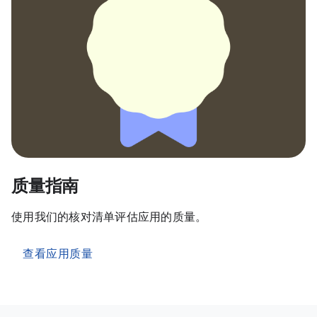
质量指南
使用我们的核对清单评估应用的质量。
查看应用质量