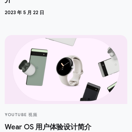
2023 年 5 月 22 日
YOUTUBE 视频
Wear OS 用户体验设计简介