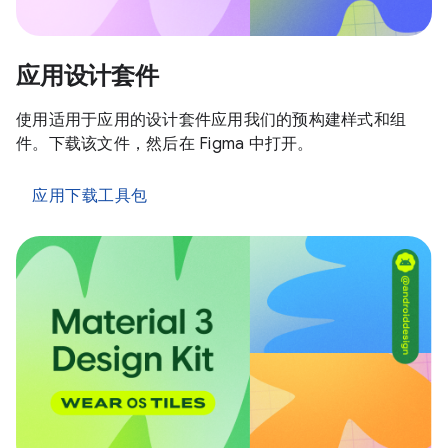
应用设计套件
使用适用于应用的设计套件应用我们的预构建样式和组
件。下载该文件，然后在 Figma 中打开。
应用下载工具包