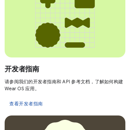
开发者指南
请参阅我们的开发者指南和 API 参考文档，了解如何构建
Wear OS 应用。
查看开发者指南