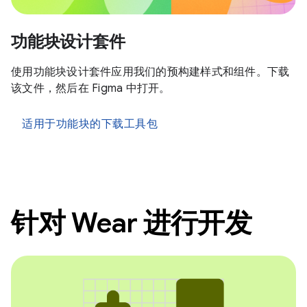
功能块设计套件
使用功能块设计套件应用我们的预构建样式和组件。下载
该文件，然后在 Figma 中打开。
适用于功能块的下载工具包
针对 Wear 进行开发