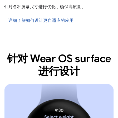
针对各种屏幕尺寸进行优化，确保高质量。
详细了解如何设计更自适应的应用
针对 Wear OS surface
进行设计