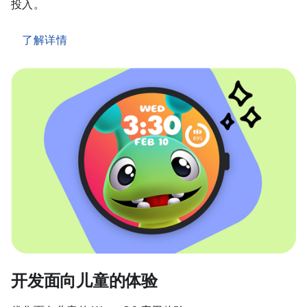
投入。
了解详情
开发面向儿童的体验