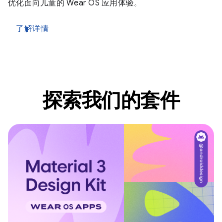
优化面向儿童的 Wear OS 应用体验。
了解详情
探索我们的套件