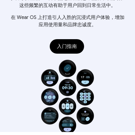
这些频繁的互动有助于用户回到日常生活中。
在 Wear OS 上打造引人入胜的沉浸式用户体验，增加
应用使用量和品牌忠诚度。
入门指南