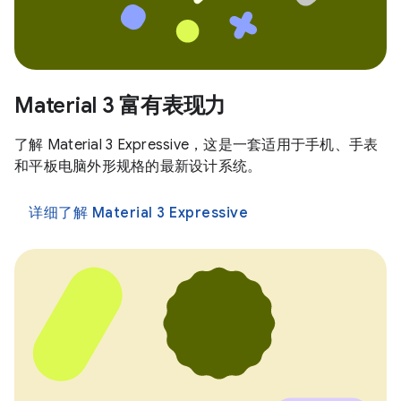
Material 3 富有表现力
了解 Material 3 Expressive，这是一套适用于手机、手表
和平板电脑外形规格的最新设计系统。
详细了解 Material 3 Expressive