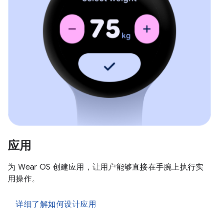
应用
为 Wear OS 创建应用，让用户能够直接在手腕上执行实
用操作。
详细了解如何设计应用