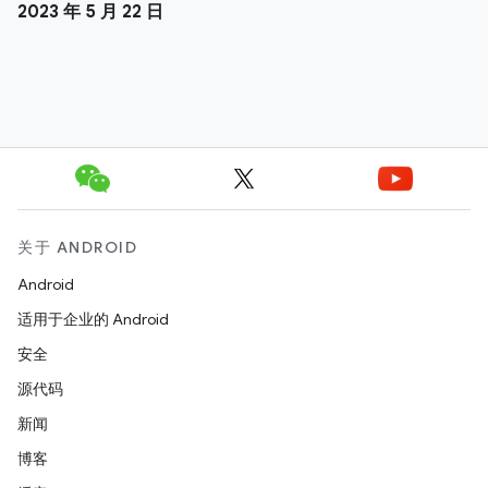
2023 年 5 月 22 日
关于 ANDROID
Android
适用于企业的 Android
安全
源代码
新闻
博客