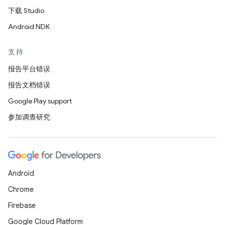
下载 Studio
Android NDK
支持
报告平台错误
报告文档错误
Google Play support
参加调查研究
Android
Chrome
Firebase
Google Cloud Platform