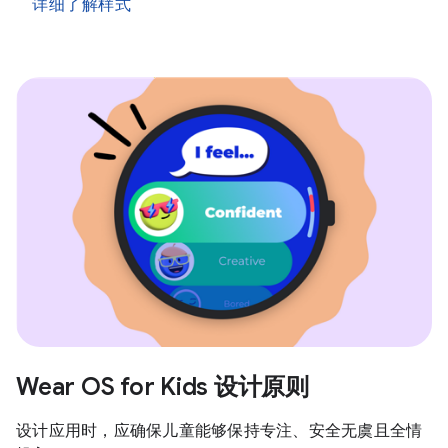
详细了解样式
Wear OS for Kids 设计原则
设计应用时，应确保儿童能够保持专注、安全无虞且全情