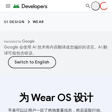
UI DESIGN
WEAR
Google 会使用 AI 技术将内容翻译成您偏好的语言。AI 翻
译可能包含错误。
为 Wear OS 设计
手表可以让用户一目了然地查看信息，然后采取行动。