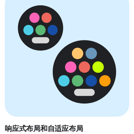
响应式布局和自适应布局