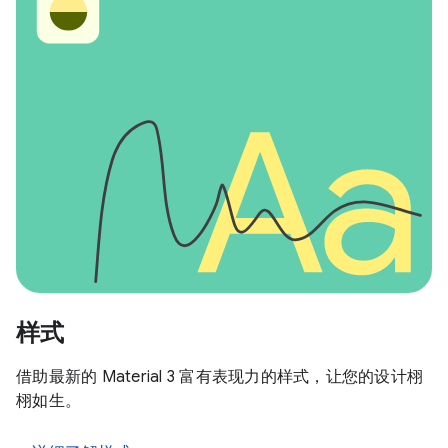
样式
借助最新的 Material 3 富有表现力的样式，让您的设计栩
栩如生。