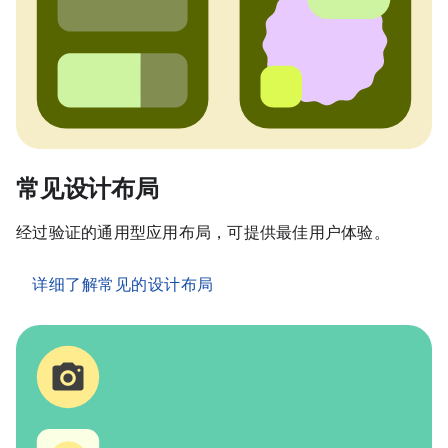
常见设计布局
经过验证的通用型应用布局，可提供最佳用户体验。
详细了解常见的设计布局