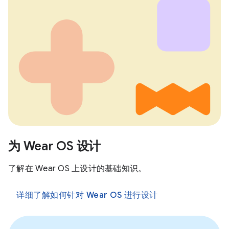
为 Wear OS 设计
了解在 Wear OS 上设计的基础知识。
详细了解如何针对 Wear OS 进行设计