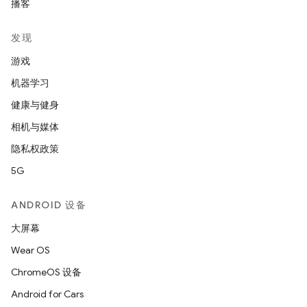
播客
发现
游戏
机器学习
健康与健身
相机与媒体
隐私权政策
5G
ANDROID 设备
大屏幕
Wear OS
ChromeOS 设备
Android for Cars