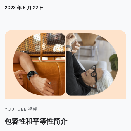
2023 年 5 月 22 日
YOUTUBE 视频
包容性和平等性简介