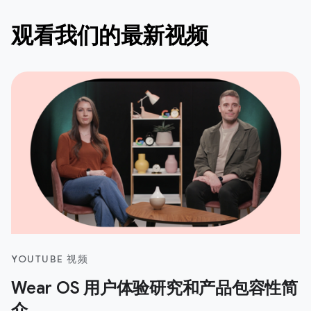
观看我们的最新视频
YOUTUBE 视频
Wear OS 用户体验研究和产品包容性简
介