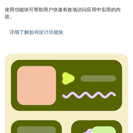
使用功能块可帮助用户快速有效地访问应用中实用的内
容。
详细了解如何设计功能块