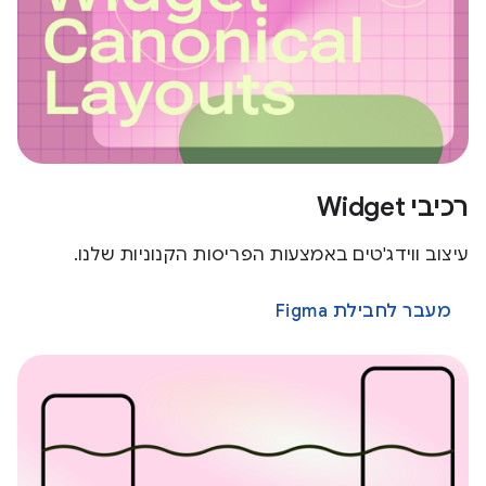
רכיבי Widget
עיצוב ווידג'טים באמצעות הפריסות הקנוניות שלנו.
מעבר לחבילת Figma