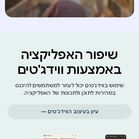
שיפור האפליקציה
באמצעות ווידג'טים
שימוש בווידג'טים יכול לעזור למשתמשים להיכנס
במהירות לתוכן ולתכונות של האפליקציה.
עיון בעיצוב הווידג'טים →