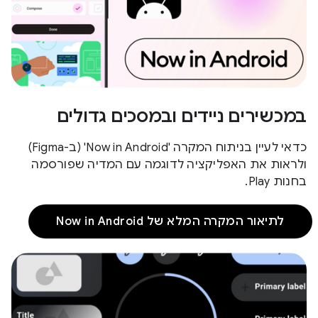
במכשירים ניידים ובמסכים גדולים
כדאי לעיין בניתוח המקרה 'Now in Android' (ב-Figma)
ולראות את האפליקציה לדוגמה עם המדיה שפורסמה
בחנות Play.
לתיאור המקרה המלא של Now in Android