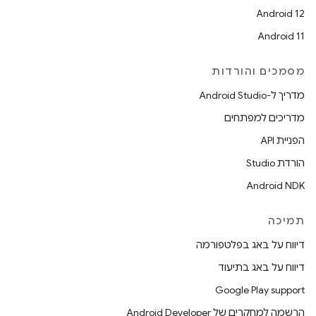
Android 12
Android 11
מסמכים והורדות
מדריך ל-Android Studio
מדריכים למפתחים
הפניית API
הורדת Studio
Android NDK
תמיכה
דיווח על באג בפלטפורמה
דיווח על באג בתיעוד
Google Play support
הרשמה למחקרים של Android Developer