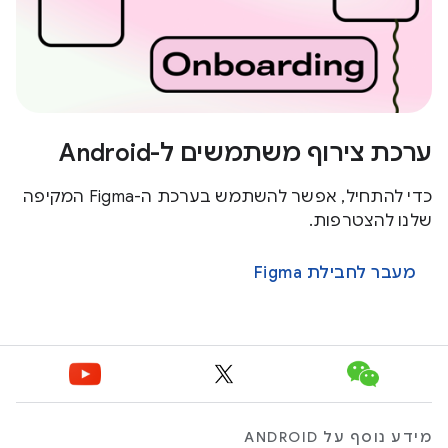
ערכת צירוף משתמשים ל-Android
כדי להתחיל, אפשר להשתמש בערכת ה-Figma המקיפה
שלנו להצטרפות.
מעבר לחבילת Figma
מידע נוסף על ANDROID