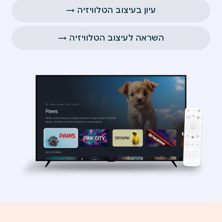
עיון בעיצוב הטלוויזיה →
השראה לעיצוב הטלוויזיה →