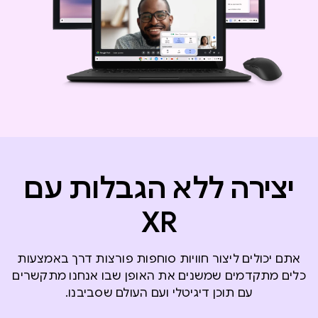
יצירה ללא הגבלות עם
XR
אתם יכולים ליצור חוויות סוחפות פורצות דרך באמצעות
כלים מתקדמים שמשנים את האופן שבו אנחנו מתקשרים
עם תוכן דיגיטלי ועם העולם שסביבנו.