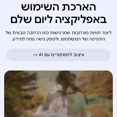
הארכת השימוש
באפליקציה ליום שלם
ליצור חוויות מורחבות שמרגישות כמו הרחבה טבעית של
התפיסה של המשתמש, ולספק גישה נוחה למידע.
עיצוב למשקפיים עם AI‏ →