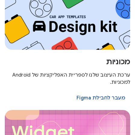
מכוניות
ערכת העיצוב שלנו לספריית האפליקציות של Android
למכוניות.
מעבר לחבילת Figma