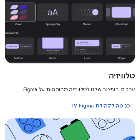
טלוויזיה
ערכות העיצוב שלנו לטלוויזיה מבוססות על Figma.
כניסה לקהילת TV Figma