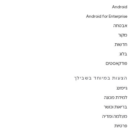
Android
Android for Enterprise
אבטחה
מקור
חדשות
בלוג
פודקאסטים
הצעות במיוחד בשבילך
גיימינג
למידת מכונה
בריאות וכושר
מצלמה ומדיה
פרטיות