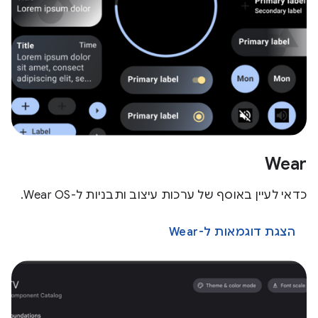
Wear
כדאי לעיין באוסף של ערכות עיצוב ותבניות ל-Wear OS.
הצגת דוגמאות ל-Wear