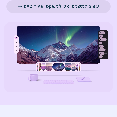
עיצוב למשקפי XR ולמשקפי AR חוטיים →