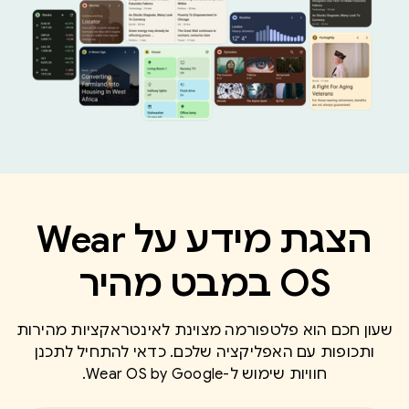
הצגת מידע על Wear
OS במבט מהיר
שעון חכם הוא פלטפורמה מצוינת לאינטראקציות מהירות
ותכופות עם האפליקציה שלכם. כדאי להתחיל לתכנן
חוויות שימוש ל-Wear OS by Google.