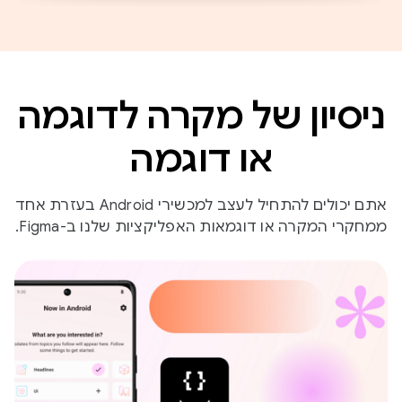
ניסיון של מקרה לדוגמה
או דוגמה
אתם יכולים להתחיל לעצב למכשירי Android בעזרת אחד
ממחקרי המקרה או דוגמאות האפליקציות שלנו ב-Figma.