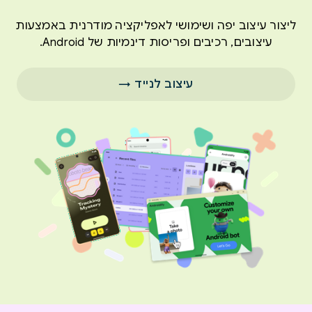
ליצור עיצוב יפה ושימושי לאפליקציה מודרנית באמצעות
עיצובים, רכיבים ופריסות דינמיות של Android.
עיצוב לנייד →