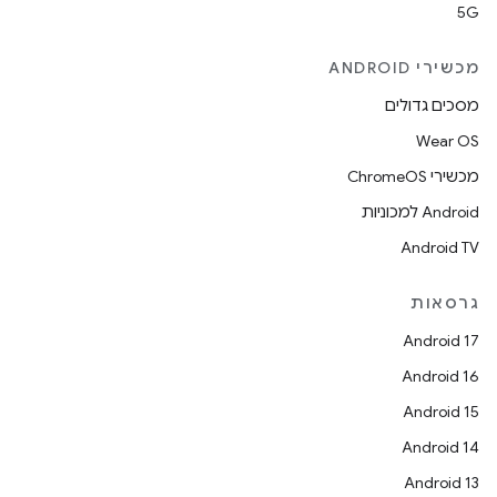
5G
מכשירי ANDROID
מסכים גדולים
Wear OS
מכשירי ChromeOS
Android למכוניות
Android TV
גרסאות
Android 17
Android 16
Android 15
Android 14
Android 13