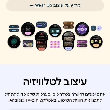
מידע על עיצוב Wear OS →
עיצוב לטלוויזיה
אתם יכולים להיעזר במדריכים ובערכות שלנו כדי להתחיל
לתכנן את חוויית השימוש באפליקציה ב-Android TV.