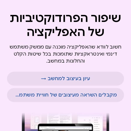
שיפור הפרודוקטיביות
של האפליקציה
חשוב לוודא שהאפליקציה מוכנה עם ממשק משתמש
דינמי ואינטראקציות שתומכות בכל שיטות הקלט
והחלונות במחשב.
עיון בעיצוב למחשב →
מקבלים השראה מעיצובים של חוויית משתמש למגוון מסכים →