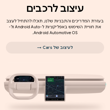
עיצוב לרכבים
בעזרת המדריכים והתבניות שלנו, תוכלו להתחיל לעצב
את חוויית השימוש באפליקציות ל-Android Auto ול-
Android Automotive OS.
לעיצוב של Cars →